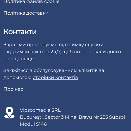
Політика файлів cookie
Політика доставки
Контакти
Зараз ми пропонуємо підтримку служби
підтримки клієнтів 24/7, щоб ви не чекали довго
на відповідь.
Зв'яжіться з обслуговуванням клієнтів за
допомогою
сторінки контактів
Про нас
Vipsocmedia SRL
București, Sector 3 Mihai Bravu Nr 255 Subsol
Modul S146