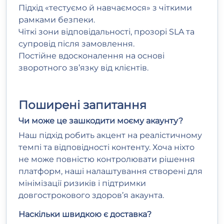
Підхід «тестуємо й навчаємося» з чіткими
рамками безпеки.
Чіткі зони відповідальності, прозорі SLA та
супровід після замовлення.
Постійне вдосконалення на основі
зворотного зв’язку від клієнтів.
Поширені запитання
Чи може це зашкодити моєму акаунту?
Наш підхід робить акцент на реалістичному
темпі та відповідності контенту. Хоча ніхто
не може повністю контролювати рішення
платформ, наші налаштування створені для
мінімізації ризиків і підтримки
довгострокового здоров’я акаунта.
Наскільки швидкою є доставка?