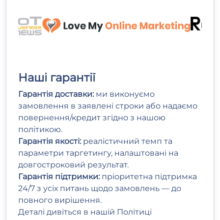
Наші гарантії
Гарантія доставки:
ми виконуємо
замовлення в заявлені строки або надаємо
повернення/кредит згідно з нашою
політикою.
Гарантія якості:
реалістичний темп та
параметри таргетингу, налаштовані на
довгостроковий результат.
Гарантія підтримки:
пріоритетна підтримка
24/7 з усіх питань щодо замовлень — до
повного вирішення.
Деталі дивіться в нашій
Політиці