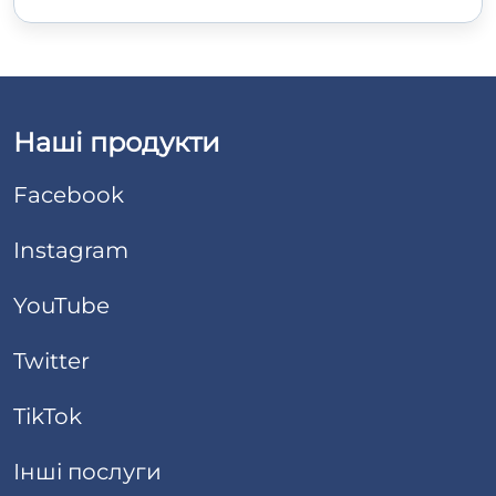
Наші продукти
Facebook
Instagram
YouTube
Twitter
TikTok
Інші послуги