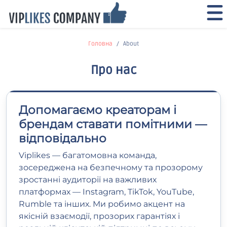
Головна
About
Про нас
Допомагаємо креаторам і
брендам ставати помітними —
відповідально
Viplikes — багатомовна команда,
зосереджена на безпечному та прозорому
зростанні аудиторії на важливих
платформах — Instagram, TikTok, YouTube,
Rumble та інших. Ми робимо акцент на
якісній взаємодії, прозорих гарантіях і