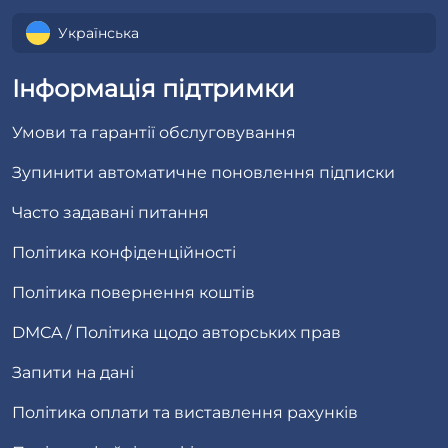
Українська
Інформація підтримки
Умови та гарантії обслуговування
Зупинити автоматичне поновлення підписки
Часто задавані питання
Політика конфіденційності
Політика повернення коштів
DMCA / Політика щодо авторських прав
Запити на дані
Політика оплати та виставлення рахунків