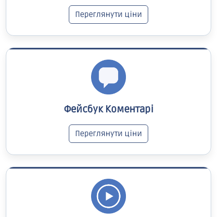
Переглянути ціни
Фейсбук Коментарі
Переглянути ціни