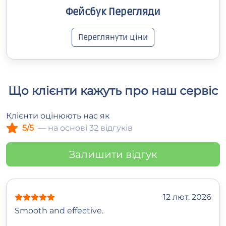
Фейсбук Перегляди
Переглянути ціни
Що клієнти кажуть про наш сервіс
Клієнти оцінюють нас як
5/5
— на основі 32 відгуків
Залишити відгук
12 лют. 2026
Smooth and effective.