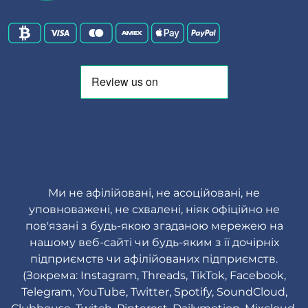
Ми не афілійовані, не асоційовані, не
уповноважені, не схвалені, ніяк офіційно не
пов'язані з будь-якою згаданою мережею на
нашому веб-сайті чи будь-яким з її дочірніх
підприємств чи афілійованих підприємств.
(Зокрема: Instagram, Threads, TikTok, Facebook,
Telegram, YouTube, Twitter, Spotify, SoundCloud,