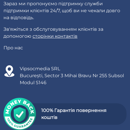
Зараз ми пропонуємо підтримку служби
підтримки клієнтів 24/7, щоб ви не чекали довго
на відповідь.
Зв'яжіться з обслуговуванням клієнтів за
допомогою
сторінки контактів
Про нас
Vipsocmedia SRL
București, Sector 3 Mihai Bravu Nr 255 Subsol
Modul S146
100% Гарантія повернення
коштів