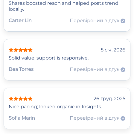
Shares boosted reach and helped posts trend
locally.
Carter Lin
Перевірений відгук
5 січ. 2026
Solid value; support is responsive.
Bea Torres
Перевірений відгук
26 груд. 2025
Nice pacing; looked organic in Insights.
Sofia Marin
Перевірений відгук