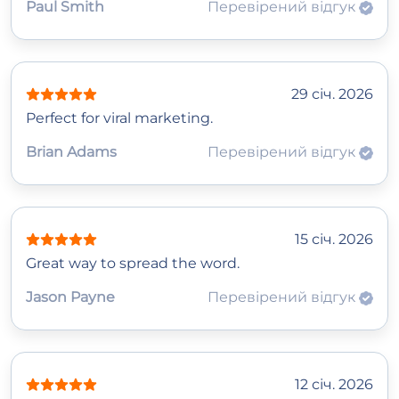
Paul Smith
Перевірений відгук
29 січ. 2026
Perfect for viral marketing.
Brian Adams
Перевірений відгук
15 січ. 2026
Great way to spread the word.
Jason Payne
Перевірений відгук
12 січ. 2026