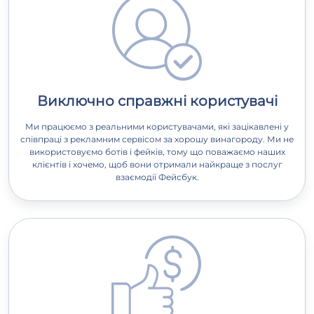
Виключно справжні користувачі
Ми працюємо з реальними користувачами, які зацікавлені у
співпраці з рекламним сервісом за хорошу винагороду. Ми не
використовуємо ботів і фейків, тому що поважаємо наших
клієнтів і хочемо, щоб вони отримали найкраще з послуг
взаємодії Фейсбук.