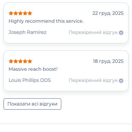
22 груд. 2025
Highly recommend this service.
Joseph Ramirez
Перевірений відгук
18 груд. 2025
Massive reach boost!
Louis Phillips DDS
Перевірений відгук
Показати всі відгуки