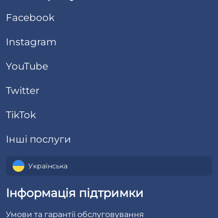
Facebook
Instagram
YouTube
Twitter
TikTok
Інші послуги
Українська
Інформація підтримки
Умови та гарантії обслуговування