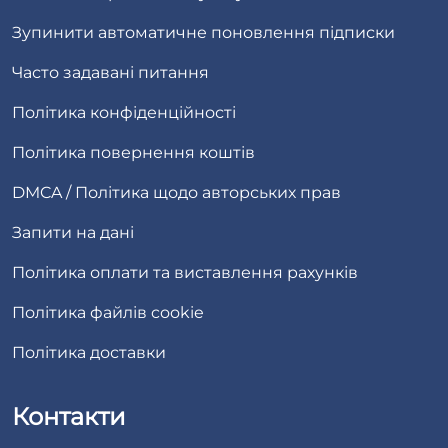
Зупинити автоматичне поновлення підписки
Часто задавані питання
Політика конфіденційності
Політика повернення коштів
DMCA / Політика щодо авторських прав
Запити на дані
Політика оплати та виставлення рахунків
Політика файлів cookie
Політика доставки
Контакти