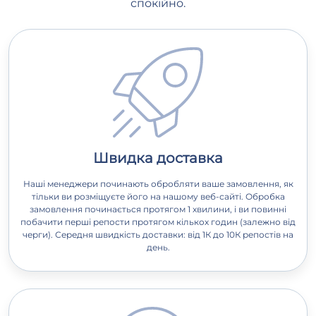
спокійно.
Швидка доставка
Наші менеджери починають обробляти ваше замовлення, як
тільки ви розміщуєте його на нашому веб-сайті. Обробка
замовлення починається протягом 1 хвилини, і ви повинні
побачити перші репости протягом кількох годин (залежно від
черги). Середня швидкість доставки: від 1К до 10К репостів на
день.