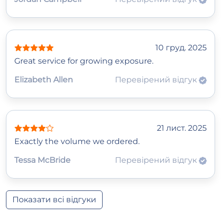
10 груд. 2025
Great service for growing exposure.
Elizabeth Allen
Перевірений відгук
21 лист. 2025
Exactly the volume we ordered.
Tessa McBride
Перевірений відгук
Показати всі відгуки