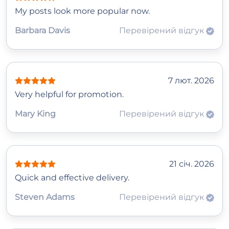
My posts look more popular now.
Barbara Davis
Перевірений відгук
7 лют. 2026
Very helpful for promotion.
Mary King
Перевірений відгук
21 січ. 2026
Quick and effective delivery.
Steven Adams
Перевірений відгук