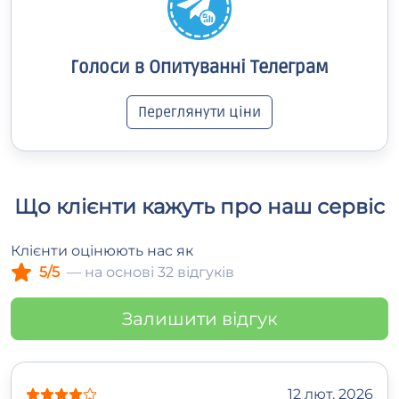
Голоси в Опитуванні Телеграм
Переглянути ціни
Що клієнти кажуть про наш сервіс
Клієнти оцінюють нас як
5/5
— на основі 32 відгуків
Залишити відгук
12 лют. 2026