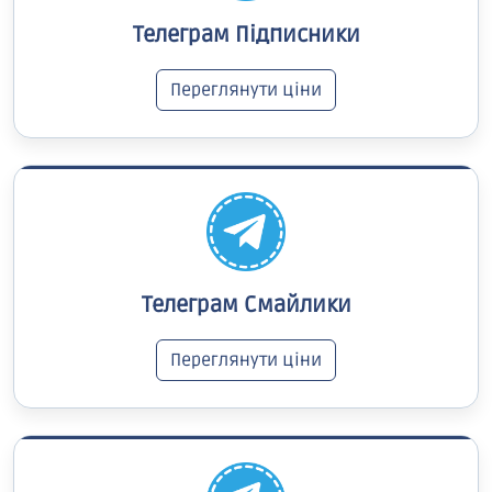
Телеграм Підписники
Переглянути ціни
Телеграм Смайлики
Переглянути ціни