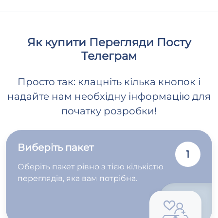
Як купити Перегляди Посту
Телеграм
Просто так: клацніть кілька кнопок і
надайте нам необхідну інформацію для
початку розробки!
Виберіть пакет
1
Оберіть пакет рівно з тією кількістю
переглядів, яка вам потрібна.