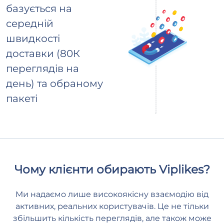
базується на
середній
швидкості
доставки (80К
переглядів на
день) та обраному
пакеті
Чому клієнти обирають Viplikes?
Ми надаємо лише високоякісну взаємодію від
активних, реальних користувачів. Це не тільки
збільшить кількість переглядів, але також може