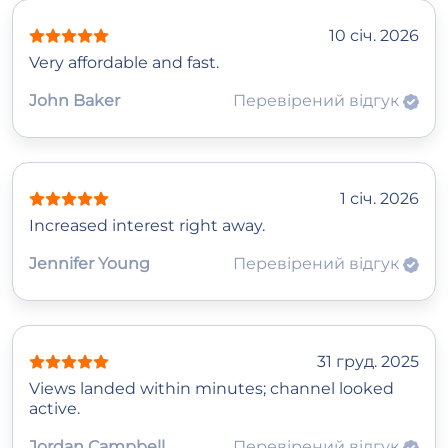
10 січ. 2026
Very affordable and fast.
John Baker
Перевірений відгук
1 січ. 2026
Increased interest right away.
Jennifer Young
Перевірений відгук
31 груд. 2025
Views landed within minutes; channel looked
active.
Jordan Campbell
Перевірений відгук