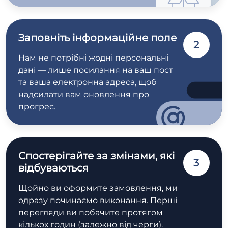
Заповніть інформаційне поле
2
Нам не потрібні жодні персональні
дані — лише посилання на ваш пост
та ваша електронна адреса, щоб
надсилати вам оновлення про
прогрес.
Спостерігайте за змінами, які
3
відбуваються
Щойно ви оформите замовлення, ми
одразу починаємо виконання. Перші
перегляди ви побачите протягом
кількох годин (залежно від черги).