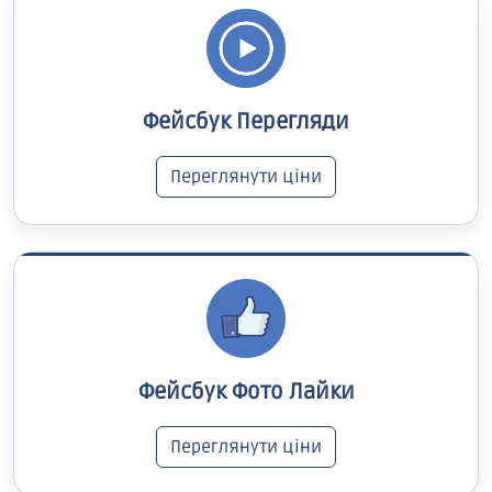
Фейсбук Перегляди
Переглянути ціни
Фейсбук Фото Лайки
Переглянути ціни