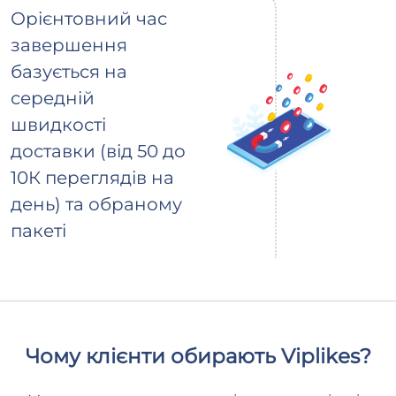
Орієнтовний час
завершення
базується на
середній
швидкості
доставки (від 50 до
10К переглядів на
день) та обраному
пакеті
Чому клієнти обирають Viplikes?