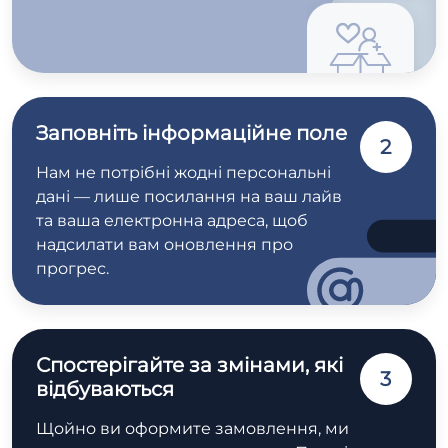
Заповніть інформаційне поле
2
Нам не потрібні жодні персональні
дані — лише посилання на ваш лайв
та ваша електронна адреса, щоб
надсилати вам оновлення про
прогрес.
Спостерігайте за змінами, які
3
відбуваються
Щойно ви оформите замовлення, ми