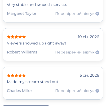
Very stable and smooth service.
Margaret Taylor
Перевірений відгук
10 січ. 2026
Viewers showed up right away!
Robert Williams
Перевірений відгук
5 січ. 2026
Made my stream stand out!
Charles Miller
Перевірений відгук