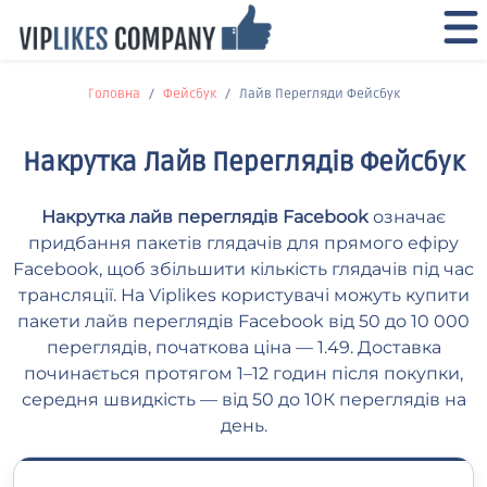
Головна
Фейсбук
Лайв Перегляди Фейсбук
Накрутка Лайв Переглядів Фейсбук
Накрутка лайв переглядів Facebook
означає
придбання пакетів глядачів для прямого ефіру
Facebook, щоб збільшити кількість глядачів під час
трансляції. На Viplikes користувачі можуть купити
пакети лайв переглядів Facebook від 50 до 10 000
переглядів, початкова ціна — 1.49. Доставка
починається протягом 1–12 годин після покупки,
середня швидкість — від 50 до 10К переглядів на
день.