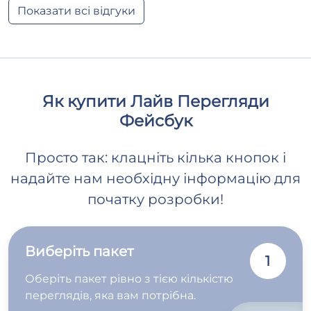
Показати всі відгуки
Як купити Лайв Перегляди
Фейсбук
Просто так: клацніть кілька кнопок і
надайте нам необхідну інформацію для
початку розробки!
Виберіть пакет
1
Оберіть пакет рівно з тією кількістю
переглядів, яка вам потрібна.