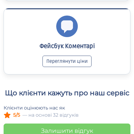
Фейсбук Коментарі
Переглянути ціни
Що клієнти кажуть про наш сервіс
Клієнти оцінюють нас як
5/5
— на основі 32 відгуків
Залишити відгук