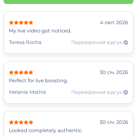
4 лют. 2026
My live video got noticed.
Teresa Rocha
Перевірений відгук
30 січ. 2026
Perfect for live boosting.
Melanie Mathis
Перевірений відгук
30 січ. 2026
Looked completely authentic.