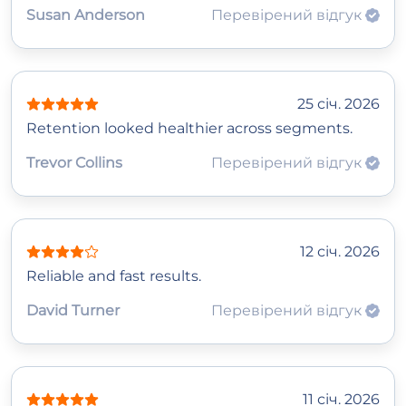
Susan Anderson
Перевірений відгук
25 січ. 2026
Retention looked healthier across segments.
Trevor Collins
Перевірений відгук
12 січ. 2026
Reliable and fast results.
David Turner
Перевірений відгук
11 січ. 2026