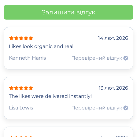
Залишити відгук
14 лют. 2026
Likes look organic and real.
Kenneth Harris
Перевірений відгук
13 лют. 2026
The likes were delivered instantly!
Lisa Lewis
Перевірений відгук