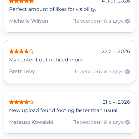
4 лют. 2026
Perfect amount of likes for visibility.
Michelle Wilson
Перевірений відгук
22 січ. 2026
My content got noticed more.
Brett Levy
Перевірений відгук
21 січ. 2026
New upload found footing faster than usual.
Mateusz Kowalski
Перевірений відгук