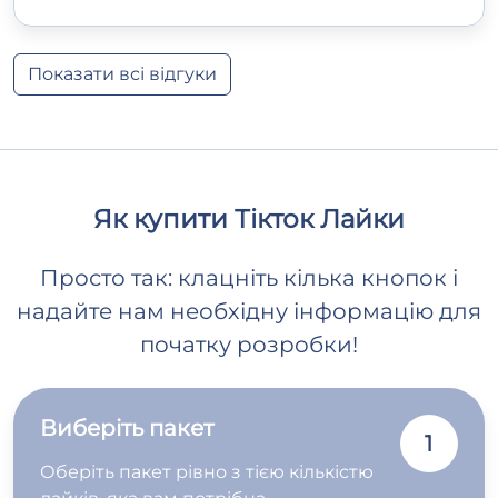
Показати всі відгуки
Як купити Тікток Лайки
Просто так: клацніть кілька кнопок і
надайте нам необхідну інформацію для
початку розробки!
Виберіть пакет
1
Оберіть пакет рівно з тією кількістю