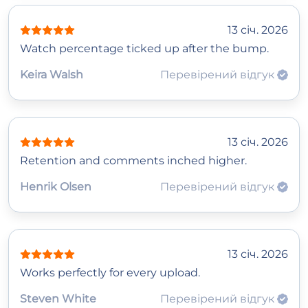
13 січ. 2026
Watch percentage ticked up after the bump.
Keira Walsh
Перевірений відгук
13 січ. 2026
Retention and comments inched higher.
Henrik Olsen
Перевірений відгук
13 січ. 2026
Works perfectly for every upload.
Steven White
Перевірений відгук