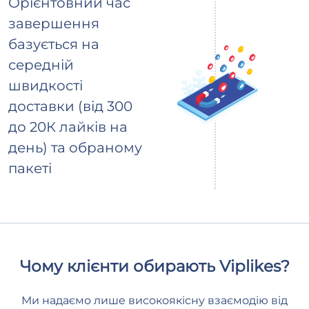
Орієнтовний час
завершення
базується на
середній
швидкості
доставки (від 300
до 20К лайків на
день) та обраному
пакеті
Чому клієнти обирають Viplikes?
Ми надаємо лише високоякісну взаємодію від