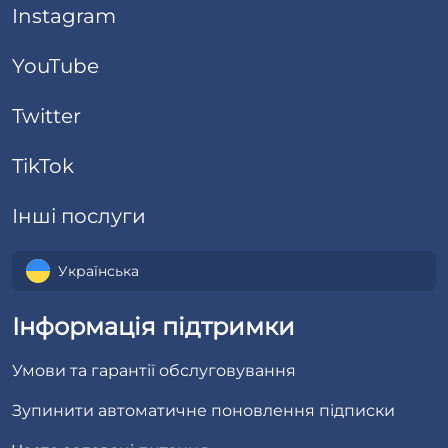
Instagram
YouTube
Twitter
TikTok
Інші послуги
Українська
Інформація підтримки
Умови та гарантії обслуговування
Зупинити автоматичне поновлення підписки