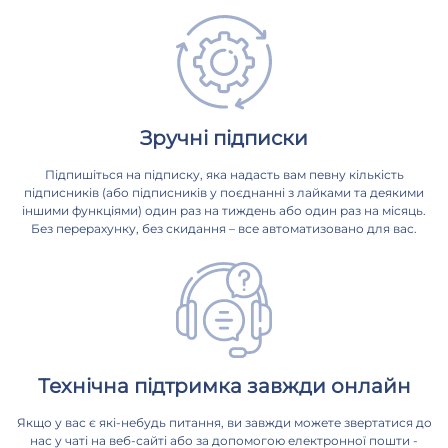
Зручні підписки
Підпишіться на підписку, яка надасть вам певну кількість
підписників (або підписників у поєднанні з лайками та деякими
іншими функціями) один раз на тиждень або один раз на місяць.
Без перерахунку, без скидання – все автоматизовано для вас.
Технічна підтримка завжди онлайн
Якщо у вас є які-небудь питання, ви завжди можете звертатися до
нас у чаті на веб-сайті або за допомогою електронної пошти -