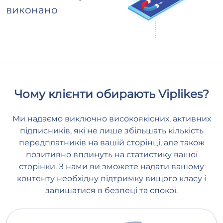
виконано
Чому клієнти обирають Viplikes?
Ми надаємо виключно високоякісних, активних
підписників, які не лише збільшать кількість
передплатників на вашій сторінці, але також
позитивно вплинуть на статистику вашої
сторінки. З нами ви зможете надати вашому
контенту необхідну підтримку вищого класу і
залишатися в безпеці та спокої.