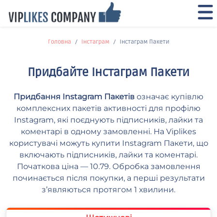
Головна
Інстаграм
Інстаграм Пакети
Придбайте Інстаграм Пакети
Придбання Instagram Пакетів
означає купівлю
комплексних пакетів активності для профілю
Instagram, які поєднують підписників, лайки та
коментарі в одному замовленні. На Viplikes
користувачі можуть купити Instagram Пакети, що
включають підписників, лайки та коментарі.
Початкова ціна — 10.79. Обробка замовлення
починається після покупки, а перші результати
з’являються протягом 1 хвилини.