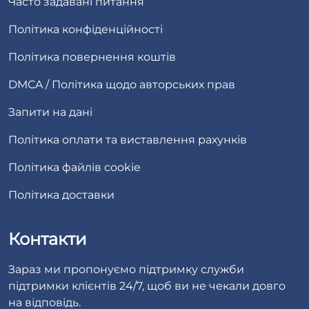
Часто задавані питання
Політика конфіденційності
Політика повернення коштів
DMCA / Політика щодо авторських прав
Запити на дані
Політика оплати та виставлення рахунків
Політика файлів cookie
Політика доставки
Контакти
Зараз ми пропонуємо підтримку служби
підтримки клієнтів 24/7, щоб ви не чекали довго
на відповідь.