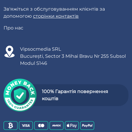
Зв'яжіться з обслуговуванням клієнтів за
допомогою
сторінки контактів
Про нас
Vipsocmedia SRL
București, Sector 3 Mihai Bravu Nr 255 Subsol
Modul S146
100% Гарантія повернення
коштів