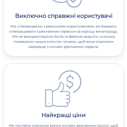
Виключно справжні користувачі
Ми співпрацюємо з реальними користувачами, які бажають
співпрацювати з рекламним сервісом за хорошу винагороду.
Ми не використовуємо ботів та фейкові акаунти, оскільки
поважаємо наших клієнтів і хочемо, щоб вони отримали
найкраще з онлайн-рекламних сервісів.
Найкращі ціни
Ми постійно скануємо ринок онлайн-рекламних послуг, щоб