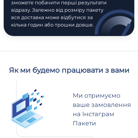
зможете побачити перші результати
відразу. Залежно від розміру пакету
вся доставка може відбутися за
кілька годин або трошки довше.
Як ми будемо працювати з вами
Ми отримуємо
ваше замовлення
на Інстаграм
Пакети