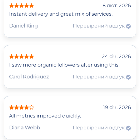
8 лют. 2026
Instant delivery and great mix of services.
Daniel King
Перевірений відгук
24 січ. 2026
I saw more organic followers after using this.
Carol Rodriguez
Перевірений відгук
19 січ. 2026
All metrics improved quickly.
Diana Webb
Перевірений відгук