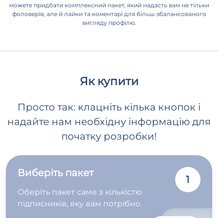
можете придбати комплексний пакет, який надасть вам не тільки
фоловерів, але й лайки та коментарі для більш збалансованого
вигляду профілю.
Як купити
Просто так: клацніть кілька кнопок і
надайте нам необхідну інформацію для
початку розробки!
Виберіть пакет
1
Оберіть пакет саме з кількістю
підписників, яку вам потрібно.