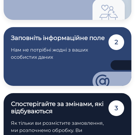
Заповніть інформаційне поле
2
Нам не потрібні жодні з ваших
особистих даних
Спостерігайте за змінами, які
3
відбуваються
Як тільки ви розмістите замовлення,
ми розпочнемо обробку. Ви