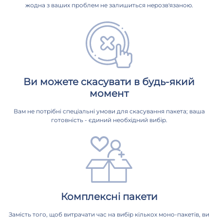
жодна з ваших проблем не залишиться нерозв'язаною.
Ви можете скасувати в будь-який
момент
Вам не потрібні спеціальні умови для скасування пакета; ваша
готовність - єдиний необхідний вибір.
Комплексні пакети
Замість того, щоб витрачати час на вибір кількох моно-пакетів, ви