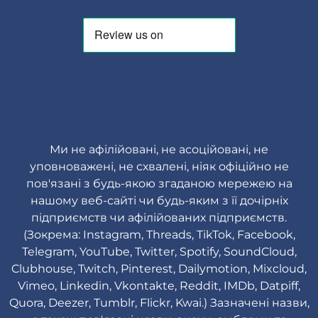
Ми не афілійовані, не асоційовані, не
уповноважені, не схвалені, ніяк офіційно не
пов'язані з будь-якою згаданою мережею на
нашому веб-сайті чи будь-яким з її дочірніх
підприємств чи афілійованих підприємств.
(Зокрема: Instagram, Threads, TikTok, Facebook,
Telegram, YouTube, Twitter, Spotify, SoundCloud,
Clubhouse, Twitch, Pinterest, Dailymotion, Mixcloud,
Vimeo, Linkedin, Vkontakte, Reddit, IMDb, Datpiff,
Quora, Deezer, Tumblr, Flickr, Kwai.) Зазначені назви,