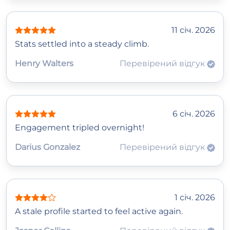
11 січ. 2026
Stats settled into a steady climb.
Henry Walters
Перевірений відгук
6 січ. 2026
Engagement tripled overnight!
Darius Gonzalez
Перевірений відгук
1 січ. 2026
A stale profile started to feel active again.