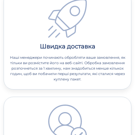
Швидка доставка
Наші менеджери починають обробляти ваше замовлення, як
тільки ви розмістите його на веб-сайті. Обробка замовлення
розпочнеться за 1 хвилину, нам знадобиться менше кількох
годин, щоб ви побачили перші результати, які сталися через
куплену пакет.