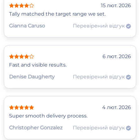
15 лют. 2026
Tally matched the target range we set.
Gianna Caruso
Перевірений відгук
6 лют. 2026
Fast and visible results.
Denise Daugherty
Перевірений відгук
4 лют. 2026
Super smooth delivery process.
Christopher Gonzalez
Перевірений відгук