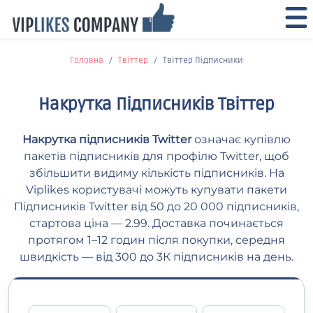
Головна
Твіттер
Твіттер Підписники
Накрутка Підписників Твіттер
Накрутка підписників Twitter
означає купівлю
пакетів підписників для профілю Twitter, щоб
збільшити видиму кількість підписників. На
Viplikes користувачі можуть купувати пакети
Підписників Twitter від 50 до 20 000 підписників,
стартова ціна — 2.99. Доставка починається
протягом 1–12 годин після покупки, середня
швидкість — від 300 до 3К підписників на день.