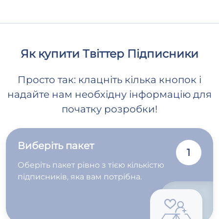
Як купити Твіттер Підписники
Просто так: клацніть кілька кнопок і
надайте нам необхідну інформацію для
початку розробки!
Виберіть пакет
1
Оберіть пакет рівно з тією кількістю
підписників, яка вам потрібна.