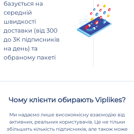
базується на
середній
швидкості
доставки (від 300
до 3К підписників
на день) та
обраному пакеті
Чому клієнти обирають Viplikes?
Ми надаємо лише високоякісну взаємодію від
активних, реальних користувачів. Це не тільки
збільшить кількість підписників, але також може