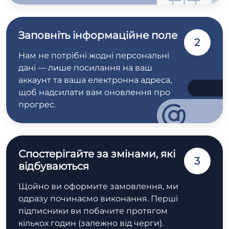
Заповніть інформаційне поле
2
Нам не потрібні жодні персональні
дані — лише посилання на ваш
аккаунт та ваша електронна адреса,
щоб надсилати вам оновлення про
прогрес.
Спостерігайте за змінами, які
3
відбуваються
Щойно ви оформите замовлення, ми
одразу починаємо виконання. Перші
підписники ви побачите протягом
кількох годин (залежно від черги).