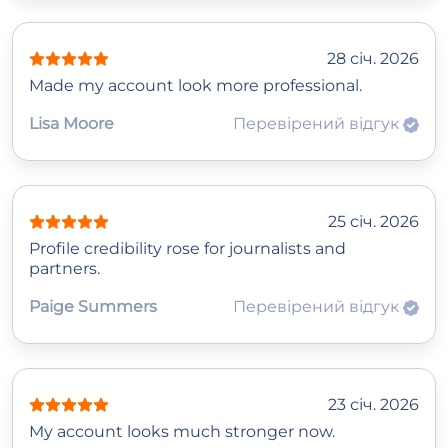
28 січ. 2026
Made my account look more professional.
Lisa Moore
Перевірений відгук
25 січ. 2026
Profile credibility rose for journalists and
partners.
Paige Summers
Перевірений відгук
23 січ. 2026
My account looks much stronger now.