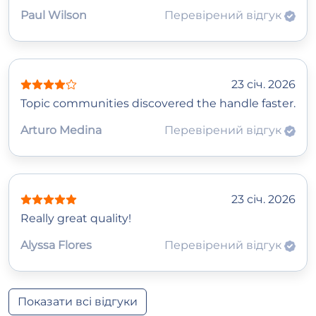
Paul Wilson
Перевірений відгук
23 січ. 2026
Topic communities discovered the handle faster.
Arturo Medina
Перевірений відгук
23 січ. 2026
Really great quality!
Alyssa Flores
Перевірений відгук
Показати всі відгуки