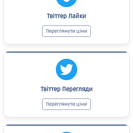
Твіттер Лайки
Переглянути ціни
Твіттер Перегляди
Переглянути ціни