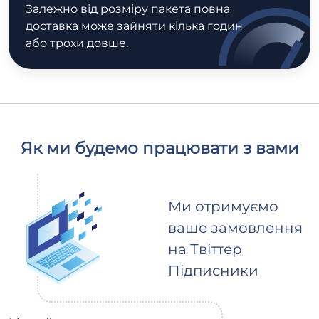
Залежно від розміру пакета повна
доставка може зайняти кілька годин
або трохи довше.
Як ми будемо працювати з вами
Ми отримуємо
ваше замовлення
на Твіттер
Підписники