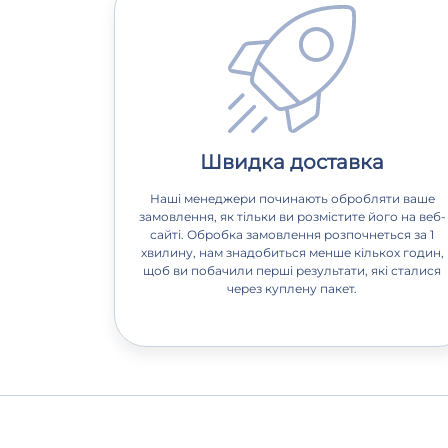
Швидка доставка
Наші менеджери починають обробляти ваше
замовлення, як тільки ви розмістите його на веб-
сайті. Обробка замовлення розпочнеться за 1
хвилину, нам знадобиться менше кількох годин,
щоб ви побачили перші результати, які сталися
через куплену пакет.