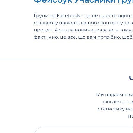
Групи на Facebook - це не просто один 
спільноту навколо вашого контенту та а
процес. Хороша новина полягає в тому,
фактично, це все, що вам потрібно, щоб
Ми надаємо ви
кількість п
статистику ва
п