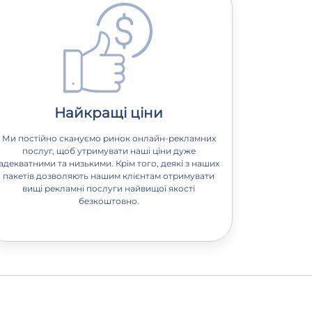
Найкращі ціни
Ми постійно скануємо ринок онлайн-рекламних
послуг, щоб утримувати наші ціни дуже
адекватними та низькими. Крім того, деякі з наших
пакетів дозволяють нашим клієнтам отримувати
вищі рекламні послуги найвищої якості
безкоштовно.