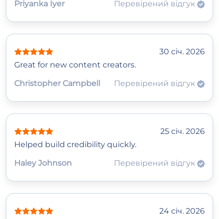
Priyanka Iyer
Перевірений відгук
30 січ. 2026
Great for new content creators.
Christopher Campbell
Перевірений відгук
25 січ. 2026
Helped build credibility quickly.
Haley Johnson
Перевірений відгук
24 січ. 2026