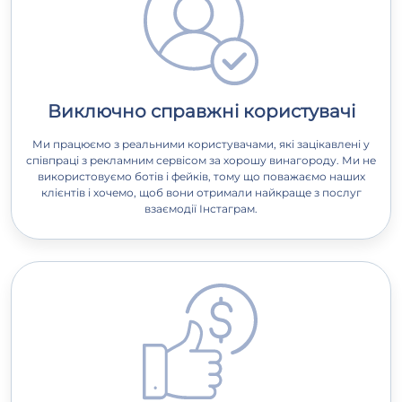
Виключно справжні користувачі
Ми працюємо з реальними користувачами, які зацікавлені у
співпраці з рекламним сервісом за хорошу винагороду. Ми не
використовуємо ботів і фейків, тому що поважаємо наших
клієнтів і хочемо, щоб вони отримали найкраще з послуг
взаємодії Інстаграм.