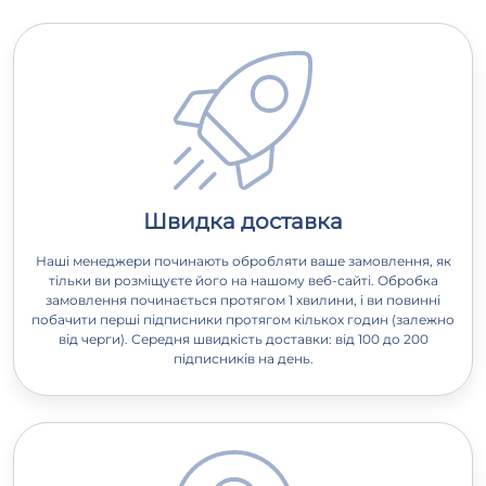
Швидка доставка
Наші менеджери починають обробляти ваше замовлення, як
тільки ви розміщуєте його на нашому веб-сайті. Обробка
замовлення починається протягом 1 хвилини, і ви повинні
побачити перші підписники протягом кількох годин (залежно
від черги). Середня швидкість доставки: від 100 до 200
підписників на день.