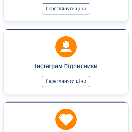
Переглянути ціни
Інстаграм Підписники
Переглянути ціни