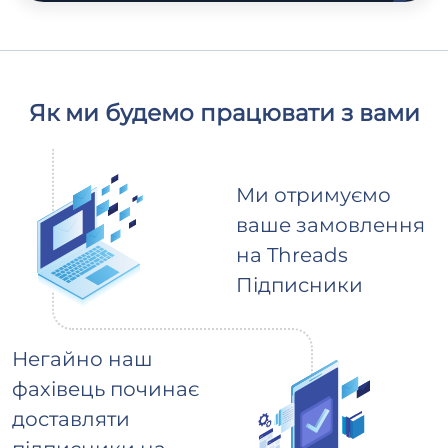
Як ми будемо працювати з вами
Ми отримуємо
ваше замовлення
на Threads
Підписники
Негайно наш
фахівець починає
доставляти