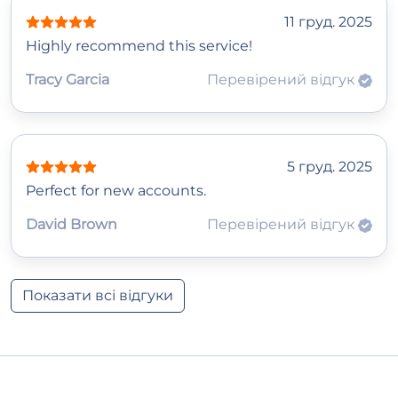
11 груд. 2025
Highly recommend this service!
Tracy Garcia
Перевірений відгук
5 груд. 2025
Perfect for new accounts.
David Brown
Перевірений відгук
Показати всі відгуки