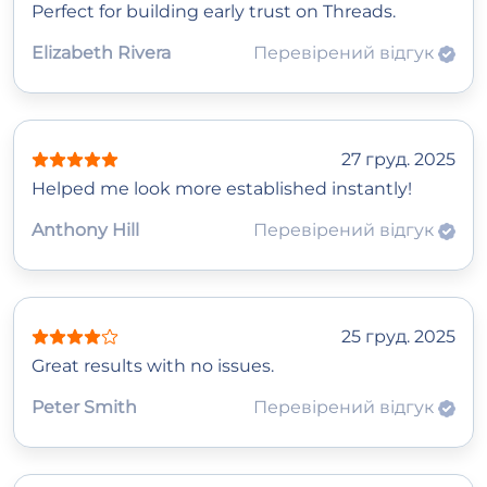
Perfect for building early trust on Threads.
Elizabeth Rivera
Перевірений відгук
27 груд. 2025
Helped me look more established instantly!
Anthony Hill
Перевірений відгук
25 груд. 2025
Great results with no issues.
Peter Smith
Перевірений відгук