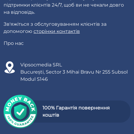
підтримки клієнтів 24/7, щоб ви не чекали довго
на відповідь.
Зв'яжіться з обслуговуванням клієнтів за
допомогою
сторінки контактів
Про нас
Vipsocmedia SRL
București, Sector 3 Mihai Bravu Nr 255 Subsol
Modul S146
100% Гарантія повернення
коштів