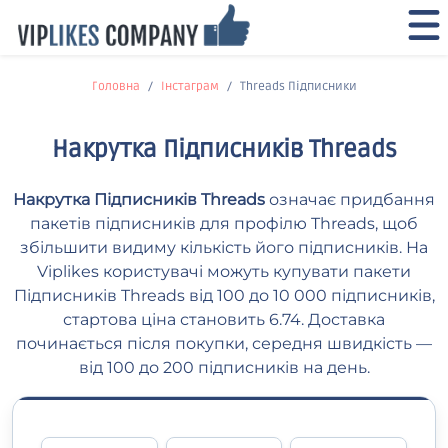
Головна
Інстаграм
Threads Підписники
Накрутка Підписників Threads
Накрутка Підписників Threads
означає придбання
пакетів підписників для профілю Threads, щоб
збільшити видиму кількість його підписників. На
Viplikes користувачі можуть купувати пакети
Підписників Threads від 100 до 10 000 підписників,
стартова ціна становить 6.74. Доставка
починається після покупки, середня швидкість —
від 100 до 200 підписників на день.