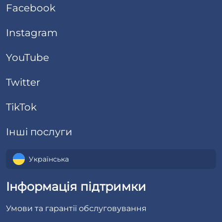
Facebook
Instagram
YouTube
Twitter
TikTok
Інші послуги
Українська
Інформація підтримки
Умови та гарантії обслуговування