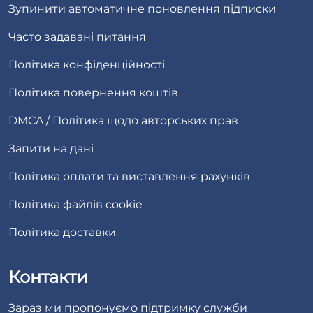
Зупинити автоматичне поновлення підписки
Часто задавані питання
Політика конфіденційності
Політика повернення коштів
DMCA / Політика щодо авторських прав
Запити на дані
Політика оплати та виставлення рахунків
Політика файлів cookie
Політика доставки
Контакти
Зараз ми пропонуємо підтримку служби