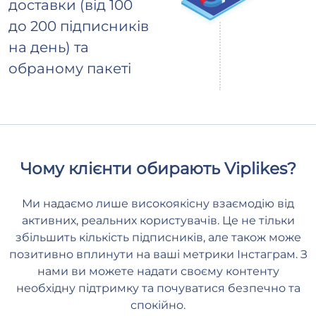
доставки (від 100
до 200 підписників
на день) та
обраному пакеті
Чому клієнти обирають Viplikes?
Ми надаємо лише високоякісну взаємодію від
активних, реальних користувачів. Це не тільки
збільшить кількість підписників, але також може
позитивно вплинути на ваші метрики Інстаграм. З
нами ви можете надати своєму контенту
необхідну підтримку та почуватися безпечно та
спокійно.