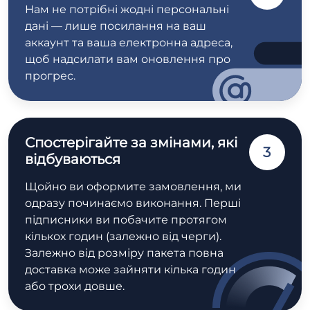
Нам не потрібні жодні персональні
дані — лише посилання на ваш
аккаунт та ваша електронна адреса,
щоб надсилати вам оновлення про
прогрес.
Спостерігайте за змінами, які
3
відбуваються
Щойно ви оформите замовлення, ми
одразу починаємо виконання. Перші
підписники ви побачите протягом
кількох годин (залежно від черги).
Залежно від розміру пакета повна
доставка може зайняти кілька годин
або трохи довше.