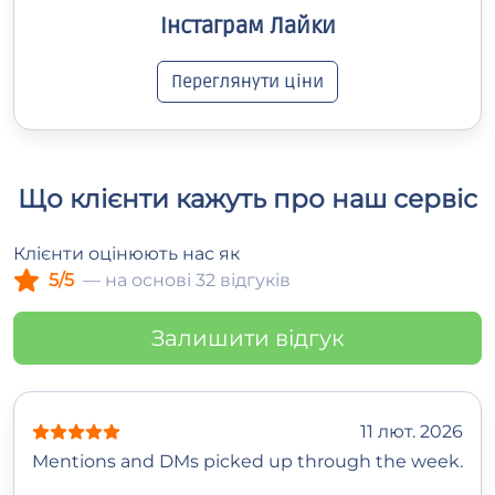
Інстаграм Лайки
Переглянути ціни
Що клієнти кажуть про наш сервіс
Клієнти оцінюють нас як
5/5
— на основі 32 відгуків
Залишити відгук
11 лют. 2026
Mentions and DMs picked up through the week.