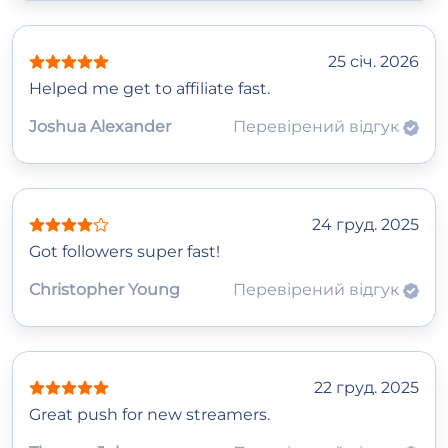
25 січ. 2026
Helped me get to affiliate fast.
Joshua Alexander
Перевірений відгук
24 груд. 2025
Got followers super fast!
Christopher Young
Перевірений відгук
22 груд. 2025
Great push for new streamers.