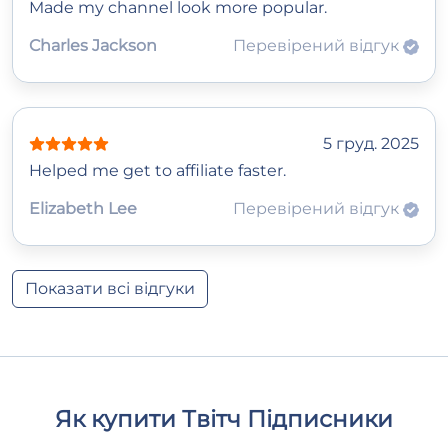
Made my channel look more popular.
Charles Jackson
Перевірений відгук
5 груд. 2025
Helped me get to affiliate faster.
Elizabeth Lee
Перевірений відгук
Показати всі відгуки
Як купити Твітч Підписники