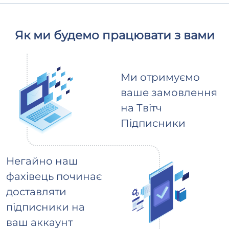
Як ми будемо працювати з вами
Ми отримуємо
ваше замовлення
на Твітч
Підписники
Негайно наш
фахівець починає
доставляти
підписники на
ваш аккаунт