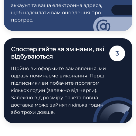
аккаунт та ваша електронна адреса,
щоб надсилати вам оновлення про
прогрес.
Спостерігайте за змінами, які
3
відбуваються
Щойно ви оформите замовлення, ми
одразу починаємо виконання. Перші
підписники ви побачите протягом
кількох годин (залежно від черги).
Залежно від розміру пакета повна
доставка може зайняти кілька годин
або трохи довше.