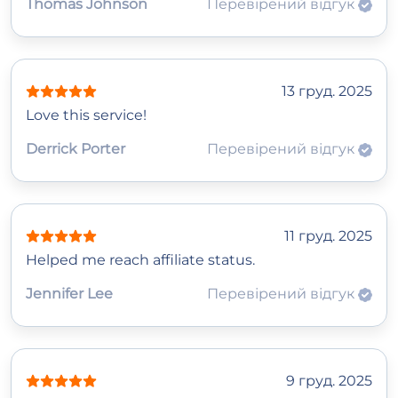
Thomas Johnson
Перевірений відгук
13 груд. 2025
Love this service!
Derrick Porter
Перевірений відгук
11 груд. 2025
Helped me reach affiliate status.
Jennifer Lee
Перевірений відгук
9 груд. 2025