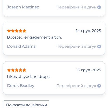
Joseph Martinez
Перевірений відгук
14 груд. 2025
Boosted engagement a ton.
Donald Adams
Перевірений відгук
13 груд. 2025
Likes stayed, no drops.
Derek Bradley
Перевірений відгук
Показати всі відгуки