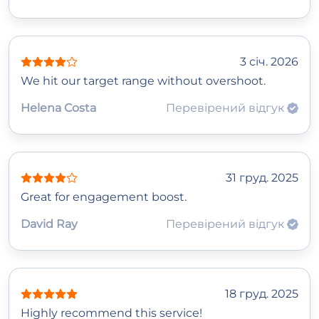
3 січ. 2026
We hit our target range without overshoot.
Helena Costa
Перевірений відгук
31 груд. 2025
Great for engagement boost.
David Ray
Перевірений відгук
18 груд. 2025
Highly recommend this service!