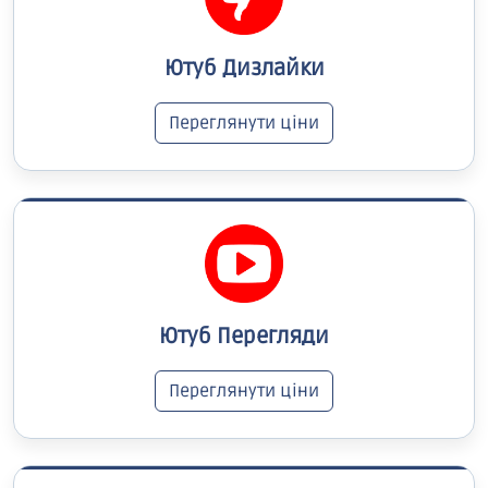
Ютуб Дизлайки
Переглянути ціни
Ютуб Перегляди
Переглянути ціни