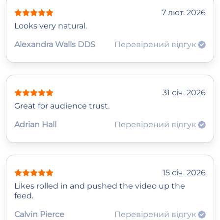
7 лют. 2026
Looks very natural.
Alexandra Walls DDS
Перевірений відгук
31 січ. 2026
Great for audience trust.
Adrian Hall
Перевірений відгук
15 січ. 2026
Likes rolled in and pushed the video up the
feed.
Calvin Pierce
Перевірений відгук