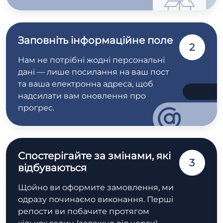
Заповніть інформаційне поле
2
Нам не потрібні жодні персональні
дані — лише посилання на ваш пост
та ваша електронна адреса, щоб
надсилати вам оновлення про
прогрес.
Спостерігайте за змінами, які
3
відбуваються
Щойно ви оформите замовлення, ми
одразу починаємо виконання. Перші
репости ви побачите протягом