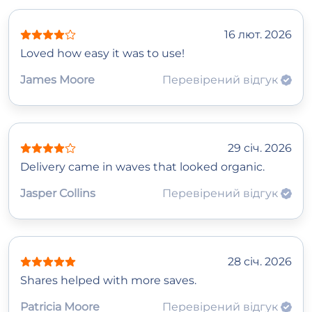
16 лют. 2026
Loved how easy it was to use!
James Moore
Перевірений відгук
29 січ. 2026
Delivery came in waves that looked organic.
Jasper Collins
Перевірений відгук
28 січ. 2026
Shares helped with more saves.
Patricia Moore
Перевірений відгук