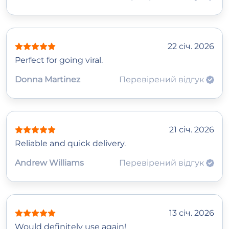
22 січ. 2026
Perfect for going viral.
Donna Martinez
Перевірений відгук
21 січ. 2026
Reliable and quick delivery.
Andrew Williams
Перевірений відгук
13 січ. 2026
Would definitely use again!