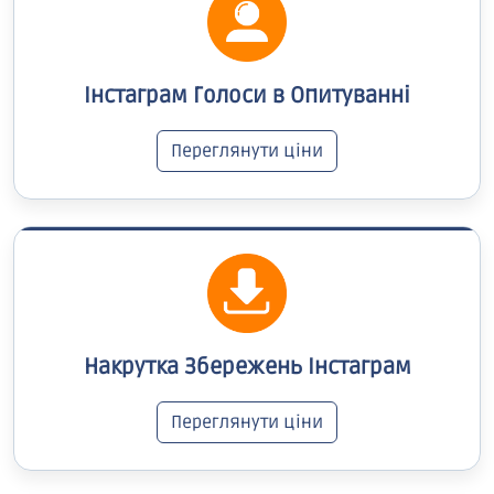
Інстаграм Голоси в Опитуванні
Переглянути ціни
Накрутка Збережень Інстаграм
Переглянути ціни