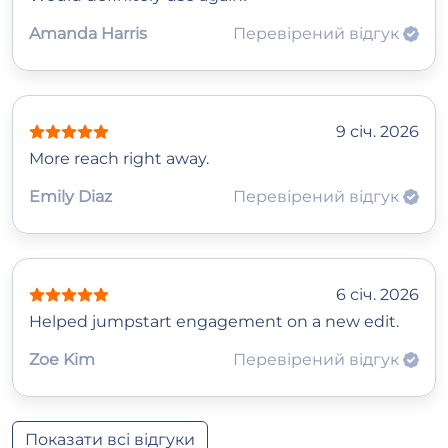
Amanda Harris
Перевірений відгук
9 січ. 2026
More reach right away.
Emily Diaz
Перевірений відгук
6 січ. 2026
Helped jumpstart engagement on a new edit.
Zoe Kim
Перевірений відгук
Показати всі відгуки