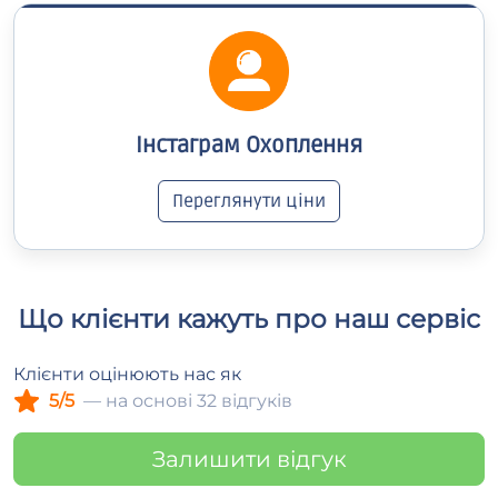
Інстаграм Охоплення
Переглянути ціни
Що клієнти кажуть про наш сервіс
Клієнти оцінюють нас як
5/5
— на основі 32 відгуків
Залишити відгук