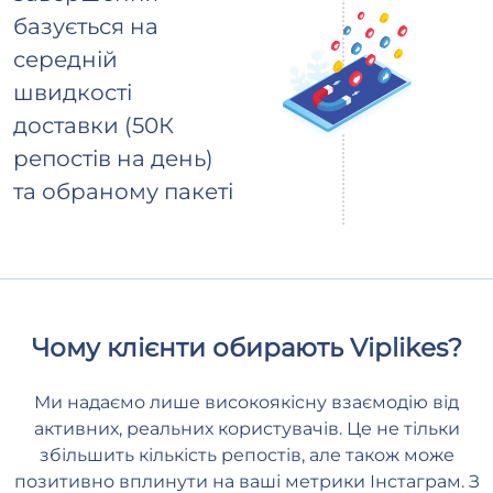
базується на
середній
швидкості
доставки (50К
репостів на день)
та обраному пакеті
Чому клієнти обирають Viplikes?
Ми надаємо лише високоякісну взаємодію від
активних, реальних користувачів. Це не тільки
збільшить кількість репостів, але також може
позитивно вплинути на ваші метрики Інстаграм. З