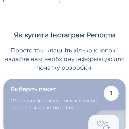
Як купити Інстаграм Репости
Просто так: клацніть кілька кнопок і
надайте нам необхідну інформацію для
початку розробки!
Виберіть пакет
1
Оберіть пакет рівно з тією кількістю
репостів, яка вам потрібна.