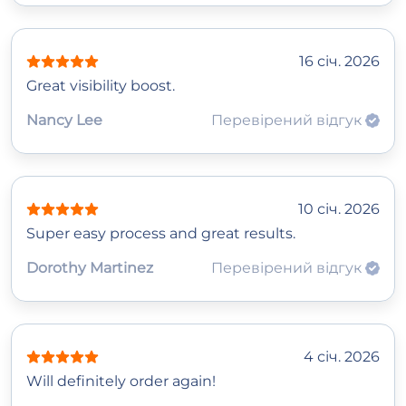
16 січ. 2026
Great visibility boost.
Nancy Lee
Перевірений відгук
10 січ. 2026
Super easy process and great results.
Dorothy Martinez
Перевірений відгук
4 січ. 2026
Will definitely order again!