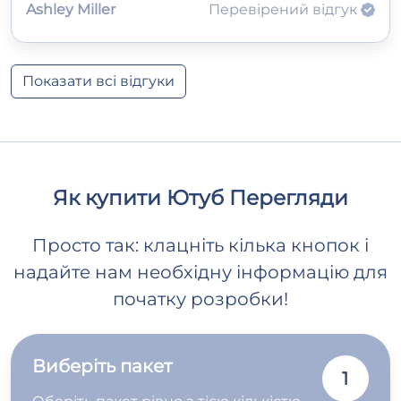
Ashley Miller
Перевірений відгук
Показати всі відгуки
Як купити Ютуб Перегляди
Просто так: клацніть кілька кнопок і
надайте нам необхідну інформацію для
початку розробки!
Виберіть пакет
1