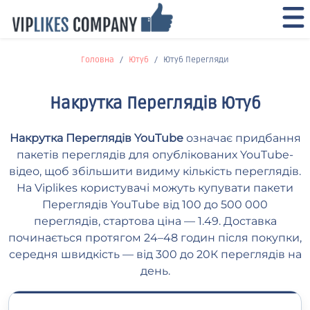
Головна
Ютуб
Ютуб Перегляди
Накрутка Переглядів Ютуб
Накрутка Переглядів YouTube
означає придбання
пакетів переглядів для опублікованих YouTube-
відео, щоб збільшити видиму кількість переглядів.
На Viplikes користувачі можуть купувати пакети
Переглядів YouTube від 100 до 500 000
переглядів, стартова ціна — 1.49. Доставка
починається протягом 24–48 годин після покупки,
середня швидкість — від 300 до 20К переглядів на
день.