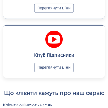
Переглянути ціни
Ютуб Підписники
Переглянути ціни
Що клієнти кажуть про наш сервіс
Клієнти оцінюють нас як