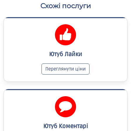
Схожі послуги
Ютуб Лайки
Переглянути ціни
Ютуб Коментарі