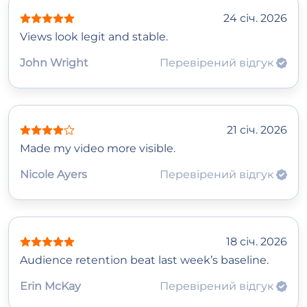
24 січ. 2026
Views look legit and stable.
John Wright
Перевірений відгук
21 січ. 2026
Made my video more visible.
Nicole Ayers
Перевірений відгук
18 січ. 2026
Audience retention beat last week’s baseline.
Erin McKay
Перевірений відгук