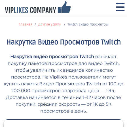
Главная
Другие услуги
Twitch Видео Просмотры
Накрутка Видео Просмотров Twitch
Накрутка видео просмотров Twitch
означает
покупку пакетов просмотров для видео Twitch,
чтобы увеличить их видимое количество
просмотров. На Viplikes пользователи могут
купить пакеты Видео Просмотров Twitch от 100 до
100 000 просмотров, стартовая цена — 1.94.
Доставка начинается в течение 1–12 часов после
покупки, средняя скорость — от 1К до 5К
просмотров в день.