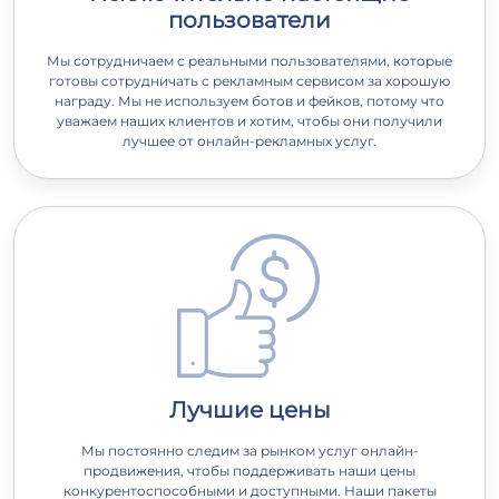
пользователи
Мы сотрудничаем с реальными пользователями, которые
готовы сотрудничать с рекламным сервисом за хорошую
награду. Мы не используем ботов и фейков, потому что
уважаем наших клиентов и хотим, чтобы они получили
лучшее от онлайн-рекламных услуг.
Лучшие цены
Мы постоянно следим за рынком услуг онлайн-
продвижения, чтобы поддерживать наши цены
конкурентоспособными и доступными. Наши пакеты