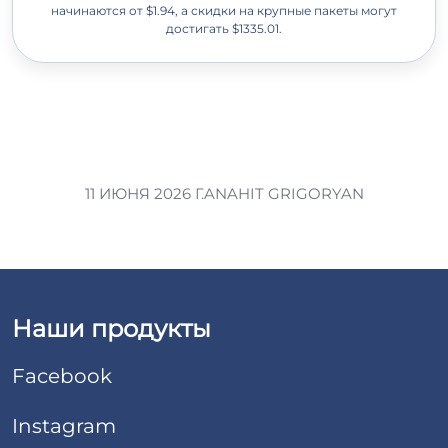
начинаются от $1.94, а скидки на крупные пакеты могут
достигать $1335.01.
11 ИЮНЯ 2026 Г.
ANAHIT GRIGORYAN
Наши продукты
Facebook
Instagram