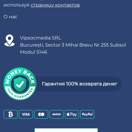
используя
страницу контактов
О нас
Vipsocmedia SRL
București, Sector 3 Mihai Bravu Nr 255 Subsol
Modul S146
Гарантия 100% возврата денег