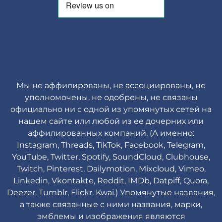
Мы не аффилированы, не ассоциированы, не
уполномочены, не одобрены, не связаны
официально ни с одной из упомянутых сетей на
нашем сайте или любой из ее дочерних или
аффилированных компаний. (А именно:
Instagram, Threads, TikTok, Facebook, Telegram,
YouTube, Twitter, Spotify, SoundCloud, Clubhouse,
Twitch, Pinterest, Dailymotion, Mixcloud, Vimeo,
Linkedin, Vkontakte, Reddit, IMDb, Datpiff, Quora,
Deezer, Tumblr, Flickr, Kwai.) Упомянутые названия,
а также связанные с ними названия, марки,
эмблемы и изображения являются