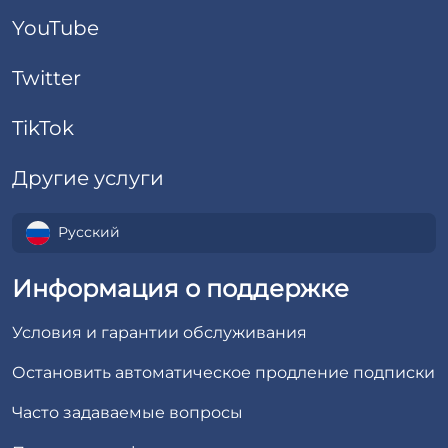
YouTube
Twitter
TikTok
Другие услуги
Русский
Информация о поддержке
Условия и гарантии обслуживания
Остановить автоматическое продление подписки
Часто задаваемые вопросы