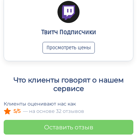
Твитч Подписчики
Просмотреть цены
Что клиенты говорят о нашем
сервисе
Клиенты оценивают нас как
5/5
— на основе 32 отзывов
Оставить отзыв