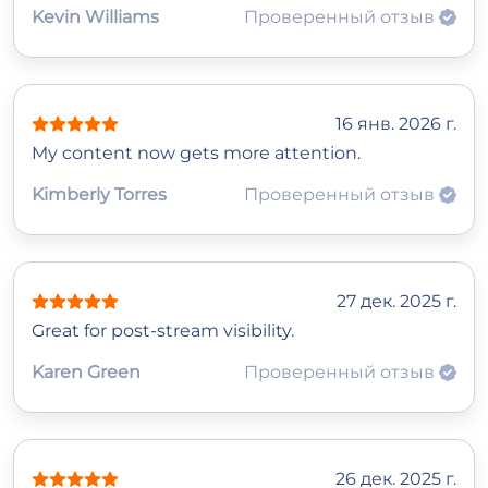
Kevin Williams
Проверенный отзыв
16 янв. 2026 г.
My content now gets more attention.
Kimberly Torres
Проверенный отзыв
27 дек. 2025 г.
Great for post-stream visibility.
Karen Green
Проверенный отзыв
26 дек. 2025 г.