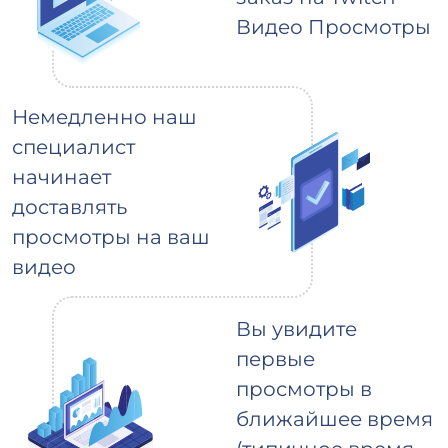
Видео Просмотры
Немедленно наш
специалист
начинает
доставлять
просмотры на ваш
видео
Вы увидите
первые
просмотры в
ближайшее время