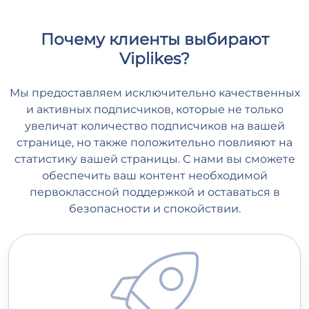
Почему клиенты выбирают
Viplikes?
Мы предоставляем исключительно качественных
и активных подписчиков, которые не только
увеличат количество подписчиков на вашей
странице, но также положительно повлияют на
статистику вашей страницы. С нами вы сможете
обеспечить ваш контент необходимой
первоклассной поддержкой и оставаться в
безопасности и спокойствии.