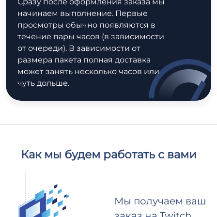
Сразу после оформления заказа мы
начинаем выполнение. Первые
просмотры обычно появляются в
течение пары часов (в зависимости
от очереди). В зависимости от
размера пакета полная доставка
может занять несколько часов или
чуть дольше.
Как мы будем работать с вами
Мы получаем ваш
заказ на Twitch