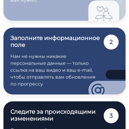
вам нужно.
Заполните информационное
2
поле
Нам не нужны никакие
персональные данные — только
ссылка на ваш видео и ваш e-mail,
чтобы отправлять вам обновления
по прогрессу.
Следите за происходящими
3
изменениями