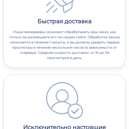
Быстрая доставка
Наши менеджеры начинают обрабатывать ваш заказ, как
только вы размещаете его на нашем сайте. Обработка заказа
начинается в течение 1 минуты, и вы должны увидеть первые
просмотры в течение нескольких часов (в зависимости от
очереди). Средняя скорость доставки: от 1К до 5К
просмотров в день.
Исключительно настоящие