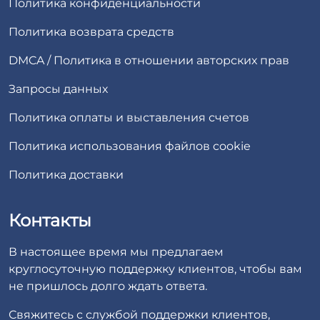
Политика конфиденциальности
Политика возврата средств
DMCA / Политика в отношении авторских прав
Запросы данных
Политика оплаты и выставления счетов
Политика использования файлов cookie
Политика доставки
Контакты
В настоящее время мы предлагаем
круглосуточную поддержку клиентов, чтобы вам
не пришлось долго ждать ответа.
Свяжитесь с службой поддержки клиентов,