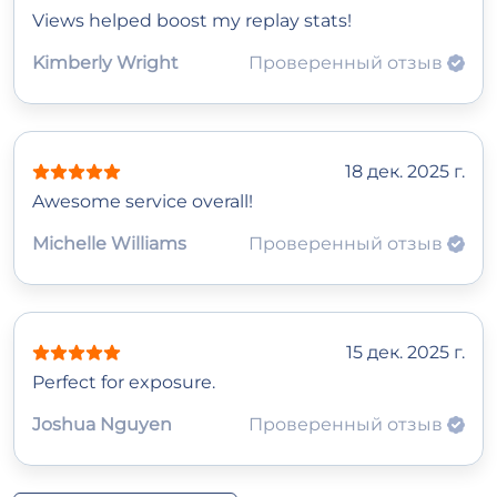
Views helped boost my replay stats!
Kimberly Wright
Проверенный отзыв
18 дек. 2025 г.
Awesome service overall!
Michelle Williams
Проверенный отзыв
15 дек. 2025 г.
Perfect for exposure.
Joshua Nguyen
Проверенный отзыв