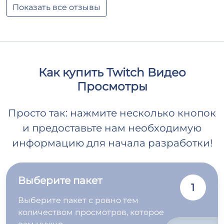
Показать все отзывы
Как купить Twitch Видео
Просмотры
Просто так: нажмите несколько кнопок
и предоставьте нам необходимую
информацию для начала разработки!
Выберите пакет
1
Выберите пакет с ровно тем
количеством просмотров, которое