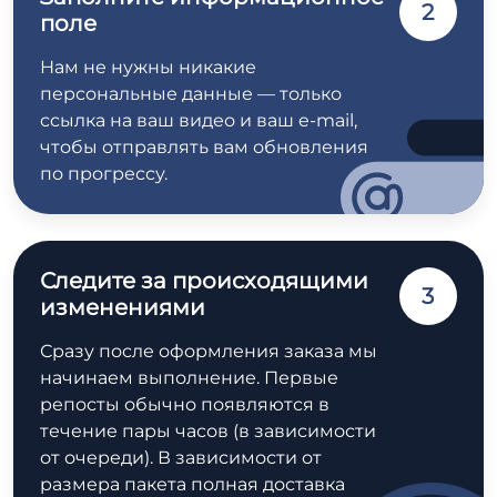
2
поле
Нам не нужны никакие
персональные данные — только
ссылка на ваш видео и ваш e-mail,
чтобы отправлять вам обновления
по прогрессу.
Следите за происходящими
3
изменениями
Сразу после оформления заказа мы
начинаем выполнение. Первые
репосты обычно появляются в
течение пары часов (в зависимости
от очереди). В зависимости от
размера пакета полная доставка