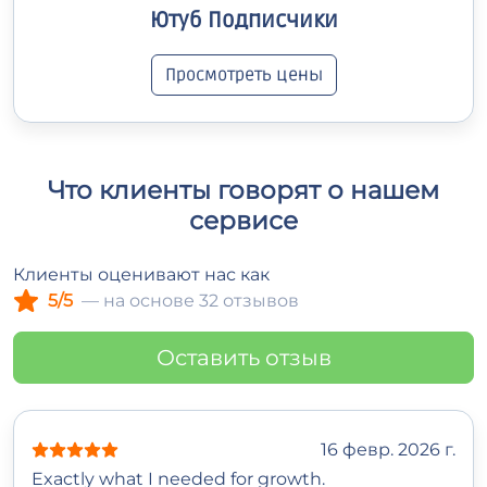
Ютуб Подписчики
Просмотреть цены
Что клиенты говорят о нашем
сервисе
Клиенты оценивают нас как
5/5
— на основе 32 отзывов
Оставить отзыв
16 февр. 2026 г.
Exactly what I needed for growth.