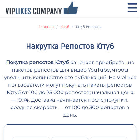
Главная
Ютуб
Ютуб Репосты
Накрутка Репостов Ютуб
Покупка репостов Ютуб
означает приобретение
пакетов репостов для видео YouTube, чтобы
увеличить количество его публикаций. На Viplikes
пользователи могут покупать пакеты репостов
Ютуб от 100 до 25 000 репостов; начальная цена
— 0.74. Доставка начинается после покупки,
средняя скорость — от 100 до 300 репостов в
день.