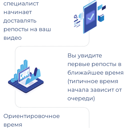
специалист
начинает
доставлять
репосты на ваш
видео
Вы увидите
первые репосты в
ближайшее время
(типичное время
начала зависит от
очереди)
Ориентировочное
время