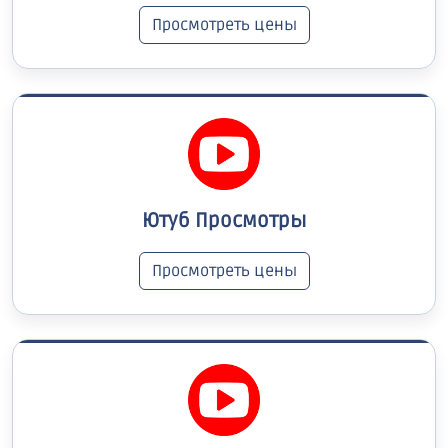
Просмотреть цены
Ютуб Просмотры
Просмотреть цены