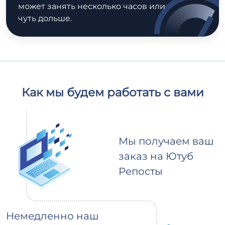
может занять несколько часов или
чуть дольше.
Как мы будем работать с вами
Мы получаем ваш
заказ на Ютуб
Репосты
Немедленно наш