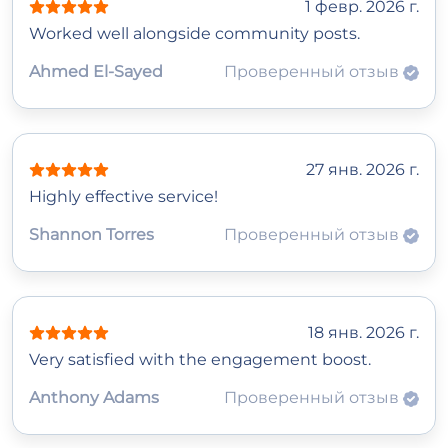
1 февр. 2026 г.
Worked well alongside community posts.
Ahmed El‑Sayed
Проверенный отзыв
27 янв. 2026 г.
Highly effective service!
Shannon Torres
Проверенный отзыв
18 янв. 2026 г.
Very satisfied with the engagement boost.
Anthony Adams
Проверенный отзыв