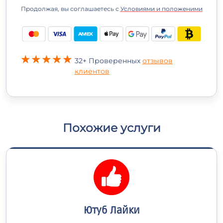
Продолжая, вы соглашаетесь с
Условиями и положеними
32+ Проверенных
отзывов
клиентов
Похожие услуги
Ютуб Лайки