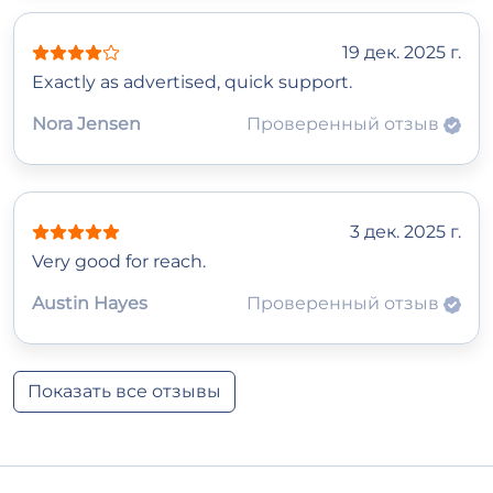
19 дек. 2025 г.
Exactly as advertised, quick support.
Nora Jensen
Проверенный отзыв
3 дек. 2025 г.
Very good for reach.
Austin Hayes
Проверенный отзыв
Показать все отзывы