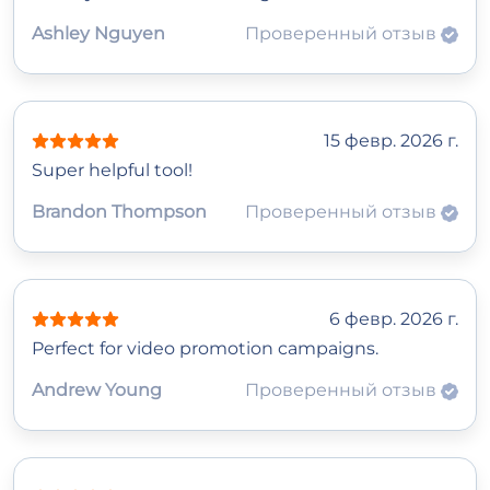
Ashley Nguyen
Проверенный отзыв
15 февр. 2026 г.
Super helpful tool!
Brandon Thompson
Проверенный отзыв
6 февр. 2026 г.
Perfect for video promotion campaigns.
Andrew Young
Проверенный отзыв