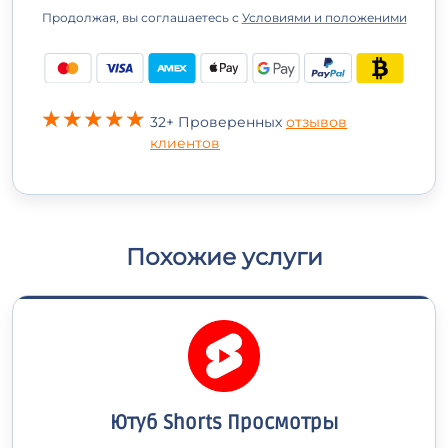
Продолжая, вы соглашаетесь с
Условиями и положеними
32+ Проверенных
отзывов
клиентов
Похожие услуги
Ютуб Shorts Просмотры