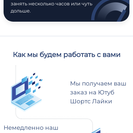
занять несколько часов или чуть
дольше.
Как мы будем работать с вами
Мы получаем ваш
заказ на Ютуб
Шортс Лайки
Немедленно наш