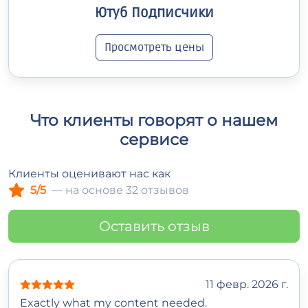
Ютуб Подписчики
Просмотреть цены
Что клиенты говорят о нашем
сервисе
Клиенты оценивают нас как
5/5
— на основе 32 отзывов
Оставить отзыв
11 февр. 2026 г.
Exactly what my content needed.