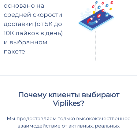
основано на
средней скорости
доставки (от 5К до
10К лайков в день)
и выбранном
пакете
Почему клиенты выбирают
Viplikes?
Мы предоставляем только высококачественное
взаимодействие от активных, реальных
пользователей. Это не только увеличит