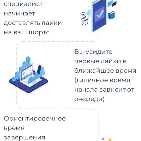
специалист
начинает
доставлять лайки
на ваш шортс
Вы увидите
первые лайки в
ближайшее время
(типичное время
начала зависит от
очереди)
Ориентировочное
время
завершения