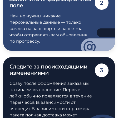
2
поле
Нам не нужны никакие
персональные данные — только
ссылка на ваш шортс и ваш e-mail,
чтобы отправлять вам обновления
по прогрессу.
Следите за происходящими
3
изменениями
Сразу после оформления заказа мы
начинаем выполнение. Первые
лайки обычно появляются в течение
пары часов (в зависимости от
очереди). В зависимости от размера
пакета полная доставка может