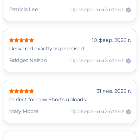
Patricia Lee
Проверенный отзыв
10 февр. 2026 г.
Delivered exactly as promised.
Bridget Nelson
Проверенный отзыв
31 янв. 2026 г.
Perfect for new Shorts uploads.
Mary Moore
Проверенный отзыв