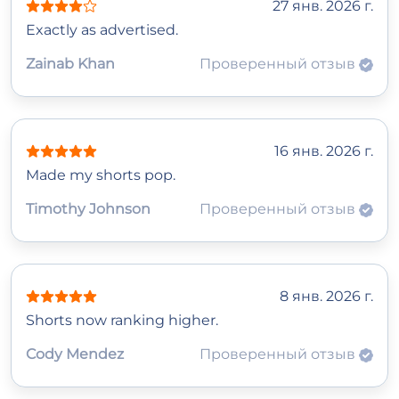
27 янв. 2026 г.
Exactly as advertised.
Zainab Khan
Проверенный отзыв
16 янв. 2026 г.
Made my shorts pop.
Timothy Johnson
Проверенный отзыв
8 янв. 2026 г.
Shorts now ranking higher.
Cody Mendez
Проверенный отзыв