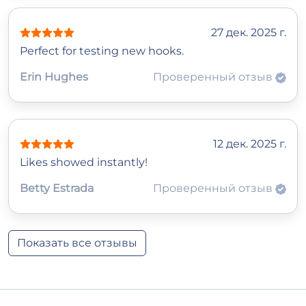
27 дек. 2025 г.
Perfect for testing new hooks.
Erin Hughes
Проверенный отзыв
12 дек. 2025 г.
Likes showed instantly!
Betty Estrada
Проверенный отзыв
Показать все отзывы