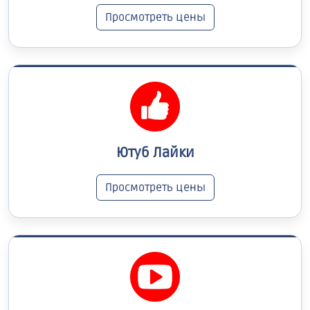
Просмотреть цены
Ютуб Лайки
Просмотреть цены