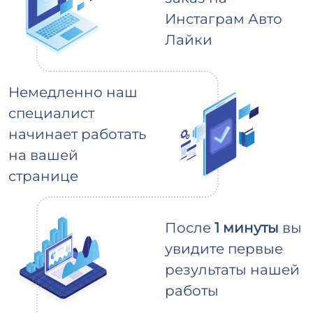
Инстаграм Авто
Лайки
Немедленно наш
специалист
начинает работать
на вашей
странице
После
1 минуты
вы
увидите первые
результаты нашей
работы