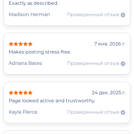
Exactly as described.
Madison Herman
Проверенный отзыв
7 янв. 2026 г.
Makes posting stress-free.
Adriana Bates
Проверенный отзыв
24 дек. 2025 г.
Page looked active and trustworthy.
Kayla Pierce
Проверенный отзыв