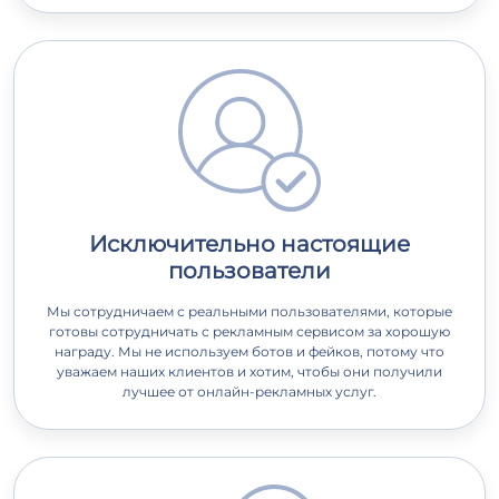
Исключительно настоящие
пользователи
Мы сотрудничаем с реальными пользователями, которые
готовы сотрудничать с рекламным сервисом за хорошую
награду. Мы не используем ботов и фейков, потому что
уважаем наших клиентов и хотим, чтобы они получили
лучшее от онлайн-рекламных услуг.