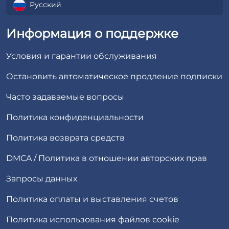
Русский
Информация о поддержке
Условия и гарантии обслуживания
Остановить автоматическое продление подписки
Часто задаваемые вопросы
Политика конфиденциальности
Политика возврата средств
DMCA / Политика в отношении авторских прав
Запросы данных
Политика оплаты и выставления счетов
Политика использования файлов cookie