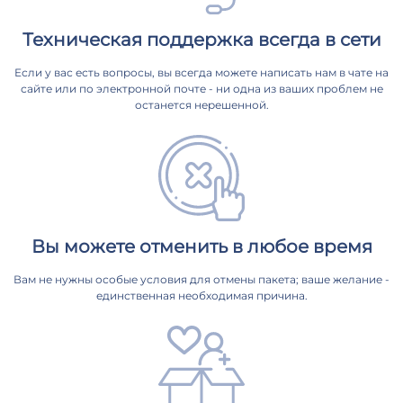
Техническая поддержка всегда в сети
Если у вас есть вопросы, вы всегда можете написать нам в чате на
сайте или по электронной почте - ни одна из ваших проблем не
останется нерешенной.
Вы можете отменить в любое время
Вам не нужны особые условия для отмены пакета; ваше желание -
единственная необходимая причина.