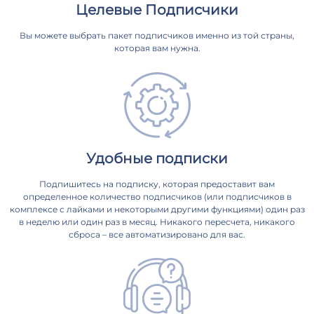
Целевые Подписчики
Вы можете выбрать пакет подписчиков именно из той страны,
которая вам нужна.
Удобные подписки
Подпишитесь на подписку, которая предоставит вам
определенное количество подписчиков (или подписчиков в
комплексе с лайками и некоторыми другими функциями) один раз
в неделю или один раз в месяц. Никакого пересчета, никакого
сброса – все автоматизировано для вас.