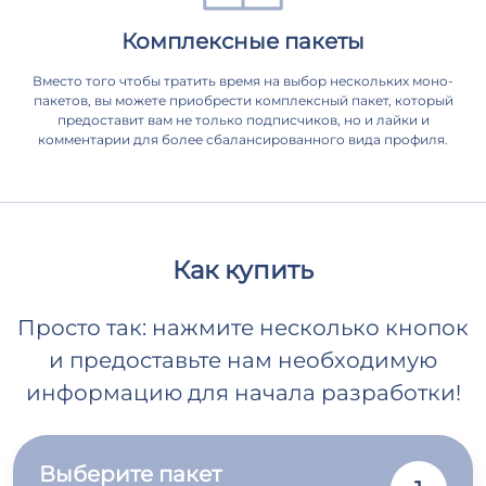
Комплексные пакеты
Вместо того чтобы тратить время на выбор нескольких моно-
пакетов, вы можете приобрести комплексный пакет, который
предоставит вам не только подписчиков, но и лайки и
комментарии для более сбалансированного вида профиля.
Как купить
Просто так: нажмите несколько кнопок
и предоставьте нам необходимую
информацию для начала разработки!
Выберите пакет