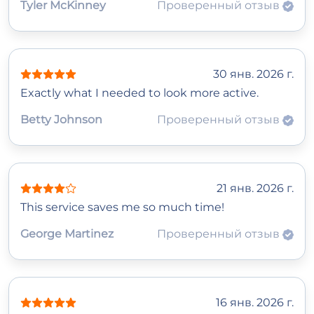
Tyler McKinney
Проверенный отзыв
30 янв. 2026 г.
Exactly what I needed to look more active.
Betty Johnson
Проверенный отзыв
21 янв. 2026 г.
This service saves me so much time!
George Martinez
Проверенный отзыв
16 янв. 2026 г.