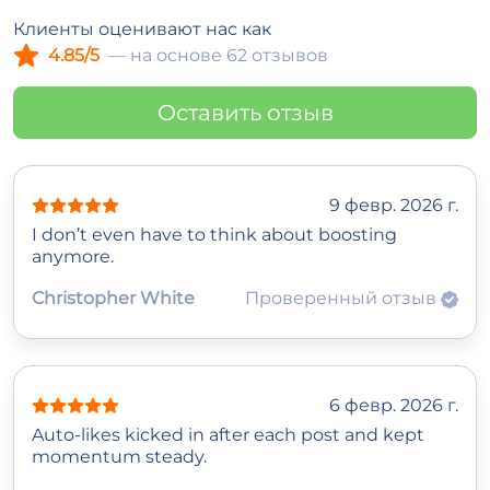
Клиенты оценивают нас как
4.85/5
— на основе 62 отзывов
Оставить отзыв
9 февр. 2026 г.
I don’t even have to think about boosting
anymore.
Christopher White
Проверенный отзыв
6 февр. 2026 г.
Auto‑likes kicked in after each post and kept
momentum steady.