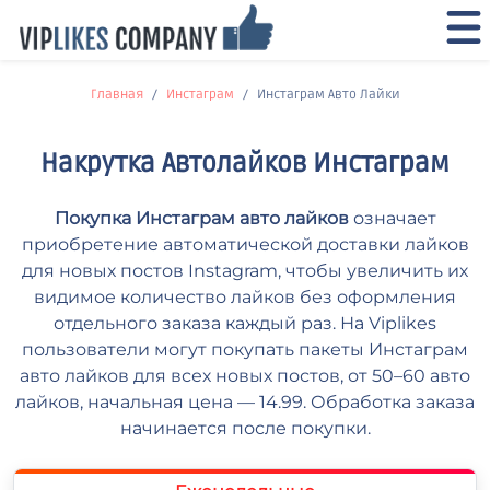
Главная
Инстаграм
Инстаграм Авто Лайки
Накрутка Автолайков Инстаграм
Покупка Инстаграм авто лайков
означает
приобретение автоматической доставки лайков
для новых постов Instagram, чтобы увеличить их
видимое количество лайков без оформления
отдельного заказа каждый раз. На Viplikes
пользователи могут покупать пакеты Инстаграм
авто лайков для всех новых постов, от 50–60 авто
лайков, начальная цена — 14.99. Обработка заказа
начинается после покупки.