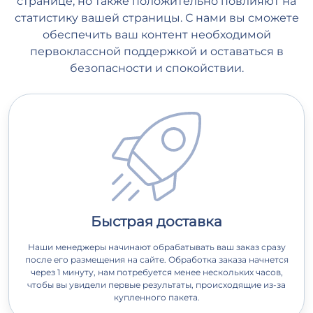
странице, но также положительно повлияют на
статистику вашей страницы. С нами вы сможете
обеспечить ваш контент необходимой
первоклассной поддержкой и оставаться в
безопасности и спокойствии.
Быстрая доставка
Наши менеджеры начинают обрабатывать ваш заказ сразу
после его размещения на сайте. Обработка заказа начнется
через 1 минуту, нам потребуется менее нескольких часов,
чтобы вы увидели первые результаты, происходящие из-за
купленного пакета.