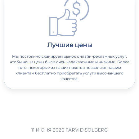
Лучшие цены
Мы постоянно сканируем рынок онлайн-рекламных услуг,
чтобы наши цены были очень адекватными и низкими. Более
того, некоторые из наших пакетов позволяют нашим
клиентам бесплатно приобретать услуги высочайшего
качества.
11 ИЮНЯ 2026 Г.
ARVID SOLBERG