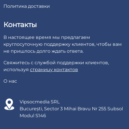
Политика доставки
Контакты
В настоящее время мы предлагаем
круглосуточную поддержку клиентов, чтобы вам
не пришлось долго ждать ответа.
Свяжитесь с службой поддержки клиентов,
используя
страницу контактов
О нас
Vipsocmedia SRL
București, Sector 3 Mihai Bravu Nr 255 Subsol
Modul S146