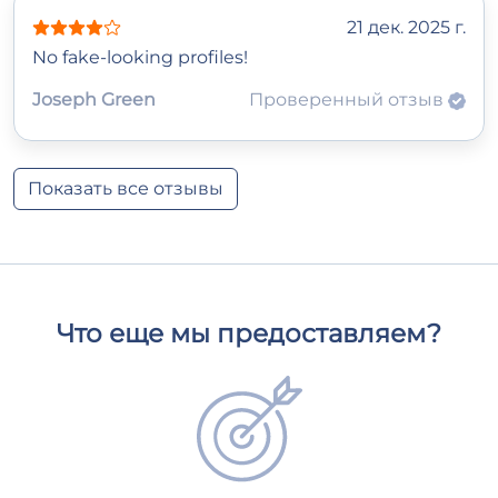
21 дек. 2025 г.
No fake-looking profiles!
Joseph Green
Проверенный отзыв
Показать все отзывы
Что еще мы предоставляем?