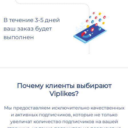
В течение 3-5 дней
ваш заказ будет
выполнен
Почему клиенты выбирают
Viplikes?
Мы предоставляем исключительно качественных
и активных подписчиков, которые не только
увеличат количество подписчиков на вашей