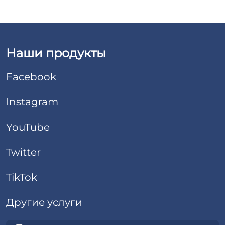
Наши продукты
Facebook
Instagram
YouTube
Twitter
TikTok
Другие услуги