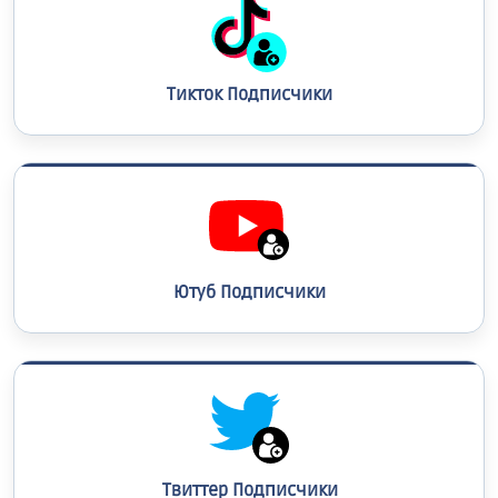
Тикток Подписчики
Ютуб Подписчики
Твиттер Подписчики