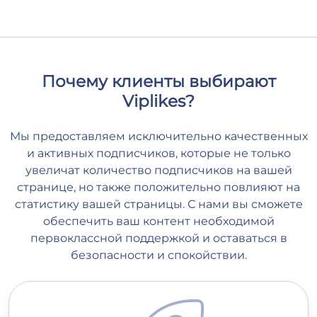
Почему клиенты выбирают
Viplikes?
Мы предоставляем исключительно качественных
и активных подписчиков, которые не только
увеличат количество подписчиков на вашей
странице, но также положительно повлияют на
статистику вашей страницы. С нами вы сможете
обеспечить ваш контент необходимой
первоклассной поддержкой и оставаться в
безопасности и спокойствии.