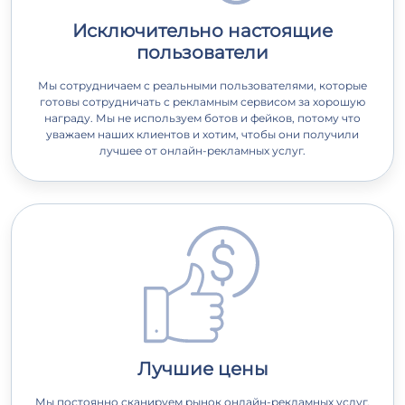
Исключительно настоящие
пользователи
Мы сотрудничаем с реальными пользователями, которые
готовы сотрудничать с рекламным сервисом за хорошую
награду. Мы не используем ботов и фейков, потому что
уважаем наших клиентов и хотим, чтобы они получили
лучшее от онлайн-рекламных услуг.
Лучшие цены
Мы постоянно сканируем рынок онлайн-рекламных услуг,