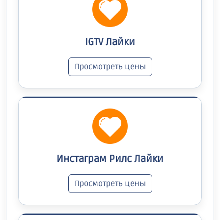
IGTV Лайки
Просмотреть цены
Инстаграм Рилс Лайки
Просмотреть цены