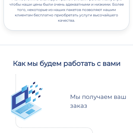
чтобы наши цены были очень адекватными и низкими. Более
того, некоторые из наших пакетов позволяют нашим
клиентам бесплатно приобретать услуги высочайшего
качества.
Как мы будем работать с вами
Мы получаем ваш
заказ