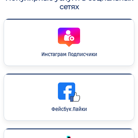
сетях
Инстаграм Подписчики
Фейсбук Лайки