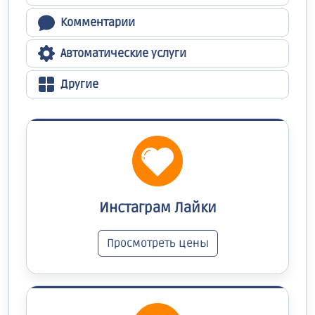
Комментарии
Автоматические услуги
Другие
Инстаграм Лайки
Просмотреть цены