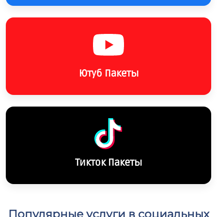
Ютуб Пакеты
Тикток Пакеты
Популярные услуги в социальных