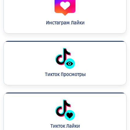
Инстаграм Лайки
Тикток Просмотры
Тикток Лайки