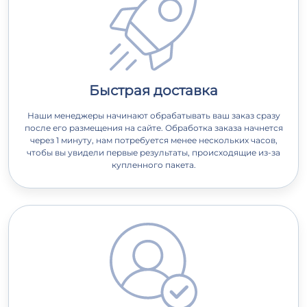
Быстрая доставка
Наши менеджеры начинают обрабатывать ваш заказ сразу
после его размещения на сайте. Обработка заказа начнется
через 1 минуту, нам потребуется менее нескольких часов,
чтобы вы увидели первые результаты, происходящие из-за
купленного пакета.