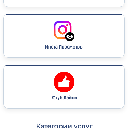
Инста Просмотры
Ютуб Лайки
Категории услуг