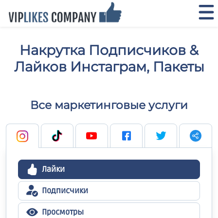
Накрутка Подписчиков &
Лайков Инстаграм, Пакеты
Все маркетинговые услуги
Лайки
Подписчики
Просмотры