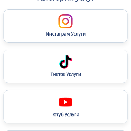
Инстаграм Услуги
Тикток Услуги
Ютуб Услуги