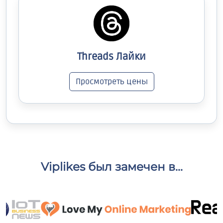
Threads Лайки
Просмотреть цены
Viplikes был замечен в...