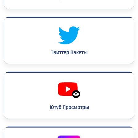
Твиттер Пакеты
Ютуб Просмотры