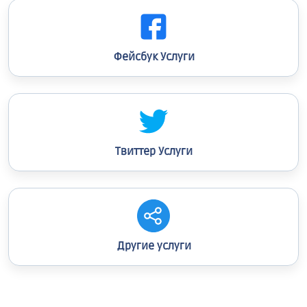
Фейсбук Услуги
Твиттер Услуги
Другие услуги