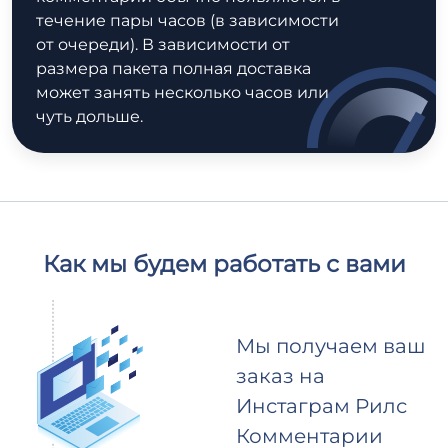
течение пары часов (в зависимости
от очереди). В зависимости от
размера пакета полная доставка
может занять несколько часов или
чуть дольше.
Как мы будем работать с вами
Мы получаем ваш
заказ на
Инстаграм Рилс
Комментарии