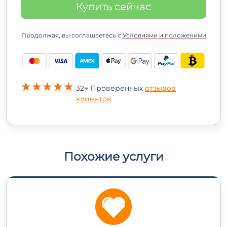
Купить сейчас
Продолжая, вы соглашаетесь с
Условиями и положеними
32+ Проверенных
отзывов
клиентов
Похожие услуги