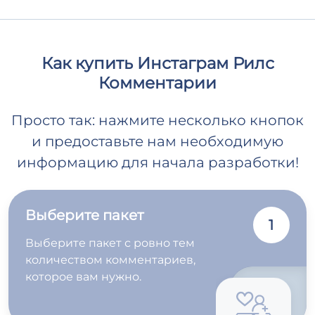
Как купить Инстаграм Рилс
Комментарии
Просто так: нажмите несколько кнопок
и предоставьте нам необходимую
информацию для начала разработки!
Выберите пакет
1
Выберите пакет с ровно тем
количеством комментариев,
которое вам нужно.