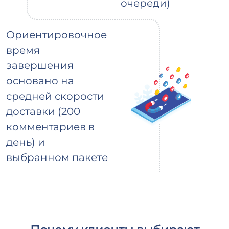
очереди)
Ориентировочное
время
завершения
основано на
средней скорости
доставки (200
комментариев в
день) и
выбранном пакете