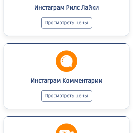
Инстаграм Рилс Лайки
Просмотреть цены
Инстаграм Комментарии
Просмотреть цены