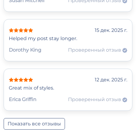
Susan Mitchell
Проверенный отзыв
15 дек. 2025 г.
Helped my post stay longer.
Dorothy King
Проверенный отзыв
12 дек. 2025 г.
Great mix of styles.
Erica Griffin
Проверенный отзыв
Показать все отзывы