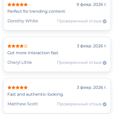
9 февр. 2026 г.
Perfect for trending content.
Dorothy White
Проверенный отзыв
3 февр. 2026 г.
Got more interaction fast.
Cheryl Little
Проверенный отзыв
3 февр. 2026 г.
Fast and authentic-looking.
Matthew Scott
Проверенный отзыв