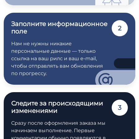
Заполните информационное
2
поле
Нам не нужны никакие
персональные данные — только
ссылка на ваш рилс и ваш e-mail,
чтобы отправлять вам обновления
по прогрессу.
Следите за происходящими
3
изменениями
Сразу после оформления заказа мы
начинаем выполнение. Первые
комментарии обычно появляются в