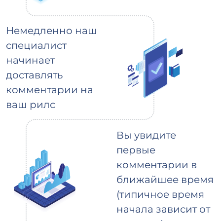
Немедленно наш
специалист
начинает
доставлять
комментарии на
ваш рилс
Вы увидите
первые
комментарии в
ближайшее время
(типичное время
начала зависит от