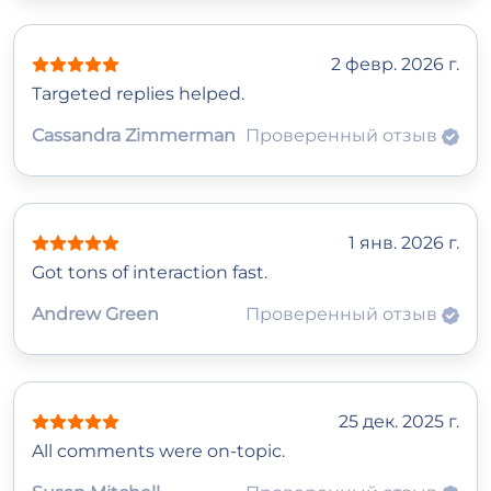
2 февр. 2026 г.
Targeted replies helped.
Cassandra Zimmerman
Проверенный отзыв
1 янв. 2026 г.
Got tons of interaction fast.
Andrew Green
Проверенный отзыв
25 дек. 2025 г.
All comments were on-topic.