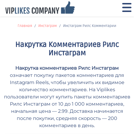
Главная
Инстаграм
Инстаграм Рилс Комментарии
Накрутка Комментариев Рилс
Инстаграм
Накрутка комментариев Рилс Инстаграм
означает покупку пакетов комментариев для
Instagram Reels, чтобы увеличить их видимое
количество комментариев. На Viplikes
пользователи могут купить пакеты комментариев
Рилс Инстаграм от 10 до 1 000 комментариев,
начальная цена — 2.99. Доставка начинается
после покупки, средняя скорость — 200
комментариев в день.