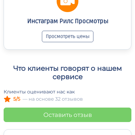
Инстаграм Рилс Просмотры
Просмотреть цены
Что клиенты говорят о нашем
сервисе
Клиенты оценивают нас как
5/5
— на основе 32 отзывов
Оставить отзыв