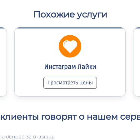
Похожие услуги
Инстаграм Лайки
Просмотреть цены
 клиенты говорят о нашем сер
на основе 32 отзывов