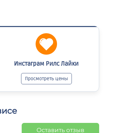
Инстаграм Рилс Лайки
Просмотреть цены
висе
Оставить отзыв