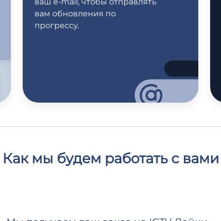
ваш e-mail, чтобы отправлять
вам обновления по
прогрессу.
Как мы будем работать с вами