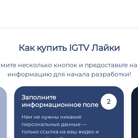
Как купить IGTV Лайки
жмите несколько кнопок и предоставьте 
информацию для начала разработки!
Заполните
2
информационное поле
Нам не нужны никакие
персональные данные —
только ссылка на ваш видео и