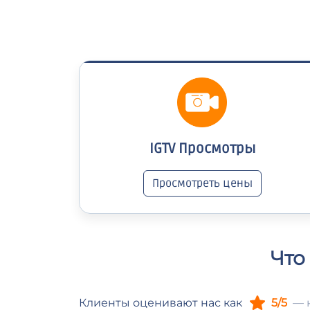
IGTV Просмотры
Просмотреть цены
Что
Клиенты оценивают нас как
5/5
— 