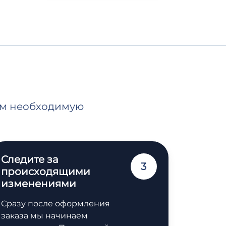
нам необходимую
Следите за
3
происходящими
изменениями
Сразу после оформления
заказа мы начинаем