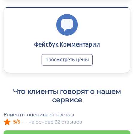
Фейсбук Комментарии
Просмотреть цены
Что клиенты говорят о нашем
сервисе
Клиенты оценивают нас как
5/5
— на основе 32 отзывов