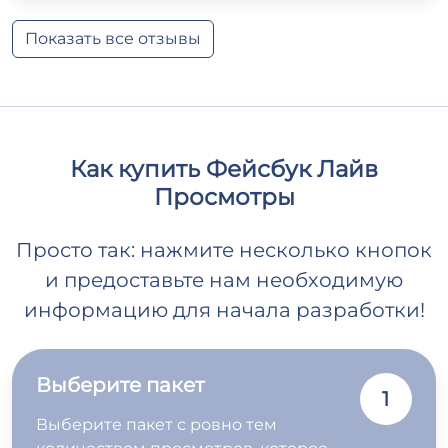
Показать все отзывы
Как купить Фейсбук Лайв
Просмотры
Просто так: нажмите несколько кнопок
и предоставьте нам необходимую
информацию для начала разработки!
Выберите пакет
1
Выберите пакет с ровно тем