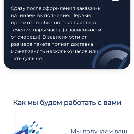
Сразу после оформления заказа мы
начинаем выполнение. Первые
просмотры обычно появляются в
течение пары часов (в зависимости
от очереди). В зависимости от
размера пакета полная доставка
может занять несколько часов или
чуть дольше.
Как мы будем работать с вами
Мы получаем ваш