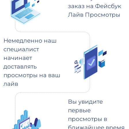
заказ на Фейсбук
Лайв Просмотры
Немедленно наш
специалист
начинает
доставлять
просмотры на ваш
лайв
Вы увидите
первые
просмотры в
ближайшее время