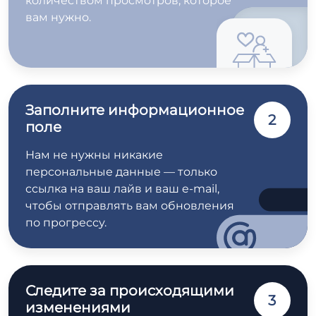
количеством просмотров, которое
вам нужно.
Заполните информационное
2
поле
Нам не нужны никакие
персональные данные — только
ссылка на ваш лайв и ваш e-mail,
чтобы отправлять вам обновления
по прогрессу.
Следите за происходящими
3
изменениями