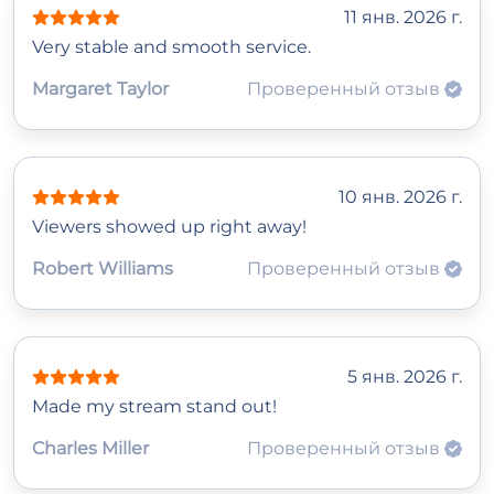
11 янв. 2026 г.
Very stable and smooth service.
Margaret Taylor
Проверенный отзыв
10 янв. 2026 г.
Viewers showed up right away!
Robert Williams
Проверенный отзыв
5 янв. 2026 г.
Made my stream stand out!
Charles Miller
Проверенный отзыв