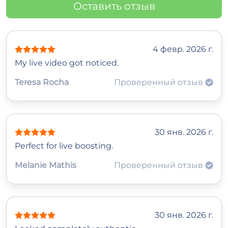
Оставить отзыв
4 февр. 2026 г.
My live video got noticed.
Teresa Rocha
Проверенный отзыв
30 янв. 2026 г.
Perfect for live boosting.
Melanie Mathis
Проверенный отзыв
30 янв. 2026 г.