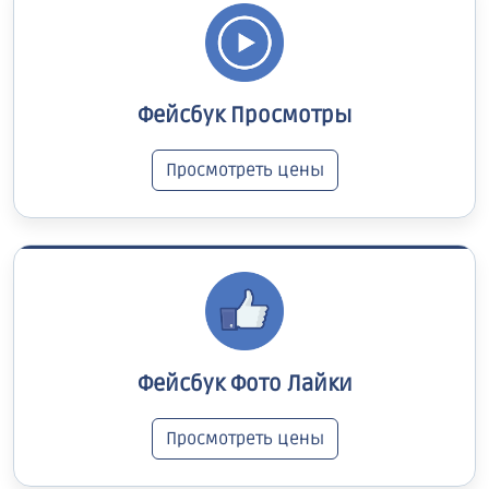
Фейсбук Просмотры
Просмотреть цены
Фейсбук Фото Лайки
Просмотреть цены