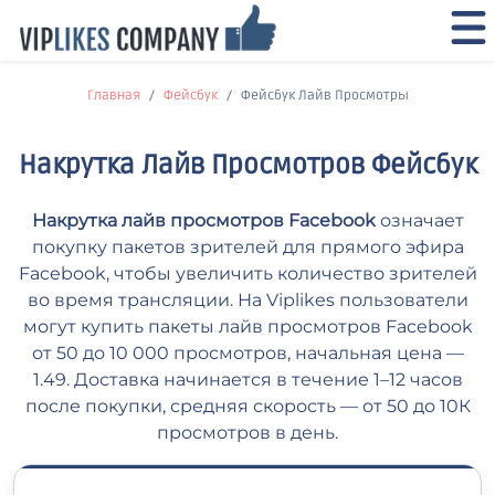
Главная
Фейсбук
Фейсбук Лайв Просмотры
Накрутка Лайв Просмотров Фейсбук
Накрутка лайв просмотров Facebook
означает
покупку пакетов зрителей для прямого эфира
Facebook, чтобы увеличить количество зрителей
во время трансляции. На Viplikes пользователи
могут купить пакеты лайв просмотров Facebook
от 50 до 10 000 просмотров, начальная цена —
1.49. Доставка начинается в течение 1–12 часов
после покупки, средняя скорость — от 50 до 10К
просмотров в день.