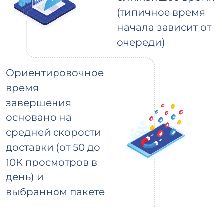
(типичное время
начала зависит от
очереди)
Ориентировочное
время
завершения
основано на
средней скорости
доставки (от 50 до
10К просмотров в
день) и
выбранном пакете