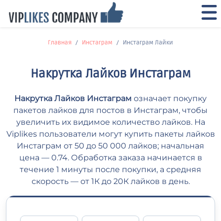
Главная
Инстаграм
Инстаграм Лайки
Накрутка Лайков Инстаграм
Накрутка Лайков Инстаграм
означает покупку
пакетов лайков для постов в Инстаграм, чтобы
увеличить их видимое количество лайков. На
Viplikes пользователи могут купить пакеты лайков
Инстаграм от 50 до 50 000 лайков; начальная
цена — 0.74. Обработка заказа начинается в
течение 1 минуты после покупки, а средняя
скорость — от 1К до 20К лайков в день.