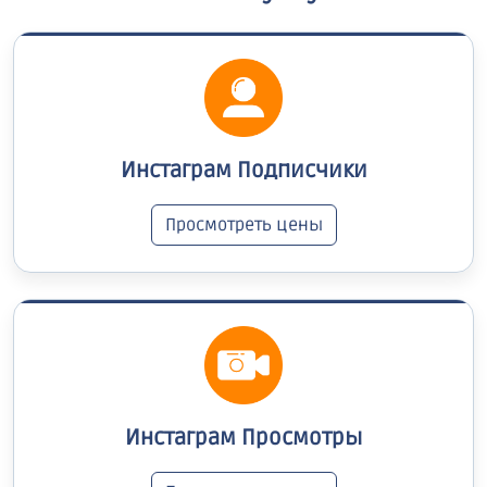
Инстаграм Подписчики
Просмотреть цены
Инстаграм Просмотры