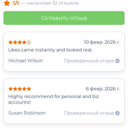
5/5
— на основе 32 отзывов
Оставить отзыв
10 февр. 2026 г.
Likes came instantly and looked real.
Michael Wilson
Проверенный отзыв
6 февр. 2026 г.
Highly recommend for personal and biz
accounts!
Susan Robinson
Проверенный отзыв