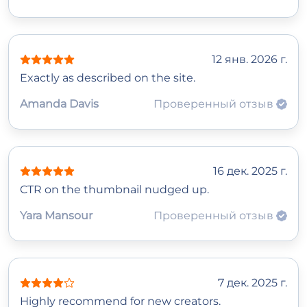
12 янв. 2026 г.
Exactly as described on the site.
Amanda Davis
Проверенный отзыв
16 дек. 2025 г.
CTR on the thumbnail nudged up.
Yara Mansour
Проверенный отзыв
7 дек. 2025 г.
Highly recommend for new creators.