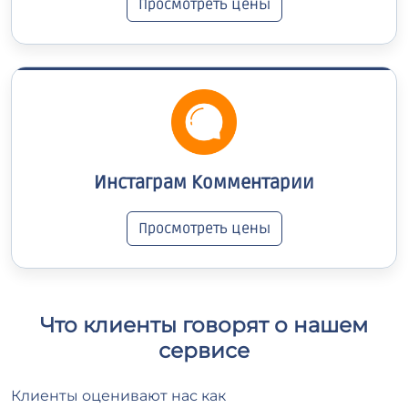
Просмотреть цены
Инстаграм Комментарии
Просмотреть цены
Что клиенты говорят о нашем
сервисе
Клиенты оценивают нас как