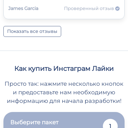
James Garcia
Проверенный отзыв
Показать все отзывы
Как купить Инстаграм Лайки
Просто так: нажмите несколько кнопок
и предоставьте нам необходимую
информацию для начала разработки!
Выберите пакет
1