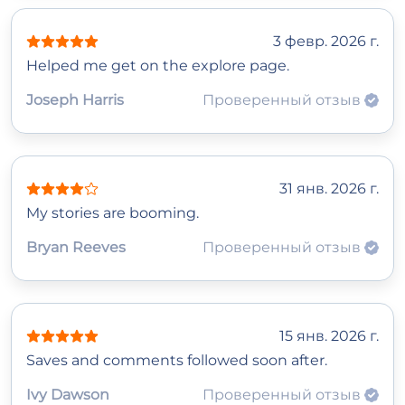
3 февр. 2026 г.
Helped me get on the explore page.
Joseph Harris
Проверенный отзыв
31 янв. 2026 г.
My stories are booming.
Bryan Reeves
Проверенный отзыв
15 янв. 2026 г.
Saves and comments followed soon after.
Ivy Dawson
Проверенный отзыв