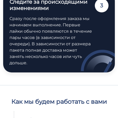
Следите за происходящими
3
изменениями
Сразу после оформления заказа мы
начинаем выполнение. Первые
лайки обычно появляются в течение
пары часов (в зависимости от
очереди). В зависимости от размера
пакета полная доставка может
занять несколько часов или чуть
дольше.
Как мы будем работать с вами