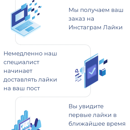
Мы получаем ваш
заказ на
Инстаграм Лайки
Немедленно наш
специалист
начинает
доставлять лайки
на ваш пост
Вы увидите
первые лайки в
ближайшее время