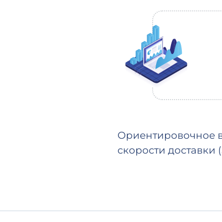
Ориентировочное в
скорости доставки 