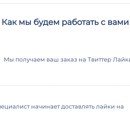
Как мы будем работать с вами
Мы получаем ваш заказ на Твиттер Лайк
ециалист начинает доставлять лайки на