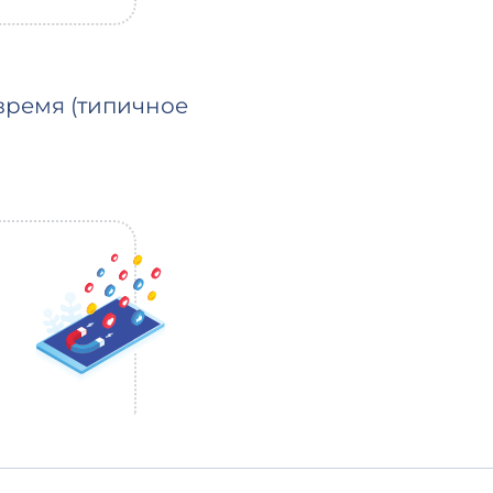
время (типичное