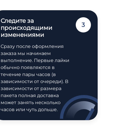
Следите за
3
происходящими
изменениями
Сразу после оформления
заказа мы начинаем
выполнение. Первые лайки
обычно появляются в
течение пары часов (в
зависимости от очереди). В
зависимости от размера
пакета полная доставка
может занять несколько
часов или чуть дольше.