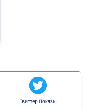
Твиттер Показы