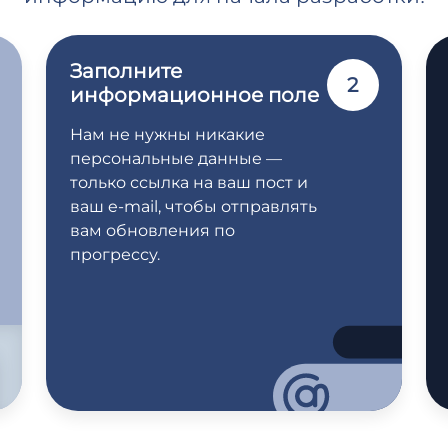
Заполните
2
информационное поле
Нам не нужны никакие
персональные данные —
только ссылка на ваш пост и
ваш e-mail, чтобы отправлять
вам обновления по
прогрессу.