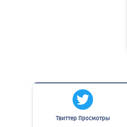
Твиттер Просмотры