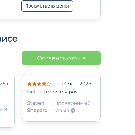
Просмотреть цены
висе
Оставить отзыв
26 г.
14 янв. 2026 г.
Helped grow my post.
Steven
Проверенный
ный
Shepard
отзыв