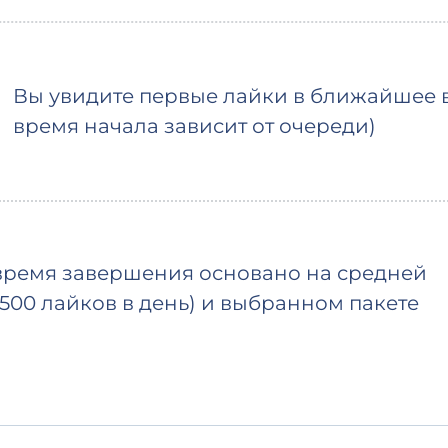
Вы увидите первые лайки в ближайшее 
время начала зависит от очереди)
ремя завершения основано на средней
(500 лайков в день) и выбранном пакете