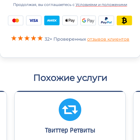
Продолжая, вы соглашаетесь с
Условиями и положеними
32+ Проверенных
отзывов клиентов
Похожие услуги
Твиттер Ретвиты