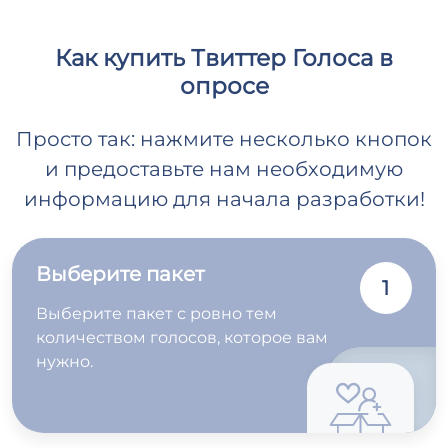
Как купить Твиттер Голоса в
опросе
Просто так: нажмите несколько кнопок
и предоставьте нам необходимую
информацию для начала разработки!
Выберите пакет
1
Выберите пакет с ровно тем
количеством голосов, которое вам
нужно.