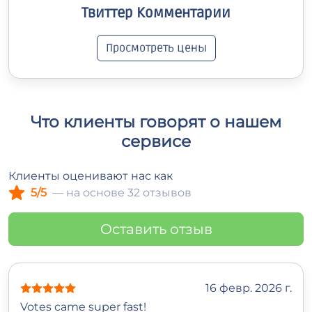
Твиттер Комментарии
Просмотреть цены
Что клиенты говорят о нашем
сервисе
Клиенты оценивают нас как
5/5
— на основе 32 отзывов
Оставить отзыв
16 февр. 2026 г.
Votes came super fast!