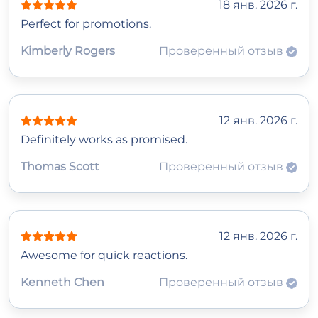
18 янв. 2026 г.
Perfect for promotions.
Kimberly Rogers
Проверенный отзыв
12 янв. 2026 г.
Definitely works as promised.
Thomas Scott
Проверенный отзыв
12 янв. 2026 г.
Awesome for quick reactions.
Kenneth Chen
Проверенный отзыв