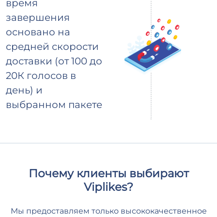
время
завершения
основано на
средней скорости
доставки (от 100 до
20К голосов в
день) и
выбранном пакете
Почему клиенты выбирают
Viplikes?
Мы предоставляем только высококачественное