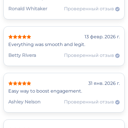
Ronald Whitaker
Проверенный отзыв
13 февр. 2026 г.
Everything was smooth and legit.
Betty Rivera
Проверенный отзыв
31 янв. 2026 г.
Easy way to boost engagement.
Ashley Nelson
Проверенный отзыв