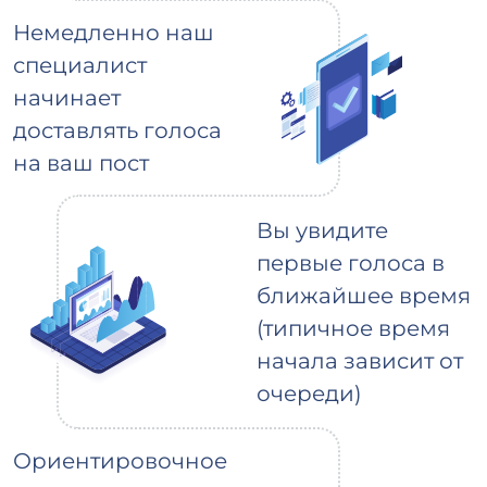
Немедленно наш
специалист
начинает
доставлять голоса
на ваш пост
Вы увидите
первые голоса в
ближайшее время
(типичное время
начала зависит от
очереди)
Ориентировочное