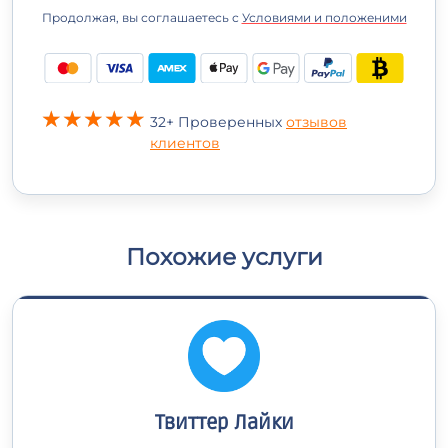
Продолжая, вы соглашаетесь с
Условиями и положеними
32+ Проверенных
отзывов
клиентов
Похожие услуги
Твиттер Лайки