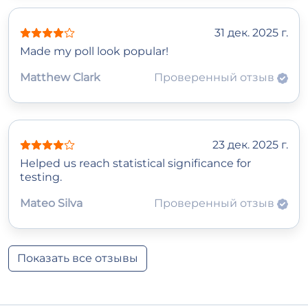
31 дек. 2025 г.
Made my poll look popular!
Matthew Clark
Проверенный отзыв
23 дек. 2025 г.
Helped us reach statistical significance for
testing.
Mateo Silva
Проверенный отзыв
Показать все отзывы