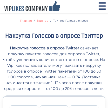
Главная
Твиттер
Твиттер Голоса в опросе
Накрутка Голосов в опросе Твиттер
Накрутка голосов в опросе Twitter
означает
покупку пакетов голосов для опросов Twitter,
чтобы увеличить количество ответов в опросе. На
Viplikes пользователи могут заказать накрутку
голосов в опросе Twitter пакетами от 100 до 50
000 голосов, начальная цена — 0.74. Доставка
начинается в течение 1–12 часов после покупки,
средняя скорость — от 100 до 20К голосов в день.