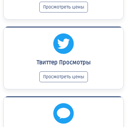
Просмотреть цены
Твиттер Просмотры
Просмотреть цены