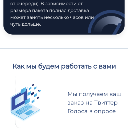
от очереди). В зависимости от
размера пакета полная доставка
может занять несколько часов или
чуть дольше.
Как мы будем работать с вами
Мы получаем ваш
заказ на Твиттер
Голоса в опросе