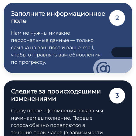
Заполните информационное
2
поле
Нам не нужны никакие
персональные данные — только
ссылка на ваш пост и ваш e-mail,
чтобы отправлять вам обновления
по прогрессу.
Следите за происходящими
3
изменениями
Сразу после оформления заказа мы
начинаем выполнение. Первые
голоса обычно появляются в
течение пары часов (в зависимости