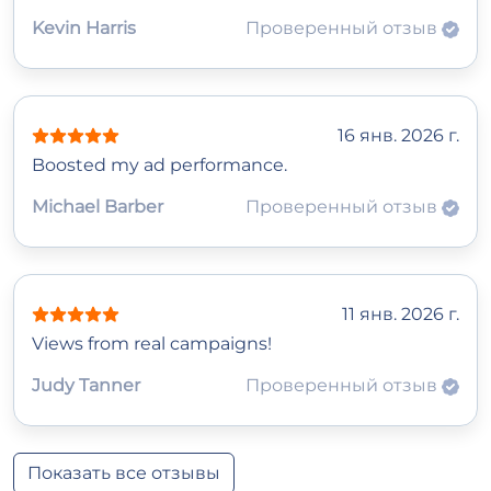
Kevin Harris
Проверенный отзыв
16 янв. 2026 г.
Boosted my ad performance.
Michael Barber
Проверенный отзыв
11 янв. 2026 г.
Views from real campaigns!
Judy Tanner
Проверенный отзыв
Показать все отзывы