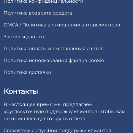
Политика конфиденциальности
Политика возврата средств
DMCA / Политика в отношении авторских прав
Запросы данных
Политика оплаты и выставления счетов
Политика использования файлов cookie
Политика доставки
Контакты
В настоящее время мы предлагаем
круглосуточную поддержку клиентов, чтобы вам
не пришлось долго ждать ответа.
Свяжитесь с службой поддержки клиентов,