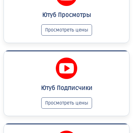
Ютуб Просмотры
Просмотреть цены
Ютуб Подписчики
Просмотреть цены