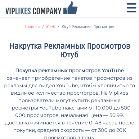
Главная
Ютуб
Ютуб Рекламные Просмотры
Накрутка Рекламных Просмотров
Ютуб
Покупка рекламных просмотров YouTube
означает приобретение пакетов просмотров из
рекламы для видео YouTube, чтобы увеличить его
видимое количество просмотров. На Viplikes
пользователи могут купить рекламные
просмотры YouTube пакетами от 10 000 до 500
000 просмотров, начальная цена — 50.99.
Доставка начинается в течение 0–48 часов после
покупки, средняя скорость — от 300 до 20К
просмотров в день.