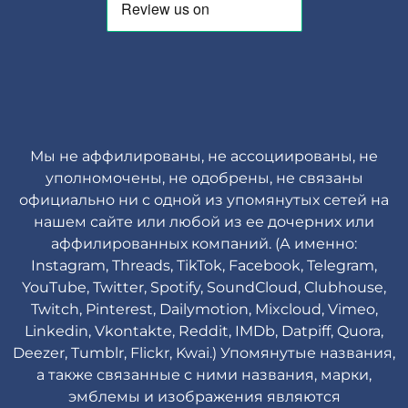
Мы не аффилированы, не ассоциированы, не
уполномочены, не одобрены, не связаны
официально ни с одной из упомянутых сетей на
нашем сайте или любой из ее дочерних или
аффилированных компаний. (А именно:
Instagram, Threads, TikTok, Facebook, Telegram,
YouTube, Twitter, Spotify, SoundCloud, Clubhouse,
Twitch, Pinterest, Dailymotion, Mixcloud, Vimeo,
Linkedin, Vkontakte, Reddit, IMDb, Datpiff, Quora,
Deezer, Tumblr, Flickr, Kwai.) Упомянутые названия,
а также связанные с ними названия, марки,
эмблемы и изображения являются