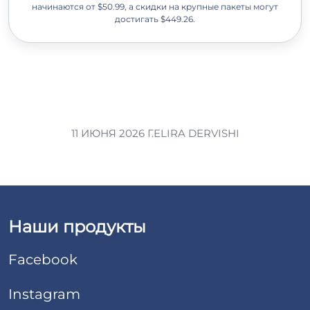
начинаются от $50.99, а скидки на крупные пакеты могут
достигать $449.26.
11 ИЮНЯ 2026 Г.
ELIRA DERVISHI
Наши продукты
Facebook
Instagram