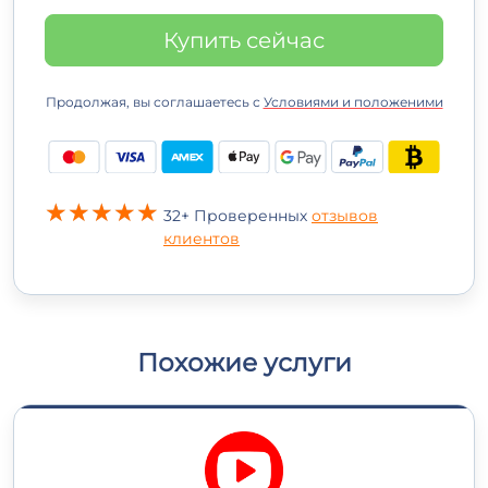
Купить сейчас
Продолжая, вы соглашаетесь с
Условиями и положеними
32+ Проверенных
отзывов
клиентов
Похожие услуги