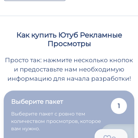
Как купить Ютуб Рекламные
Просмотры
Просто так: нажмите несколько кнопок
и предоставьте нам необходимую
информацию для начала разработки!
Выберите пакет
1
Выберите пакет с ровно тем
количеством просмотров, которое
вам нужно.