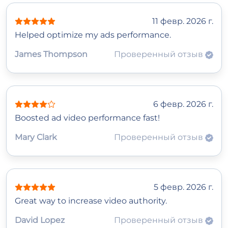
11 февр. 2026 г.
Helped optimize my ads performance.
James Thompson
Проверенный отзыв
6 февр. 2026 г.
Boosted ad video performance fast!
Mary Clark
Проверенный отзыв
5 февр. 2026 г.
Great way to increase video authority.
David Lopez
Проверенный отзыв