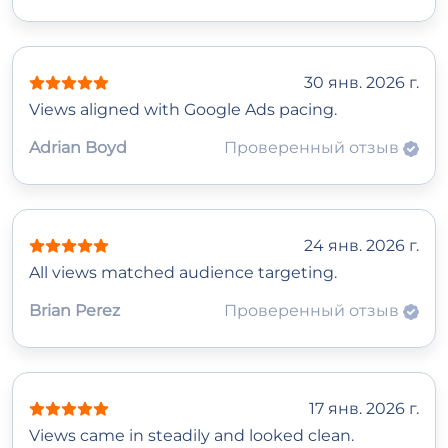
30 янв. 2026 г.
Views aligned with Google Ads pacing.
Adrian Boyd
Проверенный отзыв
24 янв. 2026 г.
All views matched audience targeting.
Brian Perez
Проверенный отзыв
17 янв. 2026 г.
Views came in steadily and looked clean.