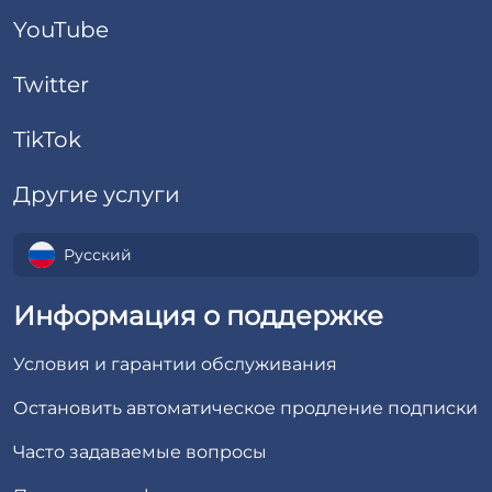
YouTube
Twitter
TikTok
Другие услуги
Русский
Информация о поддержке
Условия и гарантии обслуживания
Остановить автоматическое продление подписки
Часто задаваемые вопросы