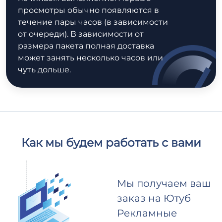
просмотры обычно появляются в
течение пары часов (в зависимости
от очереди). В зависимости от
размера пакета полная доставка
может занять несколько часов или
чуть дольше.
Как мы будем работать с вами
Мы получаем ваш
заказ на Ютуб
Рекламные