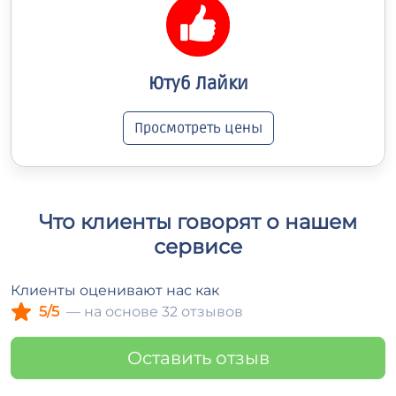
Ютуб Лайки
Просмотреть цены
Что клиенты говорят о нашем
сервисе
Клиенты оценивают нас как
5/5
— на основе 32 отзывов
Оставить отзыв