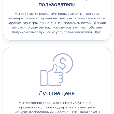
пользователи
Мы работаем с реальными пользователями, которые
заинтересованы в сотрудничестве с рекламным сервисом за
хорошее вознаграждение. Мы не используем ботов и фейков,
потому что уважаем наших клиентов и хотим, чтобы они
получили самое лучшее из услуг взаимодействия Ютуб.
Лучшие цены
Мы постоянно следим за рынком услуг онлайн-
продвижения, чтобы поддерживать наши цены
конкурентоспособными и доступными. Наши пакеты