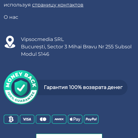
используя
страницу контактов
О нас
Vipsocmedia SRL
București, Sector 3 Mihai Bravu Nr 255 Subsol
Modul S146
Гарантия 100% возврата денег