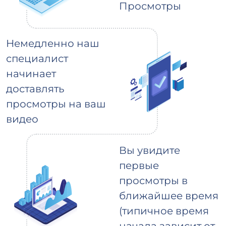
Просмотры
Немедленно наш
специалист
начинает
доставлять
просмотры на ваш
видео
Вы увидите
первые
просмотры в
ближайшее время
(типичное время