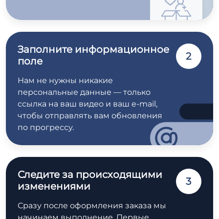
Заполните информационное
2
поле
Нам не нужны никакие
персональные данные — только
ссылка на ваш видео и ваш e-mail,
чтобы отправлять вам обновления
по прогрессу.
Следите за происходящими
3
изменениями
Сразу после оформления заказа мы
начинаем выполнение. Первые