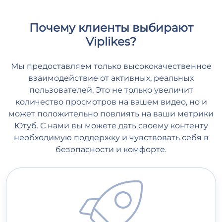
Почему клиенты выбирают
Viplikes?
Мы предоставляем только высококачественное
взаимодействие от активных, реальных
пользователей. Это не только увеличит
количество просмотров на вашем видео, но и
может положительно повлиять на ваши метрики
Ютуб. С нами вы можете дать своему контенту
необходимую поддержку и чувствовать себя в
безопасности и комфорте.