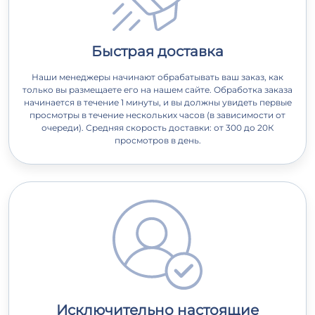
Быстрая доставка
Наши менеджеры начинают обрабатывать ваш заказ, как
только вы размещаете его на нашем сайте. Обработка заказа
начинается в течение 1 минуты, и вы должны увидеть первые
просмотры в течение нескольких часов (в зависимости от
очереди). Средняя скорость доставки: от 300 до 20К
просмотров в день.
Исключительно настоящие