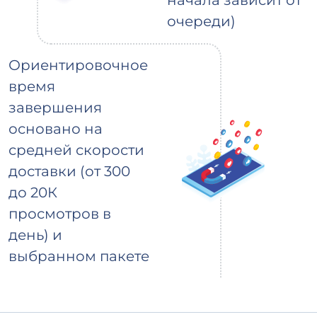
начала зависит от
очереди)
Ориентировочное
время
завершения
основано на
средней скорости
доставки (от 300
до 20К
просмотров в
день) и
выбранном пакете