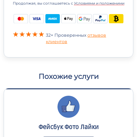
Продолжая, вы соглашаетесь с
Условиями и положеними
32+ Проверенных
отзывов
клиентов
Похожие услуги
Фейсбук Фото Лайки