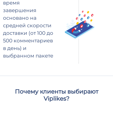
время
завершения
основано на
средней скорости
доставки (от 100 до
500 комментариев
в день) и
выбранном пакете
Почему клиенты выбирают
Viplikes?
Мы предоставляем только высококачественное