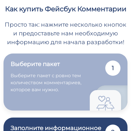
Как купить Фейсбук Комментарии
Просто так: нажмите несколько кнопок
и предоставьте нам необходимую
информацию для начала разработки!
Выберите пакет
1
Выберите пакет с ровно тем
количеством комментариев,
которое вам нужно.
Заполните информационное