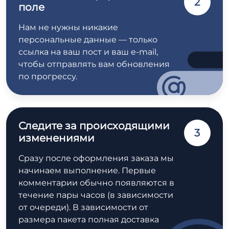
2
поле
Нам не нужны никакие
персональные данные — только
ссылка на ваш пост и ваш e-mail,
чтобы отправлять вам обновления
по прогрессу.
Следите за происходящими
3
изменениями
Сразу после оформления заказа мы
начинаем выполнение. Первые
комментарии обычно появляются в
течение пары часов (в зависимости
от очереди). В зависимости от
размера пакета полная доставка