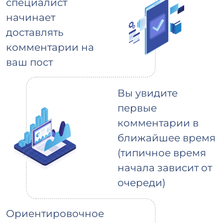
специалист
начинает
доставлять
комментарии на
ваш пост
Вы увидите
первые
комментарии в
ближайшее время
(типичное время
начала зависит от
очереди)
Ориентировочное