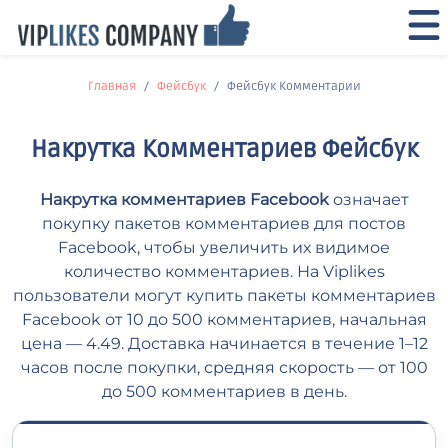
Главная
Фейсбук
Фейсбук Комментарии
Накрутка Комментариев Фейсбук
Накрутка комментариев Facebook
означает
покупку пакетов комментариев для постов
Facebook, чтобы увеличить их видимое
количество комментариев. На Viplikes
пользователи могут купить пакеты комментариев
Facebook от 10 до 500 комментариев, начальная
цена — 4.49. Доставка начинается в течение 1–12
часов после покупки, средняя скорость — от 100
до 500 комментариев в день.