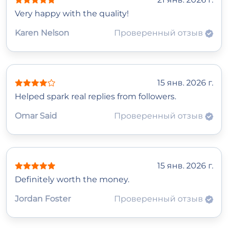
Very happy with the quality!
Karen Nelson
Проверенный отзыв
15 янв. 2026 г.
Helped spark real replies from followers.
Omar Said
Проверенный отзыв
15 янв. 2026 г.
Definitely worth the money.
Jordan Foster
Проверенный отзыв