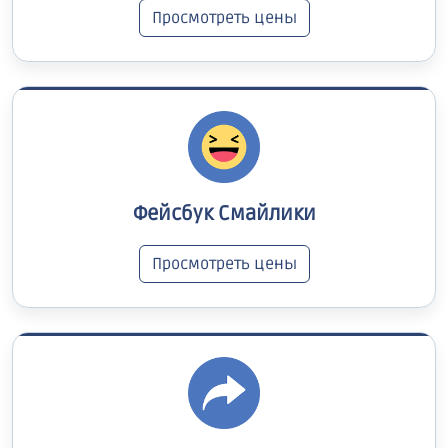
Просмотреть цены
Фейсбук Смайлики
Просмотреть цены