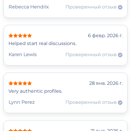
Rebecca Hendrix
Проверенный отзыв
6 февр. 2026 г.
Helped start real discussions.
Karen Lewis
Проверенный отзыв
28 янв. 2026 г.
Very authentic profiles.
Lynn Perez
Проверенный отзыв
21 янв. 2026 г.