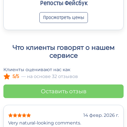
Репосты Фейсбук
Просмотреть цены
Что клиенты говорят о нашем
сервисе
Клиенты оценивают нас как
5/5
— на основе 32 отзывов
Оставить отзыв
14 февр. 2026 г.
Very natural-looking comments.