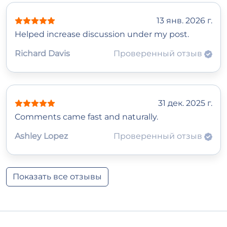
13 янв. 2026 г.
Helped increase discussion under my post.
Richard Davis
Проверенный отзыв
31 дек. 2025 г.
Comments came fast and naturally.
Ashley Lopez
Проверенный отзыв
Показать все отзывы