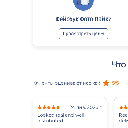
Фейсбук Фото Лайки
Просмотреть цены
Что
Клиенты оценивают нас как
5/5
— 
24 янв. 2026 г.
Looked real and well-
Rea
distributed.
deli