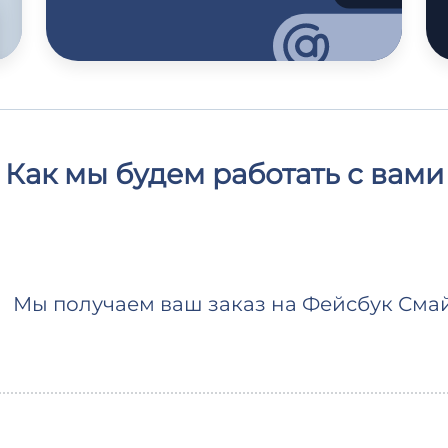
Как мы будем работать с вами
Мы получаем ваш заказ на Фейсбук Сма