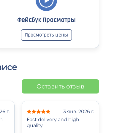
Фейсбук Просмотры
Просмотреть цены
висе
Оставить отзыв
26 г.
3 янв. 2026 г.
n
Fast delivery and high
quality.