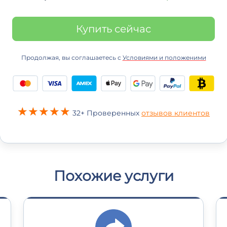
Купить сейчас
Продолжая, вы соглашаетесь с
Условиями и положеними
32+ Проверенных
отзывов клиентов
Похожие услуги