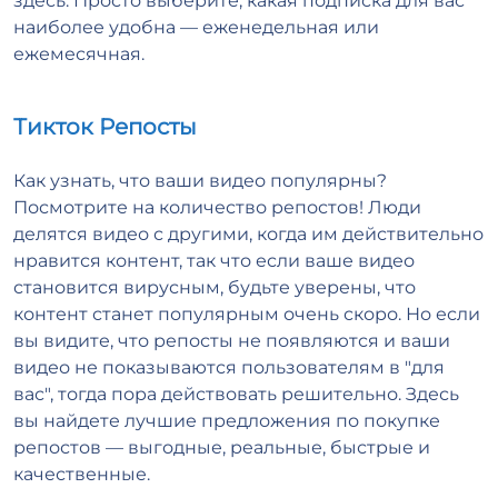
здесь. Просто выберите, какая подписка для вас
наиболее удобна — еженедельная или
ежемесячная.
Тикток Репосты
Как узнать, что ваши видео популярны?
Посмотрите на количество репостов! Люди
делятся видео с другими, когда им действительно
нравится контент, так что если ваше видео
становится вирусным, будьте уверены, что
контент станет популярным очень скоро. Но если
вы видите, что репосты не появляются и ваши
видео не показываются пользователям в "для
вас", тогда пора действовать решительно. Здесь
вы найдете лучшие предложения по покупке
репостов — выгодные, реальные, быстрые и
качественные.