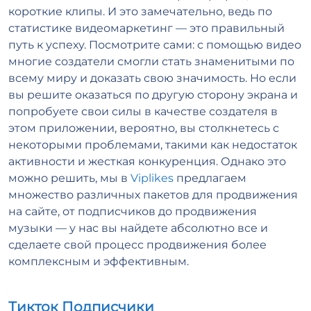
короткие клипы. И это замечательно, ведь по
статистике видеомаркетинг — это правильный
путь к успеху. Посмотрите сами: с помощью видео
многие создатели смогли стать знаменитыми по
всему миру и доказать свою значимость. Но если
вы решите оказаться по другую сторону экрана и
попробуете свои силы в качестве создателя в
этом приложении, вероятно, вы столкнетесь с
некоторыми проблемами, такими как недостаток
активности и жесткая конкуренция. Однако это
можно решить, мы в
Viplikes
предлагаем
множество различных пакетов для продвижения
на сайте, от подписчиков до продвижения
музыки — у нас вы найдете абсолютно все и
сделаете свой процесс продвижения более
комплексным и эффективным.
Тикток Подписчики