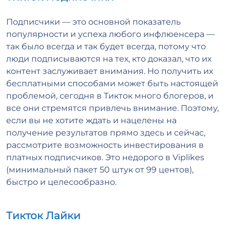
Подписчики — это основной показатель
популярности и успеха любого инфлюенсера —
так было всегда и так будет всегда, потому что
люди подписываются на тех, кто доказал, что их
контент заслуживает внимания. Но получить их
бесплатными способами может быть настоящей
проблемой, сегодня в Тикток много блогеров, и
все они стремятся привлечь внимание. Поэтому,
если вы не хотите ждать и нацелены на
получение результатов прямо здесь и сейчас,
рассмотрите возможность инвестирования в
платных подписчиков. Это недорого в Viplikes
(минимальный пакет 50 штук от 99 центов),
быстро и целесообразно.
Тикток Лайки