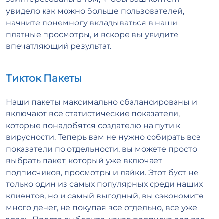
увидело как можно больше пользователей,
начните понемногу вкладываться в наши
платные просмотры, и вскоре вы увидите
впечатляющий результат.
Тикток Пакеты
Наши пакеты максимально сбалансированы и
включают все статистические показатели,
которые понадобятся создателю на пути к
вирусности. Теперь вам не нужно собирать все
показатели по отдельности, вы можете просто
выбрать пакет, который уже включает
подписчиков, просмотры и лайки. Этот буст не
только один из самых популярных среди наших
клиентов, но и самый выгодный, вы сэкономите
много денег, не покупая все отдельно, все уже