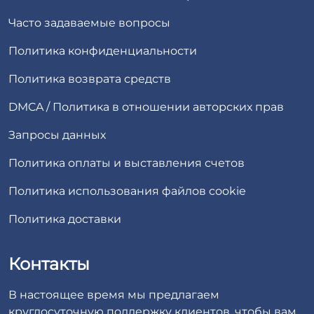
Часто задаваемые вопросы
Политика конфиденциальности
Политика возврата средств
DMCA / Политика в отношении авторских прав
Запросы данных
Политика оплаты и выставления счетов
Политика использования файлов cookie
Политика доставки
Контакты
В настоящее время мы предлагаем
круглосуточную поддержку клиентов, чтобы вам