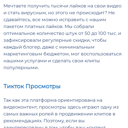
Мечтаете получить тысячи лайков на свои видео
и стать вирусным, но этого не происходит? Не
сдавайтесь, все можно исправить с нашим
пакетом платных лайков. Мы собрали
оптимальное количество штук от 50 до 100 тыс. и
зафиксировали регулярные скидки, чтобы
каждый блогер, даже с минимальным
маркетинговым бюджетом, мог воспользоваться
нашими услугами и сделать свои клипы
популярными.
Тикток Просмотры
Так как эта платформа ориентирована на
видеоконтент, просмотры здесь играют одну из
самых важных ролей в продвижении клипов в
рекомендациях. Поэтому, если вы
заинтересованы в том, чтобы ваш контент