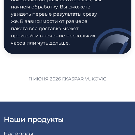
начнем обработку. Вы сможете
увидеть первые результаты сразу
же. В зависимости от размера
пакета вся доставка может
произойти в течение нескольких
часов или чуть дольше.
11 ИЮНЯ 2026 Г.
KASPAR VUKOVIC
Наши продукты
Facebook