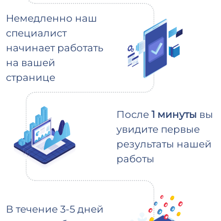
Немедленно наш
специалист
начинает работать
на вашей
странице
После
1 минуты
вы
увидите первые
результаты нашей
работы
В течение 3-5 дней