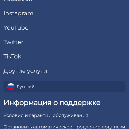
Instagram
YouTube
Twitter
TikTok
Другие услуги
Русский
Информация о поддержке
Условия и гарантии обслуживания
Остановить автоматическое продление подписки