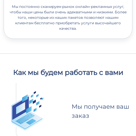
Мы постоянно сканируем рынок онлайн-рекламных услуг,
чтобы наши цены были очень адекватными и низкими. Более
того, некоторые из наших пакетов позволяют нашим
клиентам бесплатно приобретать услуги высочайшего
качества.
Как мы будем работать с вами
Мы получаем ваш
заказ