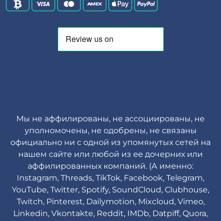
Мы не аффилированы, не ассоциированы, не
уполномочены, не одобрены, не связаны
официально ни с одной из упомянутых сетей на
нашем сайте или любой из ее дочерних или
аффилированных компаний. (А именно:
Instagram, Threads, TikTok, Facebook, Telegram,
YouTube, Twitter, Spotify, SoundCloud, Clubhouse,
Twitch, Pinterest, Dailymotion, Mixcloud, Vimeo,
Linkedin, Vkontakte, Reddit, IMDb, Datpiff, Quora,