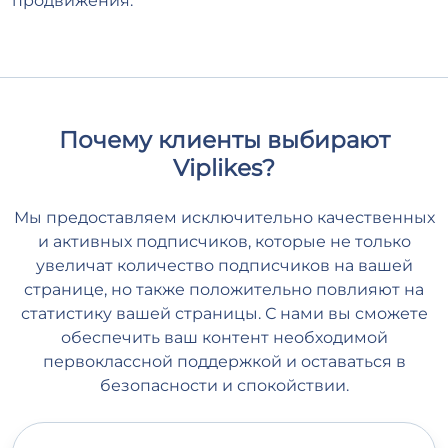
продвижения.
Почему клиенты выбирают
Viplikes?
Мы предоставляем исключительно качественных
и активных подписчиков, которые не только
увеличат количество подписчиков на вашей
странице, но также положительно повлияют на
статистику вашей страницы. С нами вы сможете
обеспечить ваш контент необходимой
первоклассной поддержкой и оставаться в
безопасности и спокойствии.