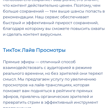
что контент действительно ценен. Поэтому, чем
больше сохранений — тем выше шансы попасть в
рекомендации. Наш сервис обеспечивает
быстрый и эффективный прирост сохранений,
благодаря которому вы сможете повысить охваты
и сделать контент вирусным.
ТикТок Лайв Просмотры
Прямые эфиры — отличный способ
взаимодействовать с аудиторией в режиме
реального времени, но без зрителей они теряют
смысл. Мы предлагаем услугу по увеличению
просмотров на лайв-трансляциях, которая
поможет вам подняться в рейтинге прямых
эфиров, привлечь органических зрителей и
превратить стрим в эффективный инструмент