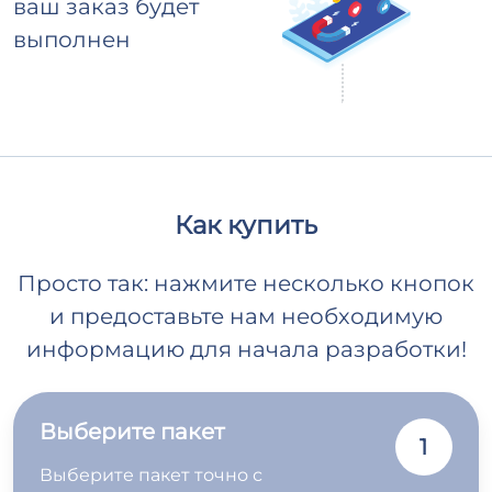
ваш заказ будет
выполнен
Как купить
Просто так: нажмите несколько кнопок
и предоставьте нам необходимую
информацию для начала разработки!
Выберите пакет
1
Выберите пакет точно с