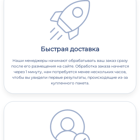
Быстрая доставка
Наши менеджеры начинают обрабатывать ваш заказ сразу
после его размещения на сайте. Обработка заказа начнется
через 1 минуту, нам потребуется менее нескольких часов,
чтобы вы увидели первые результаты, происходящие из-за
купленного пакета.