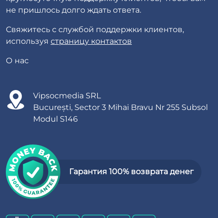
не пришлось долго ждать ответа.
Свяжитесь с службой поддержки клиентов,
используя
страницу контактов
О нас
Vipsocmedia SRL
București, Sector 3 Mihai Bravu Nr 255 Subsol
Modul S146
Гарантия 100% возврата денег