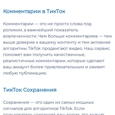
Комментарии в ТикТок
Комментарии — это не просто слова под
роликом, а важнейший показатель
вовлеченности. Чем больше комментариев — тем
выше доверие к вашему контенту и тем активнее
алгоритмы TikTok продвигают видео. Наш сервис
поможет вам получить качественные,
реалистичные комментарии, которые сделают
ваш аккаунт более привлекательным и оживят
любую публикацию.
ТикТок Сохранения
Сохранения — это один из самых мощных
сигналов для алгоритмов TikTok. Если
пользователь сохраняет ваш ролик, это значит,