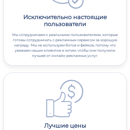
Исключительно настоящие
пользователи
Мы сотрудничаем с реальными пользователями, которые
готовы сотрудничать с рекламным сервисом за хорошую
награду. Мы не используем ботов и фейков, потому что
уважаем наших клиентов и хотим, чтобы они получили
лучшее от онлайн-рекламных услуг.
Лучшие цены