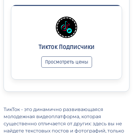
Тикток Подписчики
Просмотреть цены
ТикТок - это динамично развивающаяся
молодежная видеоплатформа, которая
существенно отличается от других: здесь вы не
найдете текстовых постов и фотографий, только