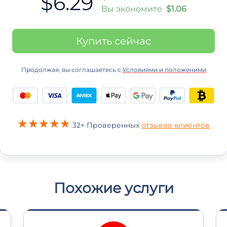
$6.29
Вы экономите
$1.06
Купить сейчас
Продолжая, вы соглашаетесь с
Условиями и положеними
32+ Проверенных
отзывов клиентов
Похожие услуги