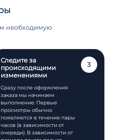
тры
нам необходимую
Следите за
3
происходящими
изменениями
Сразу после оформления
заказа мы начинаем
выполнение. Первые
просмотры обычно
появляются в течение пары
часов (в зависимости от
очереди). В зависимости от