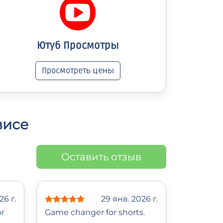
Ютуб Просмотры
Просмотреть цены
висе
Оставить отзыв
26 г.
29 янв. 2026 г.
or
Game changer for shorts.