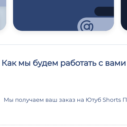
Как мы будем работать с вами
Мы получаем ваш заказ на Ютуб Shorts