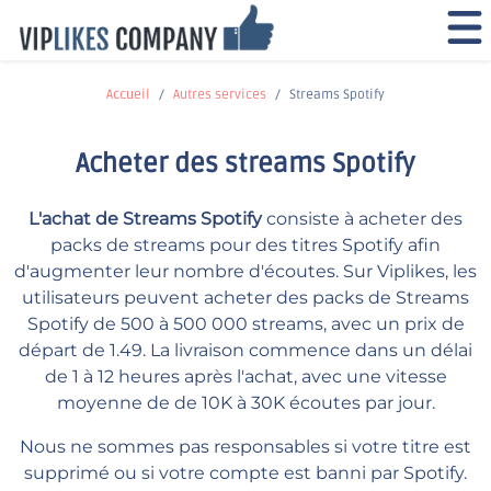
Accueil
Autres services
Streams Spotify
Acheter des streams Spotify
L'achat de Streams Spotify
consiste à acheter des
packs de streams pour des titres Spotify afin
d'augmenter leur nombre d'écoutes. Sur Viplikes, les
utilisateurs peuvent acheter des packs de Streams
Spotify de 500 à 500 000 streams, avec un prix de
départ de 1.49. La livraison commence dans un délai
de 1 à 12 heures après l'achat, avec une vitesse
moyenne de de 10K à 30K écoutes par jour.
Nous ne sommes pas responsables si votre titre est
supprimé ou si votre compte est banni par Spotify.