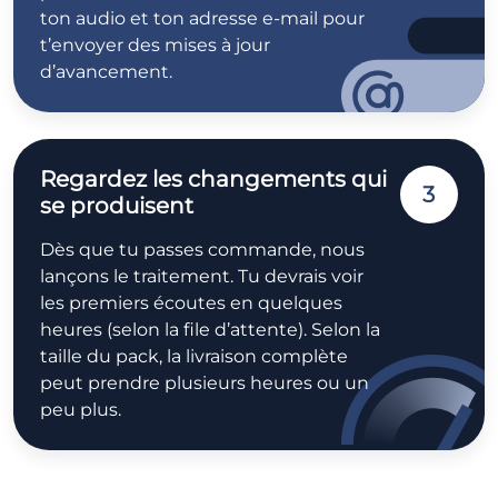
ton audio et ton adresse e-mail pour
t’envoyer des mises à jour
d’avancement.
Regardez les changements qui
3
se produisent
Dès que tu passes commande, nous
lançons le traitement. Tu devrais voir
les premiers écoutes en quelques
heures (selon la file d’attente). Selon la
taille du pack, la livraison complète
peut prendre plusieurs heures ou un
peu plus.