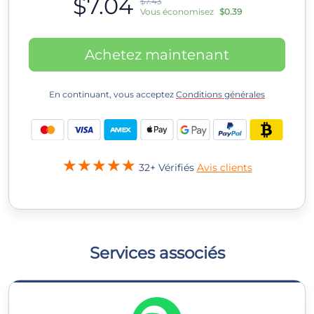
$7.04
$7.43
Vous économisez
$0.39
Achetez maintenant
En continuant, vous acceptez
Conditions générales
32+ Vérifiés
Avis clients
Services associés