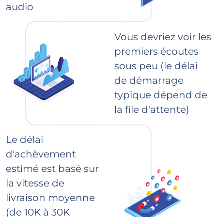
audio
Vous devriez voir les
premiers écoutes
sous peu (le délai
de démarrage
typique dépend de
la file d'attente)
Le délai
d'achèvement
estimé est basé sur
la vitesse de
livraison moyenne
(de 10K à 30K