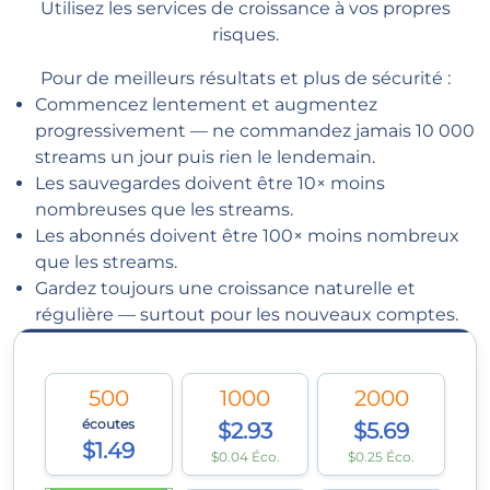
Utilisez les services de croissance à vos propres
risques.
Pour de meilleurs résultats et plus de sécurité :
Commencez lentement et augmentez
progressivement — ne commandez jamais 10 000
streams un jour puis rien le lendemain.
Les sauvegardes doivent être 10× moins
nombreuses que les streams.
Les abonnés doivent être 100× moins nombreux
que les streams.
Gardez toujours une croissance naturelle et
régulière — surtout pour les nouveaux comptes.
500
1000
2000
écoutes
$2.93
$5.69
$1.49
$0.04 Éco.
$0.25 Éco.