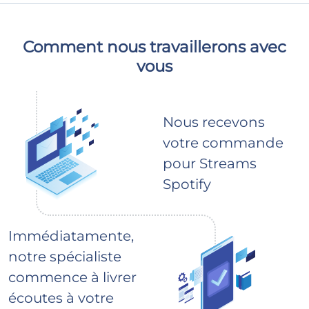
Comment nous travaillerons avec
vous
Nous recevons
votre commande
pour Streams
Spotify
Immédiatamente,
notre spécialiste
commence à livrer
écoutes à votre