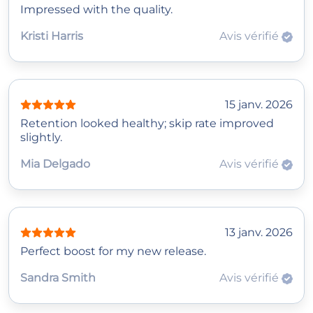
Impressed with the quality.
Kristi Harris
Avis vérifié
15 janv. 2026
Retention looked healthy; skip rate improved
slightly.
Mia Delgado
Avis vérifié
13 janv. 2026
Perfect boost for my new release.
Sandra Smith
Avis vérifié