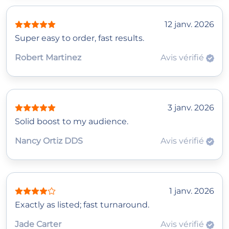
12 janv. 2026
Super easy to order, fast results.
Robert Martinez
Avis vérifié
3 janv. 2026
Solid boost to my audience.
Nancy Ortiz DDS
Avis vérifié
1 janv. 2026
Exactly as listed; fast turnaround.
Jade Carter
Avis vérifié