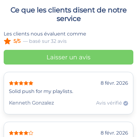
Ce que les clients disent de notre
service
Les clients nous évaluent comme
5/5
— basé sur 32 avis
Laisser un avis
8 févr. 2026
Solid push for my playlists.
Kenneth Gonzalez
Avis vérifié
8 févr. 2026