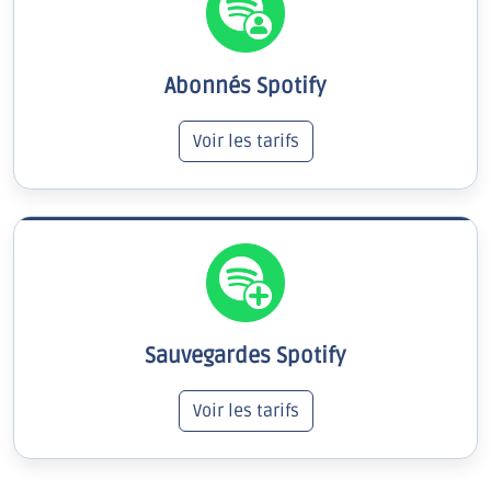
Abonnés Spotify
Voir les tarifs
Sauvegardes Spotify
Voir les tarifs