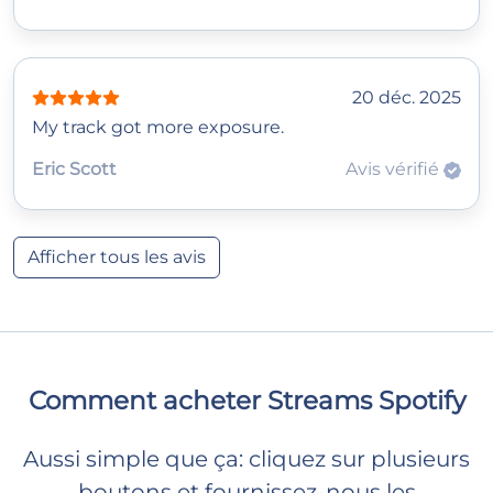
20 déc. 2025
My track got more exposure.
Eric Scott
Avis vérifié
Afficher tous les avis
Comment acheter Streams Spotify
Aussi simple que ça: cliquez sur plusieurs
boutons et fournissez-nous les