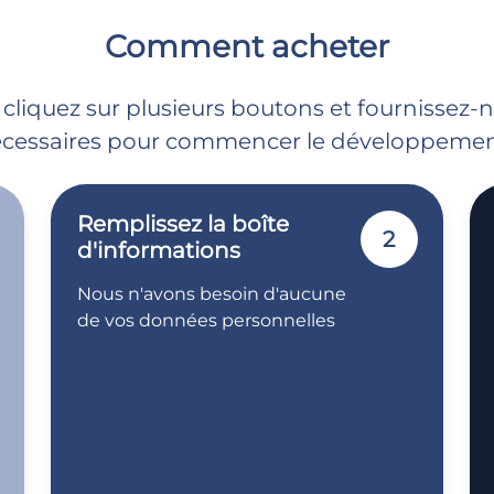
Comment acheter
 cliquez sur plusieurs boutons et fournissez-
cessaires pour commencer le développemen
Remplissez la boîte
2
d'informations
Nous n'avons besoin d'aucune
de vos données personnelles