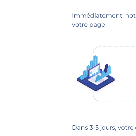
Immédiatement, notre
votre page
Dans 3-5 jours, vot