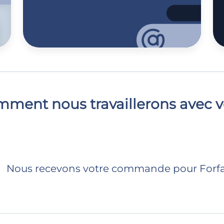
ment nous travaillerons avec 
Nous recevons votre commande pour Forfa