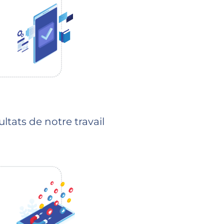
ultats de notre travail