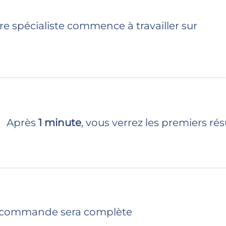
 spécialiste commence à travailler sur
Après
1 minute
, vous verrez les premiers rés
re commande sera complète