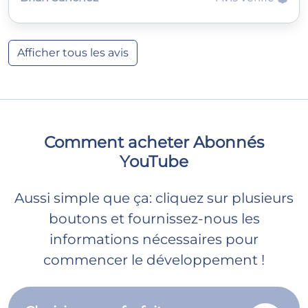
Afficher tous les avis
Comment acheter Abonnés
YouTube
Aussi simple que ça: cliquez sur plusieurs
boutons et fournissez-nous les
informations nécessaires pour
commencer le développement !