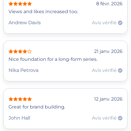
8 févr. 2026
Views and likes increased too.
Andrew Davis
Avis vérifié
21 janv. 2026
Nice foundation for a long‑form series.
Nika Petrova
Avis vérifié
12 janv. 2026
Great for brand building.
John Hall
Avis vérifié