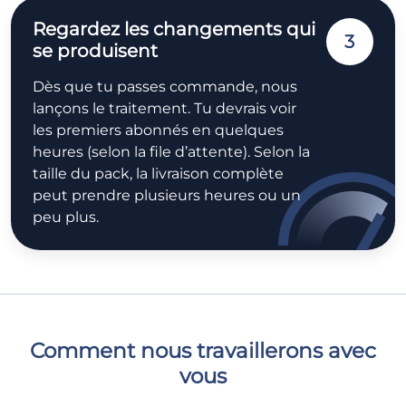
Regardez les changements qui
3
se produisent
Dès que tu passes commande, nous
lançons le traitement. Tu devrais voir
les premiers abonnés en quelques
heures (selon la file d’attente). Selon la
taille du pack, la livraison complète
peut prendre plusieurs heures ou un
peu plus.
Comment nous travaillerons avec
vous