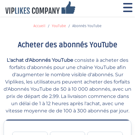
Accueil
YouTube
Abonnés YouTube
Acheter des abonnés YouTube
L'achat d'Abonnés YouTube
consiste à acheter des
forfaits d'abonnés pour une chaîne YouTube afin
d'augmenter le nombre visible d'abonnés. Sur
Viplikes, les utilisateurs peuvent acheter des forfaits
d'Abonnés YouTube de 50 à 10 000 abonnés, avec un
prix de départ de 2.99. La livraison commence dans
un délai de 1 à 12 heures après l'achat, avec une
vitesse moyenne de de 100 à 300 abonnés par jour.