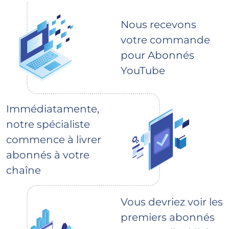
Nous recevons
votre commande
pour Abonnés
YouTube
Immédiatamente,
notre spécialiste
commence à livrer
abonnés à votre
chaîne
Vous devriez voir les
premiers abonnés