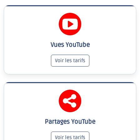
Vues YouTube
Voir les tarifs
Partages YouTube
Voir les tarifs