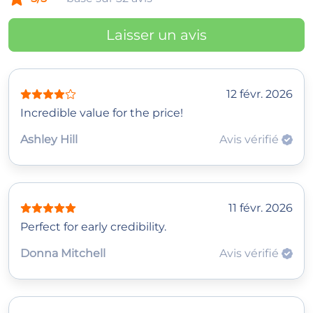
Laisser un avis
12 févr. 2026
Incredible value for the price!
Ashley Hill
Avis vérifié
11 févr. 2026
Perfect for early credibility.
Donna Mitchell
Avis vérifié