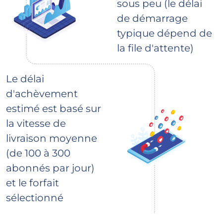
sous peu (le délai
de démarrage
typique dépend de
la file d'attente)
Le délai
d'achèvement
estimé est basé sur
la vitesse de
livraison moyenne
(de 100 à 300
abonnés par jour)
et le forfait
sélectionné