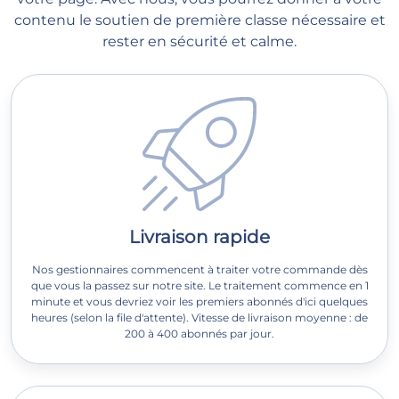
contenu le soutien de première classe nécessaire et
rester en sécurité et calme.
Livraison rapide
Nos gestionnaires commencent à traiter votre commande dès
que vous la passez sur notre site. Le traitement commence en 1
minute et vous devriez voir les premiers abonnés d'ici quelques
heures (selon la file d'attente). Vitesse de livraison moyenne : de
200 à 400 abonnés par jour.