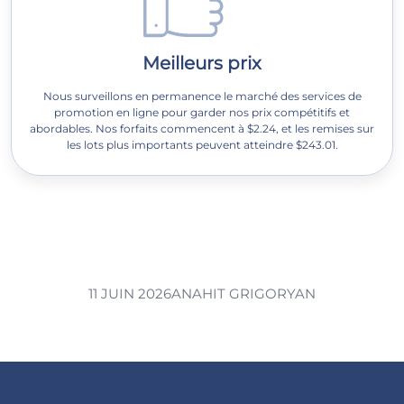
Meilleurs prix
Nous surveillons en permanence le marché des services de
promotion en ligne pour garder nos prix compétitifs et
abordables. Nos forfaits commencent à $2.24, et les remises sur
les lots plus importants peuvent atteindre $243.01.
11 JUIN 2026
ANAHIT GRIGORYAN