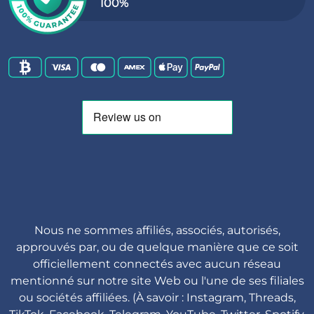
100%
Nous ne sommes affiliés, associés, autorisés,
approuvés par, ou de quelque manière que ce soit
officiellement connectés avec aucun réseau
mentionné sur notre site Web ou l'une de ses filiales
ou sociétés affiliées. (À savoir : Instagram, Threads,