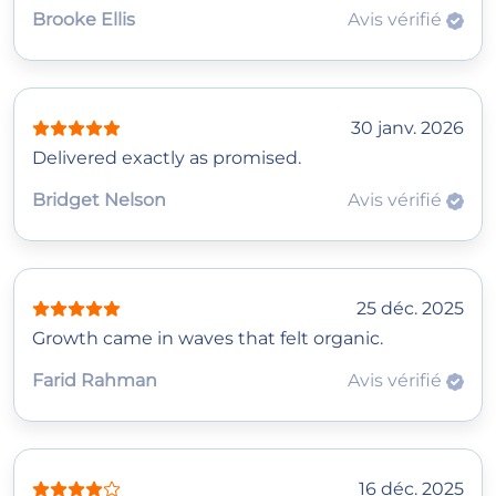
Brooke Ellis
Avis vérifié
30 janv. 2026
Delivered exactly as promised.
Bridget Nelson
Avis vérifié
25 déc. 2025
Growth came in waves that felt organic.
Farid Rahman
Avis vérifié
16 déc. 2025