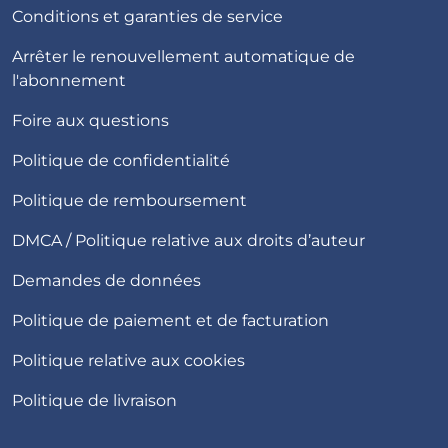
Conditions et garanties de service
Arrêter le renouvellement automatique de
l'abonnement
Foire aux questions
Politique de confidentialité
Politique de remboursement
DMCA / Politique relative aux droits d’auteur
Demandes de données
Politique de paiement et de facturation
Politique relative aux cookies
Politique de livraison