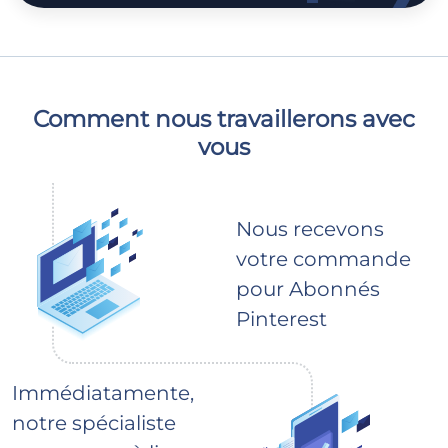
Comment nous travaillerons avec
vous
Nous recevons
votre commande
pour Abonnés
Pinterest
Immédiatamente,
notre spécialiste