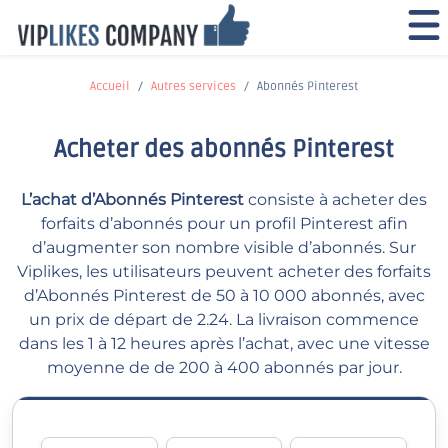
Accueil
Autres services
Abonnés Pinterest
Acheter des abonnés Pinterest
L’achat d’Abonnés Pinterest
consiste à acheter des
forfaits d’abonnés pour un profil Pinterest afin
d’augmenter son nombre visible d’abonnés. Sur
Viplikes, les utilisateurs peuvent acheter des forfaits
d’Abonnés Pinterest de 50 à 10 000 abonnés, avec
un prix de départ de 2.24. La livraison commence
dans les 1 à 12 heures après l’achat, avec une vitesse
moyenne de de 200 à 400 abonnés par jour.