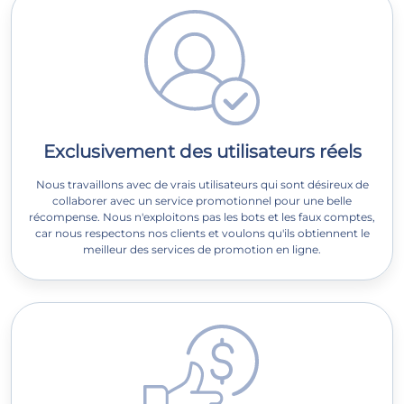
Exclusivement des utilisateurs réels
Nous travaillons avec de vrais utilisateurs qui sont désireux de
collaborer avec un service promotionnel pour une belle
récompense. Nous n'exploitons pas les bots et les faux comptes,
car nous respectons nos clients et voulons qu'ils obtiennent le
meilleur des services de promotion en ligne.