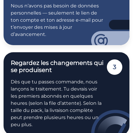
Nous n’avons pas besoin de données
personnelles — seulement le lien de
ton compte et ton adresse e-mail pour
t’envoyer des mises à jour
d’avancement.
Regardez les changements qui
3
se produisent
Dès que tu passes commande, nous
lançons le traitement. Tu devrais voir
les premiers abonnés en quelques
heures (selon la file d’attente). Selon la
taille du pack, la livraison complète
peut prendre plusieurs heures ou un
peu plus.