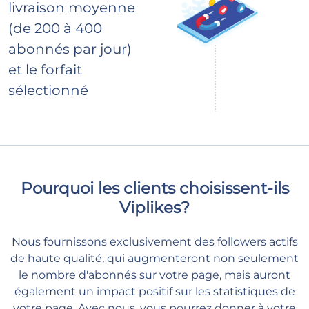
livraison moyenne
(de 200 à 400
abonnés par jour)
et le forfait
sélectionné
Pourquoi les clients choisissent-ils
Viplikes?
Nous fournissons exclusivement des followers actifs
de haute qualité, qui augmenteront non seulement
le nombre d'abonnés sur votre page, mais auront
également un impact positif sur les statistiques de
votre page. Avec nous, vous pourrez donner à votre