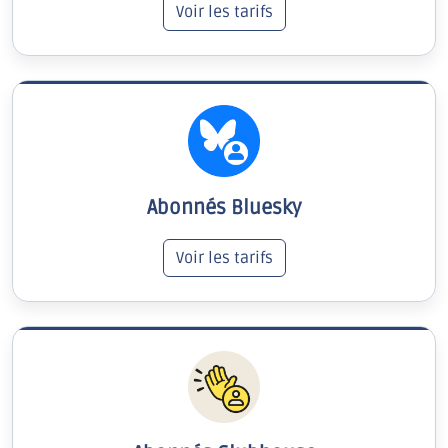
Voir les tarifs
Abonnés Bluesky
Voir les tarifs