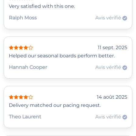
Very satisfied with this one.
Ralph Moss
Avis vérifié
11 sept. 2025
Helped our seasonal boards perform better.
Hannah Cooper
Avis vérifié
14 août 2025
Delivery matched our pacing request.
Theo Laurent
Avis vérifié