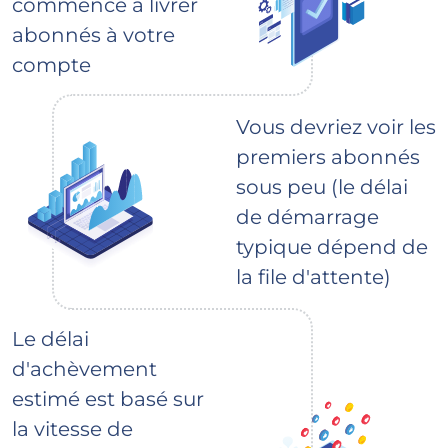
commence à livrer
abonnés à votre
compte
Vous devriez voir les
premiers abonnés
sous peu (le délai
de démarrage
typique dépend de
la file d'attente)
Le délai
d'achèvement
estimé est basé sur
la vitesse de