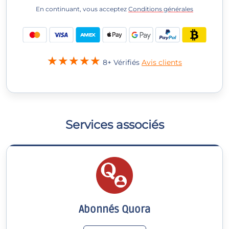
En continuant, vous acceptez
Conditions générales
8+ Vérifiés
Avis clients
Services associés
Abonnés Quora