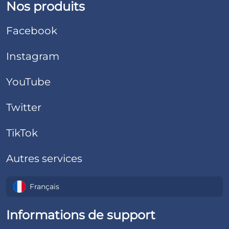
Nos produits
Facebook
Instagram
YouTube
Twitter
TikTok
Autres services
Français
Informations de support