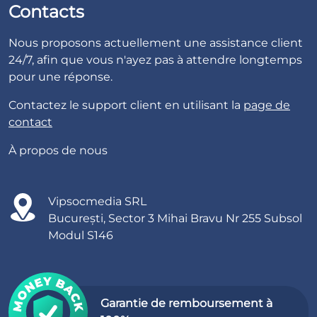
Contacts
Nous proposons actuellement une assistance client
24/7, afin que vous n'ayez pas à attendre longtemps
pour une réponse.
Contactez le support client en utilisant la
page de
contact
À propos de nous
Vipsocmedia SRL
București, Sector 3 Mihai Bravu Nr 255 Subsol
Modul S146
Garantie de remboursement à