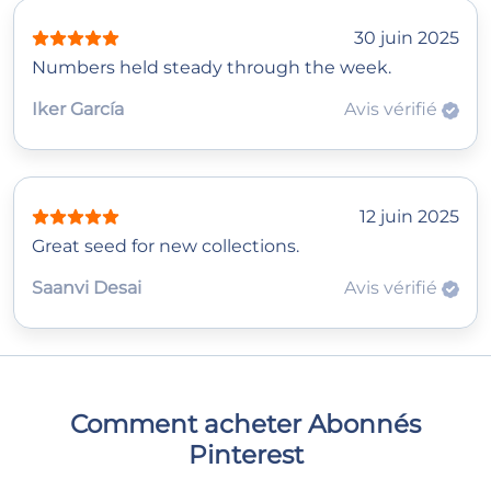
30 juin 2025
Numbers held steady through the week.
Iker García
Avis vérifié
12 juin 2025
Great seed for new collections.
Saanvi Desai
Avis vérifié
Comment acheter Abonnés
Pinterest