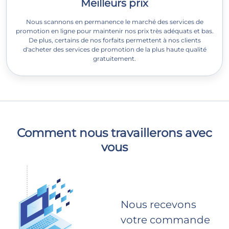
Meilleurs prix
Nous scannons en permanence le marché des services de
promotion en ligne pour maintenir nos prix très adéquats et bas.
De plus, certains de nos forfaits permettent à nos clients
d'acheter des services de promotion de la plus haute qualité
gratuitement.
Comment nous travaillerons avec
vous
Nous recevons
votre commande