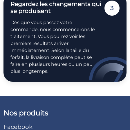
Regardez les changements qui
3
se produisent
Dès que vous passez votre
commande, nous commencerons le
traitement. Vous pourrez voir les
premiers résultats arriver
immédiatement. Selon la taille du
forfait, la livraison complète peut se
faire en plusieurs heures ou un peu
plus longtemps.
Nos produits
Facebook