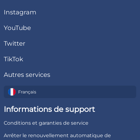
Instagram
YouTube
Twitter
TikTok
Autres services
Français
Informations de support
Conditions et garanties de service
Arrêter le renouvellement automatique de