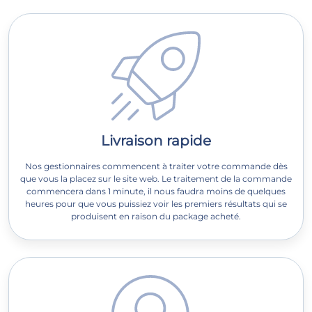
Livraison rapide
Nos gestionnaires commencent à traiter votre commande dès
que vous la placez sur le site web. Le traitement de la commande
commencera dans 1 minute, il nous faudra moins de quelques
heures pour que vous puissiez voir les premiers résultats qui se
produisent en raison du package acheté.