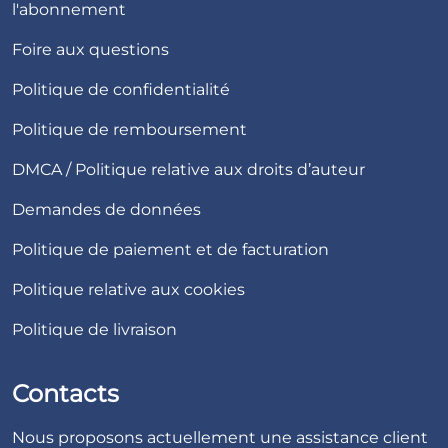
l'abonnement
Foire aux questions
Politique de confidentialité
Politique de remboursement
DMCA / Politique relative aux droits d’auteur
Demandes de données
Politique de paiement et de facturation
Politique relative aux cookies
Politique de livraison
Contacts
Nous proposons actuellement une assistance client