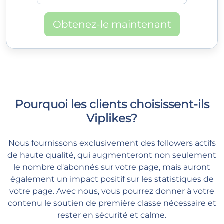
Obtenez-le maintenant
Pourquoi les clients choisissent-ils
Viplikes?
Nous fournissons exclusivement des followers actifs
de haute qualité, qui augmenteront non seulement
le nombre d'abonnés sur votre page, mais auront
également un impact positif sur les statistiques de
votre page. Avec nous, vous pourrez donner à votre
contenu le soutien de première classe nécessaire et
rester en sécurité et calme.