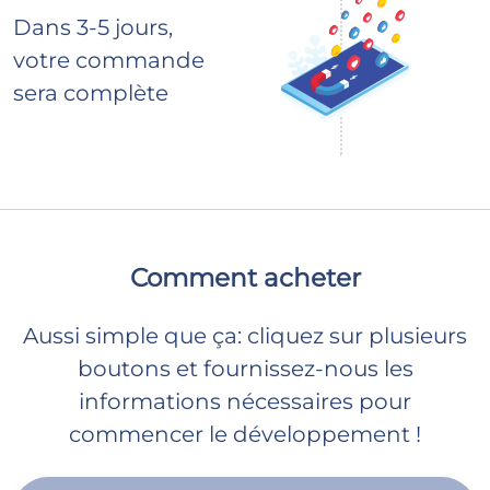
Dans 3-5 jours,
votre commande
sera complète
Comment acheter
Aussi simple que ça: cliquez sur plusieurs
boutons et fournissez-nous les
informations nécessaires pour
commencer le développement !