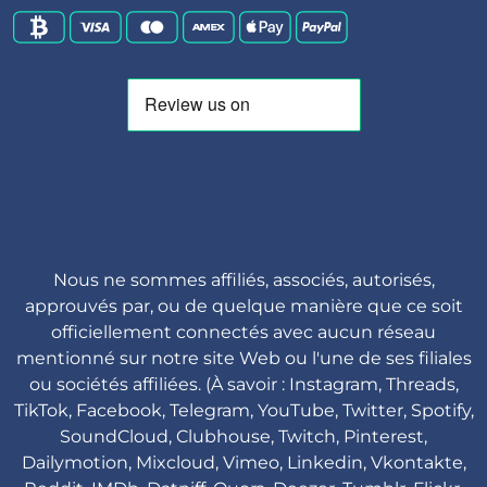
Nous ne sommes affiliés, associés, autorisés,
approuvés par, ou de quelque manière que ce soit
officiellement connectés avec aucun réseau
mentionné sur notre site Web ou l'une de ses filiales
ou sociétés affiliées. (À savoir : Instagram, Threads,
TikTok, Facebook, Telegram, YouTube, Twitter, Spotify,
SoundCloud, Clubhouse, Twitch, Pinterest,
Dailymotion, Mixcloud, Vimeo, Linkedin, Vkontakte,