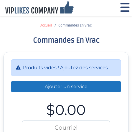
Accueil
Commandes En Vrac
Commandes En Vrac
Produits vides ! Ajoutez des services.
Ajouter un service
$0.00