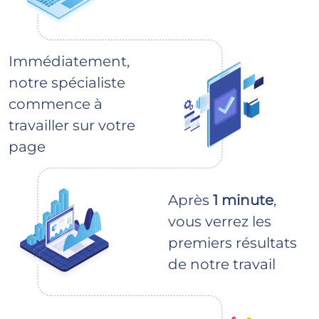
Immédiatement,
notre spécialiste
commence à
travailler sur votre
page
Après
1 minute
,
vous verrez les
premiers résultats
de notre travail