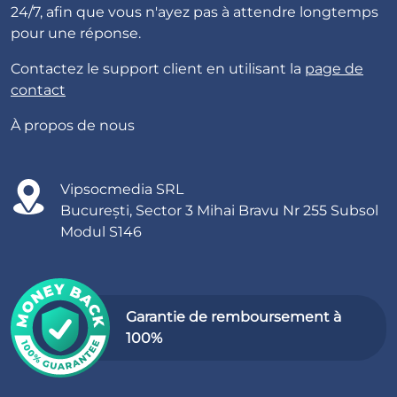
24/7, afin que vous n'ayez pas à attendre longtemps
pour une réponse.
Contactez le support client en utilisant la
page de
contact
À propos de nous
Vipsocmedia SRL
București, Sector 3 Mihai Bravu Nr 255 Subsol
Modul S146
Garantie de remboursement à
100%