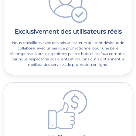
Exclusivement des utilisateurs réels
Nous travaillons avec de vrais utilisateurs qui sont désireux de
collaborer avec un service promotionnel pour une belle
récompense. Nous n'exploitons pas les bots et les faux comptes,
car nous respectons nos clients et voulons qu'ils obtiennent le
meilleur des services de promotion en ligne.