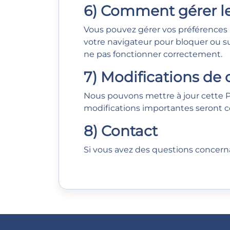
6) Comment gérer le
Vous pouvez gérer vos préférences
votre navigateur pour bloquer ou su
ne pas fonctionner correctement.
7) Modifications de 
Nous pouvons mettre à jour cette Pol
modifications importantes seront 
8) Contact
Si vous avez des questions concernan