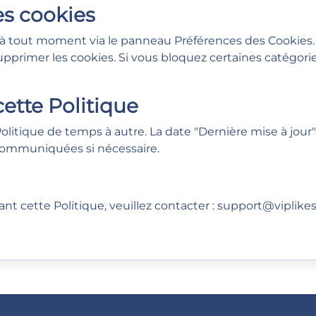
s cookies
 à tout moment via le panneau Préférences des Cookies
pprimer les cookies. Si vous bloquez certaines catégorie
cette Politique
itique de temps à autre. La date "Dernière mise à jour" 
communiquées si nécessaire.
t cette Politique, veuillez contacter :
support@viplikes