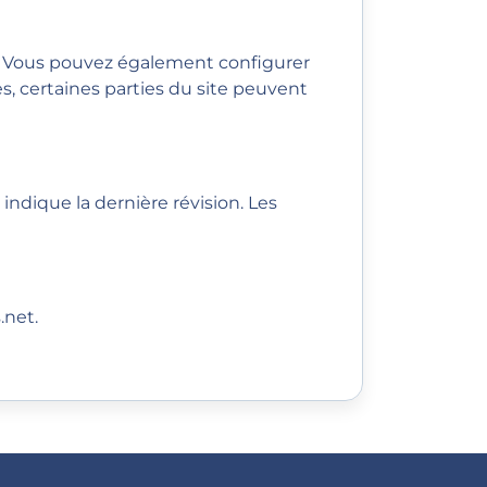
. Vous pouvez également configurer
s, certaines parties du site peuvent
indique la dernière révision. Les
.net
.