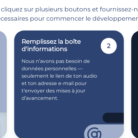
 cliquez sur plusieurs boutons et fournissez-
cessaires pour commencer le développemen
Remplissez la boîte
2
d'informations
Nous n’avons pas besoin de
données personnelles —
seulement le lien de ton audio
et ton adresse e-mail pour
t’envoyer des mises à jour
d’avancement.