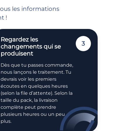
nous les informations
t !
Regardez les
3
changements qui se
produisent
Dès que tu passes commande,
nous lançons le traitement. Tu
devrais voir les premiers
écoutes en quelques heures
(selon la file d’attente). Selon la
taille du pack, la livraison
complète peut prendre
plusieurs heures ou un peu
plus.