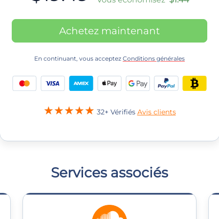
Achetez maintenant
En continuant, vous acceptez
Conditions générales
32+ Vérifiés
Avis clients
Services associés