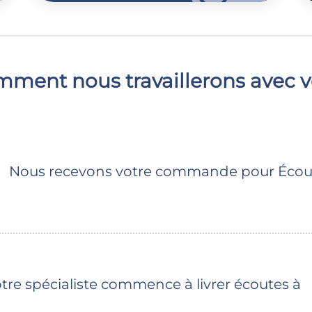
ment nous travaillerons avec 
Nous recevons votre commande pour Éco
e spécialiste commence à livrer écoutes à