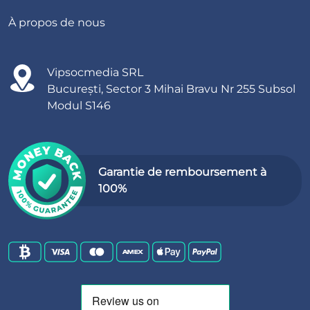
À propos de nous
Vipsocmedia SRL
București, Sector 3 Mihai Bravu Nr 255 Subsol
Modul S146
Garantie de remboursement à
100%