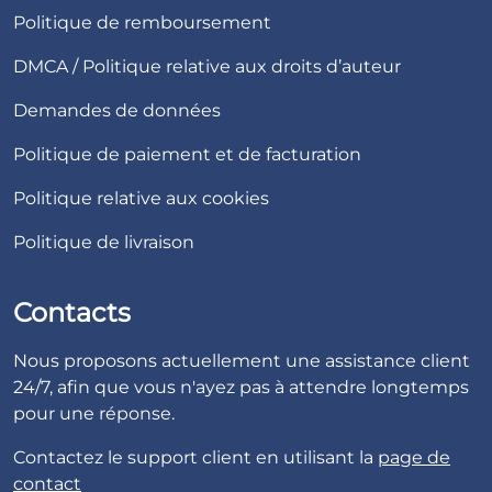
Politique de remboursement
DMCA / Politique relative aux droits d’auteur
Demandes de données
Politique de paiement et de facturation
Politique relative aux cookies
Politique de livraison
Contacts
Nous proposons actuellement une assistance client
24/7, afin que vous n'ayez pas à attendre longtemps
pour une réponse.
Contactez le support client en utilisant la
page de
contact