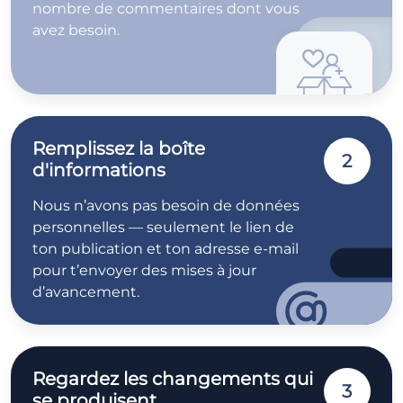
nombre de commentaires dont vous
avez besoin.
Remplissez la boîte
2
d'informations
Nous n’avons pas besoin de données
personnelles — seulement le lien de
ton publication et ton adresse e-mail
pour t’envoyer des mises à jour
d’avancement.
Regardez les changements qui
3
se produisent