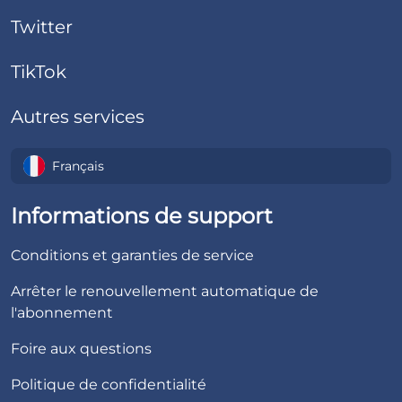
Twitter
TikTok
Autres services
Français
Informations de support
Conditions et garanties de service
Arrêter le renouvellement automatique de
l'abonnement
Foire aux questions
Politique de confidentialité