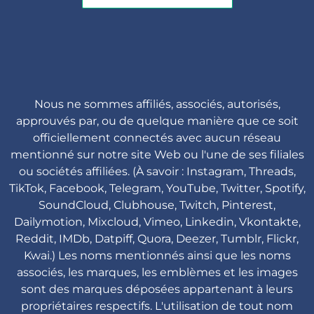
Nous ne sommes affiliés, associés, autorisés,
approuvés par, ou de quelque manière que ce soit
officiellement connectés avec aucun réseau
mentionné sur notre site Web ou l'une de ses filiales
ou sociétés affiliées. (À savoir : Instagram, Threads,
TikTok, Facebook, Telegram, YouTube, Twitter, Spotify,
SoundCloud, Clubhouse, Twitch, Pinterest,
Dailymotion, Mixcloud, Vimeo, Linkedin, Vkontakte,
Reddit, IMDb, Datpiff, Quora, Deezer, Tumblr, Flickr,
Kwai.) Les noms mentionnés ainsi que les noms
associés, les marques, les emblèmes et les images
sont des marques déposées appartenant à leurs
propriétaires respectifs. L'utilisation de tout nom