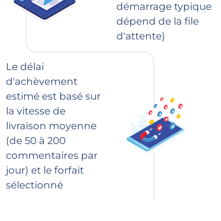
démarrage typique
dépend de la file
d'attente)
Le délai
d'achèvement
estimé est basé sur
la vitesse de
livraison moyenne
(de 50 à 200
commentaires par
jour) et le forfait
sélectionné