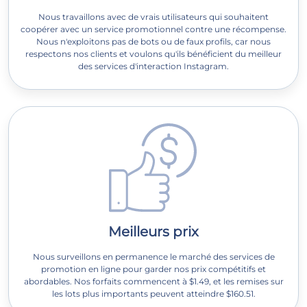
Nous travaillons avec de vrais utilisateurs qui souhaitent
coopérer avec un service promotionnel contre une récompense.
Nous n'exploitons pas de bots ou de faux profils, car nous
respectons nos clients et voulons qu'ils bénéficient du meilleur
des services d'interaction Instagram.
Meilleurs prix
Nous surveillons en permanence le marché des services de
promotion en ligne pour garder nos prix compétitifs et
abordables. Nos forfaits commencent à $1.49, et les remises sur
les lots plus importants peuvent atteindre $160.51.