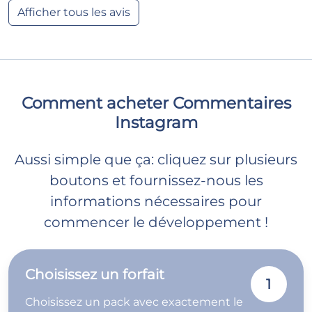
Afficher tous les avis
Comment acheter Commentaires
Instagram
Aussi simple que ça: cliquez sur plusieurs
boutons et fournissez-nous les
informations nécessaires pour
commencer le développement !
Choisissez un forfait
1
Choisissez un pack avec exactement le