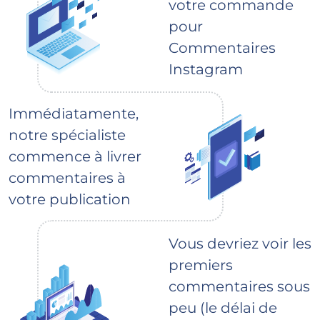
votre commande
pour
Commentaires
Instagram
Immédiatamente,
notre spécialiste
commence à livrer
commentaires à
votre publication
Vous devriez voir les
premiers
commentaires sous
peu (le délai de