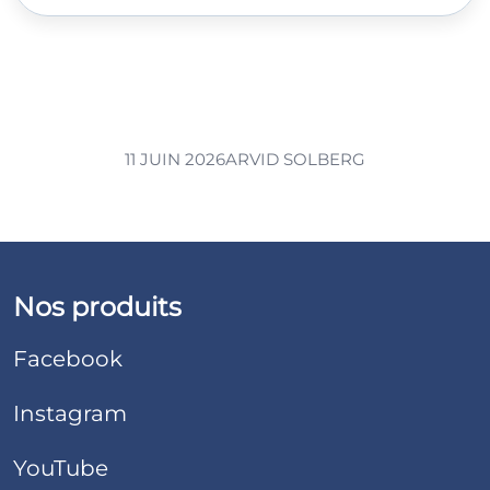
11 JUIN 2026
ARVID SOLBERG
Nos produits
Facebook
Instagram
YouTube