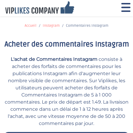
Accueil
Instagram
Commentaires Instagram
Acheter des commentaires Instagram
L'achat de Commentaires Instagram
consiste à
acheter des forfaits de commentaires pour les
publications Instagram afin d'augmenter leur
nombre visible de commentaires. Sur Viplikes, les
utilisateurs peuvent acheter des forfaits de
Commentaires Instagram de 5 à 1 000
commentaires. Le prix de départ est 1.49. La livraison
commence dans un délai de 1 à 12 heures après
l'achat, avec une vitesse moyenne de de 50 à 200
commentaires par jour.