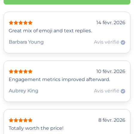
14 févr. 2026
Great mix of emoji and text replies.
Barbara Young
Avis vérifié
10 févr. 2026
Engagement metrics improved afterward.
Aubrey King
Avis vérifié
8 févr. 2026
Totally worth the price!