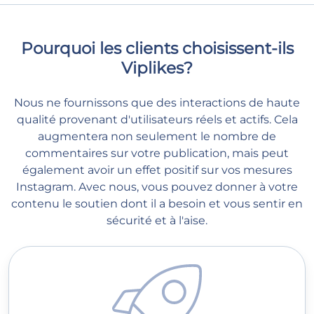
Pourquoi les clients choisissent-ils
Viplikes?
Nous ne fournissons que des interactions de haute
qualité provenant d'utilisateurs réels et actifs. Cela
augmentera non seulement le nombre de
commentaires sur votre publication, mais peut
également avoir un effet positif sur vos mesures
Instagram. Avec nous, vous pouvez donner à votre
contenu le soutien dont il a besoin et vous sentir en
sécurité et à l'aise.