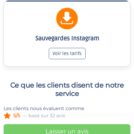
Sauvegardes Instagram
Voir les tarifs
Ce que les clients disent de notre
service
Les clients nous évaluent comme
5/5
— basé sur 32 avis
Laisser un avis