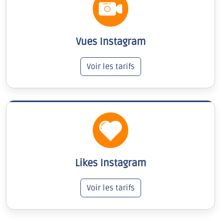
Vues Instagram
Voir les tarifs
Likes Instagram
Voir les tarifs