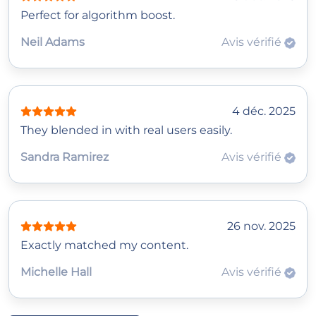
Perfect for algorithm boost.
Neil Adams
Avis vérifié
4 déc. 2025
They blended in with real users easily.
Sandra Ramirez
Avis vérifié
26 nov. 2025
Exactly matched my content.
Michelle Hall
Avis vérifié