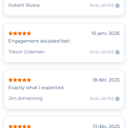
Robert Rivera
Avis vérifié
10 janv. 2026
Engagement doubled fast!
Trevor Coleman
Avis vérifié
18 déc. 2025
Exactly what I expected.
Jim Armstrong
Avis vérifié
13 déc. 2025