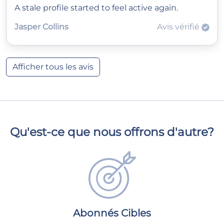
A stale profile started to feel active again.
Jasper Collins
Avis vérifié
Afficher tous les avis
Qu'est-ce que nous offrons d'autre?
Abonnés Cibles