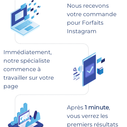
Nous recevons
votre commande
pour Forfaits
Instagram
Immédiatement,
notre spécialiste
commence à
travailler sur votre
page
Après
1 minute
,
vous verrez les
premiers résultats