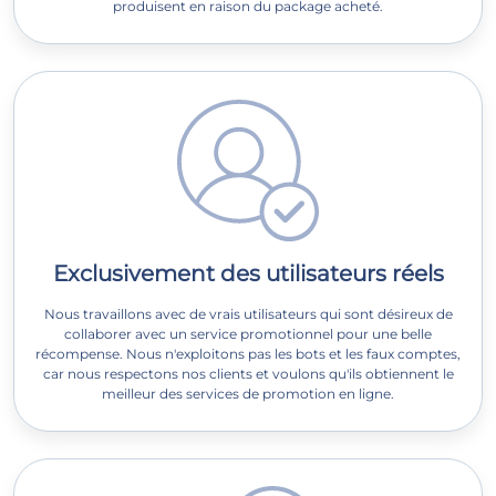
produisent en raison du package acheté.
Exclusivement des utilisateurs réels
Nous travaillons avec de vrais utilisateurs qui sont désireux de
collaborer avec un service promotionnel pour une belle
récompense. Nous n'exploitons pas les bots et les faux comptes,
car nous respectons nos clients et voulons qu'ils obtiennent le
meilleur des services de promotion en ligne.