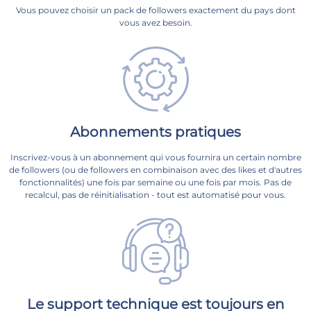
Vous pouvez choisir un pack de followers exactement du pays dont
vous avez besoin.
Abonnements pratiques
Inscrivez-vous à un abonnement qui vous fournira un certain nombre
de followers (ou de followers en combinaison avec des likes et d'autres
fonctionnalités) une fois par semaine ou une fois par mois. Pas de
recalcul, pas de réinitialisation - tout est automatisé pour vous.
Le support technique est toujours en