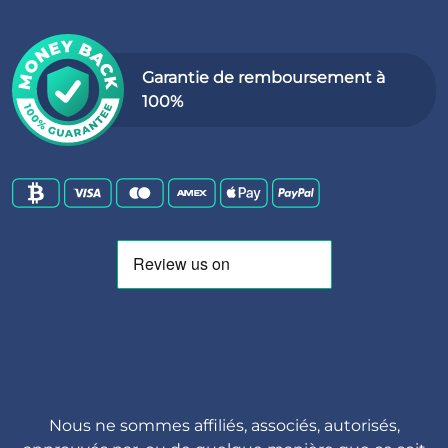
Garantie de remboursement à
100%
Nous ne sommes affiliés, associés, autorisés,