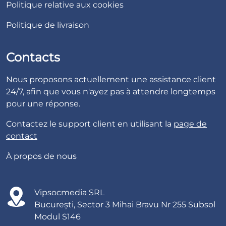
Politique relative aux cookies
Politique de livraison
Contacts
Nous proposons actuellement une assistance client
24/7, afin que vous n'ayez pas à attendre longtemps
pour une réponse.
Contactez le support client en utilisant la
page de
contact
À propos de nous
Vipsocmedia SRL
București, Sector 3 Mihai Bravu Nr 255 Subsol
Modul S146