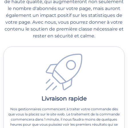
de haute qualité, qui augmenteront non seulement
le nombre d'abonnés sur votre page, mais auront
également un impact positif sur les statistiques de
votre page. Avec nous, vous pourrez donner à votre
contenu le soutien de première classe nécessaire et
rester en sécurité et calme.
Livraison rapide
Nos gestionnaires commencent à traiter votre commande dès
que vous la placez sur le site web. Le traitement de la commande
commencera dans 1 minute, il nous faudra moins de quelques
heures pour que vous puissiez voir les premiers résultats qui se