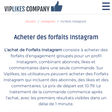
Accueil
Instagram
Forfaits Instagram
Acheter des forfaits Instagram
L'achat de Forfaits Instagram
consiste à acheter des
forfaits d'engagement groupés pour un profil
Instagram, combinant abonnés, likes et
commentaires dans une seule commande. Sur
Viplikes, les utilisateurs peuvent acheter des Forfaits
Instagram qui incluent des abonnés, des likes et des
commentaires. Le prix de départ est 10.79. Le
traitement de la commande commence après
l'achat, avec les premiers résultats visibles dans un
délai de 1 minute.