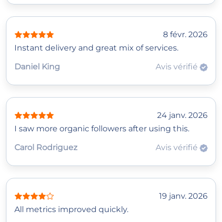
8 févr. 2026
Instant delivery and great mix of services.
Daniel King
Avis vérifié
24 janv. 2026
I saw more organic followers after using this.
Carol Rodriguez
Avis vérifié
19 janv. 2026
All metrics improved quickly.