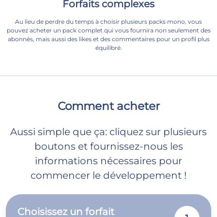
Forfaits complexes
Au lieu de perdre du temps à choisir plusieurs packs mono, vous
pouvez acheter un pack complet qui vous fournira non seulement des
abonnés, mais aussi des likes et des commentaires pour un profil plus
équilibré.
Comment acheter
Aussi simple que ça: cliquez sur plusieurs
boutons et fournissez-nous les
informations nécessaires pour
commencer le développement !
Choisissez un forfait