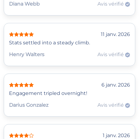
Diana Webb
Avis vérifié
11 janv. 2026
Stats settled into a steady climb.
Henry Walters
Avis vérifié
6 janv. 2026
Engagement tripled overnight!
Darius Gonzalez
Avis vérifié
1 janv. 2026