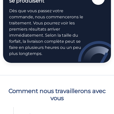
se produisent
Dès que vous passez votre
commande, nous commencerons le
traitement. Vous pourrez voir les
premiers résultats arriver
immédiatement. Selon la taille du
forfait, la livraison complète peut se
faire en plusieurs heures ou un peu
plus longtemps.
Comment nous travaillerons avec
vous