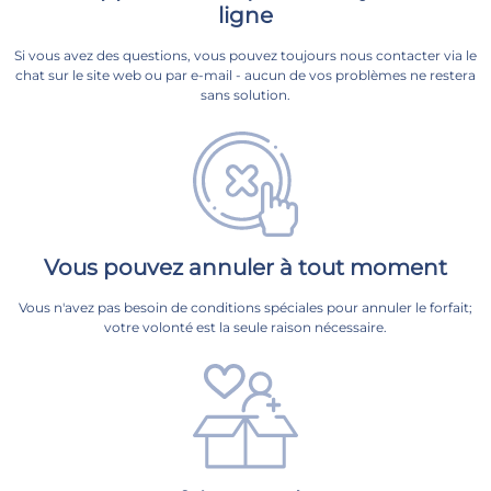
ligne
Si vous avez des questions, vous pouvez toujours nous contacter via le
chat sur le site web ou par e-mail - aucun de vos problèmes ne restera
sans solution.
Vous pouvez annuler à tout moment
Vous n'avez pas besoin de conditions spéciales pour annuler le forfait;
votre volonté est la seule raison nécessaire.