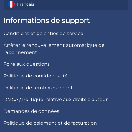
Français
Informations de support
Conditions et garanties de service
Arrêter le renouvellement automatique de
l'abonnement
Foire aux questions
Politique de confidentialité
Politique de remboursement
DMCA / Politique relative aux droits d’auteur
Demandes de données
Politique de paiement et de facturation