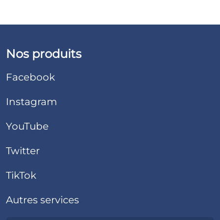
Nos produits
Facebook
Instagram
YouTube
Twitter
TikTok
Autres services