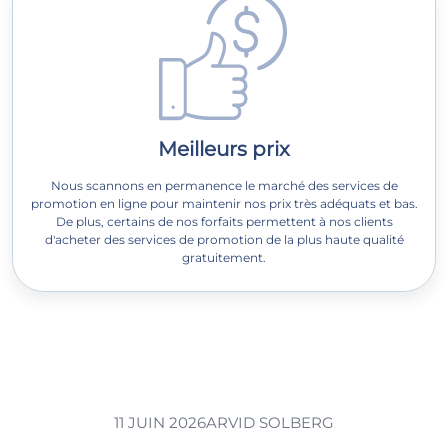
Meilleurs prix
Nous scannons en permanence le marché des services de
promotion en ligne pour maintenir nos prix très adéquats et bas.
De plus, certains de nos forfaits permettent à nos clients
d'acheter des services de promotion de la plus haute qualité
gratuitement.
11 JUIN 2026
ARVID SOLBERG