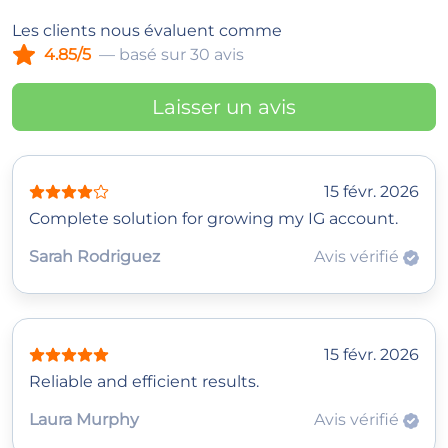
Les clients nous évaluent comme
4.85/5
— basé sur 30 avis
Laisser un avis
15 févr. 2026
Complete solution for growing my IG account.
Sarah Rodriguez
Avis vérifié
15 févr. 2026
Reliable and efficient results.
Laura Murphy
Avis vérifié