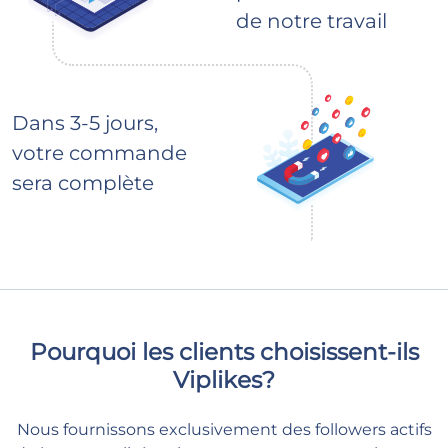
de notre travail
Dans 3-5 jours,
votre commande
sera complète
Pourquoi les clients choisissent-ils
Viplikes?
Nous fournissons exclusivement des followers actifs