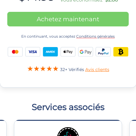
Achetez maintenant
En continuant, vous acceptez
Conditions générales
32+ Vérifiés
Avis clients
Services associés