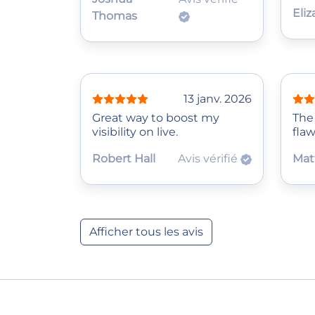
Eliz
Thomas
13 janv. 2026
Great way to boost my
The
visibility on live.
flaw
Robert Hall
Avis vérifié
Mat
Afficher tous les avis