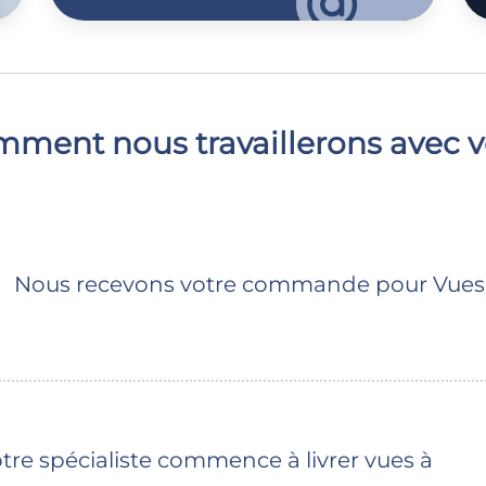
ment nous travaillerons avec 
Nous recevons votre commande pour Vues E
e spécialiste commence à livrer vues à