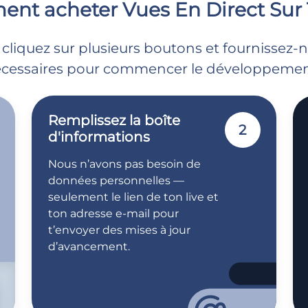
nt acheter Vues En Direct Sur 
 cliquez sur plusieurs boutons et fournissez-
cessaires pour commencer le développemen
Remplissez la boîte
2
d'informations
Nous n’avons pas besoin de
données personnelles —
seulement le lien de ton live et
ton adresse e-mail pour
t’envoyer des mises à jour
d’avancement.