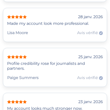
28 janv. 2026
Made my account look more professional.
Lisa Moore
Avis vérifié
25 janv. 2026
Profile credibility rose for journalists and
partners.
Paige Summers
Avis vérifié
23 janv. 2026
My account looks much stronger now.