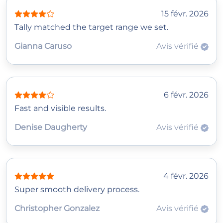
15 févr. 2026
Tally matched the target range we set.
Gianna Caruso
Avis vérifié
6 févr. 2026
Fast and visible results.
Denise Daugherty
Avis vérifié
4 févr. 2026
Super smooth delivery process.
Christopher Gonzalez
Avis vérifié