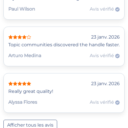
Paul Wilson
Avis vérifié
23 janv. 2026
Topic communities discovered the handle faster.
Arturo Medina
Avis vérifié
23 janv. 2026
Really great quality!
Alyssa Flores
Avis vérifié
Afficher tous les avis