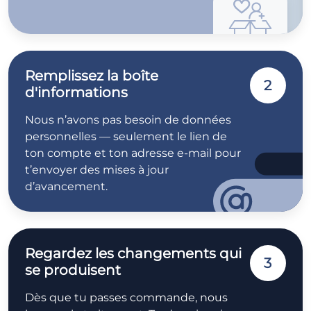
Remplissez la boîte
2
d'informations
Nous n’avons pas besoin de données
personnelles — seulement le lien de
ton compte et ton adresse e-mail pour
t’envoyer des mises à jour
d’avancement.
Regardez les changements qui
3
se produisent
Dès que tu passes commande, nous