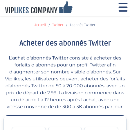
Accueil
Twitter
Abonnés Twitter
Acheter des abonnés Twitter
L'achat d'abonnés Twitter
consiste à acheter des
forfaits d'abonnés pour un profil Twitter afin
d'augmenter son nombre visible d'abonnés. Sur
Viplikes, les utilisateurs peuvent acheter des forfaits
d'abonnés Twitter de 50 à 20 000 abonnés, avec un
prix de départ de 2.99. La livraison commence dans
un délai de 1 à 12 heures après l'achat, avec une
vitesse moyenne de de 300 à 3K abonnés par jour.