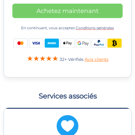
Achetez maintenant
En continuant, vous acceptez
Conditions générales
32+ Vérifiés
Avis clients
Services associés