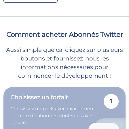
Comment acheter Abonnés Twitter
Aussi simple que ça: cliquez sur plusieurs
boutons et fournissez-nous les
informations nécessaires pour
commencer le développement !
Choisissez un forfait
1
Choisissez un pack avec exactement le
nombre de abonnés dont vous avez
besoin.