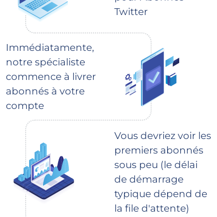
Twitter
Immédiatamente,
notre spécialiste
commence à livrer
abonnés à votre
compte
Vous devriez voir les
premiers abonnés
sous peu (le délai
de démarrage
typique dépend de
la file d'attente)