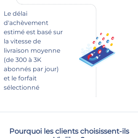
Le délai
d'achèvement
estimé est basé sur
la vitesse de
livraison moyenne
(de 300 à 3K
abonnés par jour)
et le forfait
sélectionné
Pourquoi les clients choisissent-ils