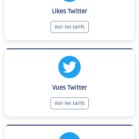
Likes Twitter
Voir les tarifs
Vues Twitter
Voir les tarifs