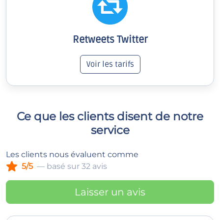
Retweets Twitter
Voir les tarifs
Ce que les clients disent de notre
service
Les clients nous évaluent comme
5/5
— basé sur 32 avis
Laisser un avis