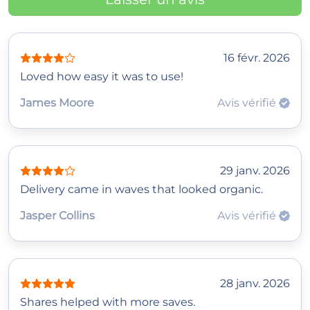
16 févr. 2026
Loved how easy it was to use!
James Moore
Avis vérifié
29 janv. 2026
Delivery came in waves that looked organic.
Jasper Collins
Avis vérifié
28 janv. 2026
Shares helped with more saves.