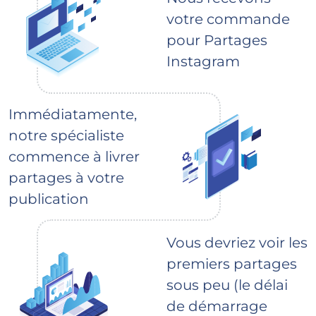
votre commande
pour Partages
Instagram
Immédiatamente,
notre spécialiste
commence à livrer
partages à votre
publication
Vous devriez voir les
premiers partages
sous peu (le délai
de démarrage