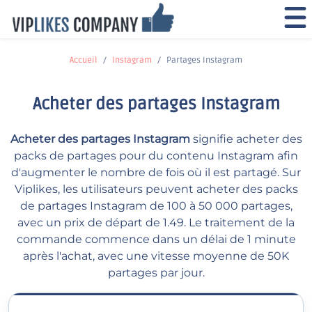
Accueil
Instagram
Partages Instagram
Acheter des partages Instagram
Acheter des partages Instagram
signifie acheter des
packs de partages pour du contenu Instagram afin
d'augmenter le nombre de fois où il est partagé. Sur
Viplikes, les utilisateurs peuvent acheter des packs
de partages Instagram de 100 à 50 000 partages,
avec un prix de départ de 1.49. Le traitement de la
commande commence dans un délai de 1 minute
après l'achat, avec une vitesse moyenne de 50K
partages par jour.