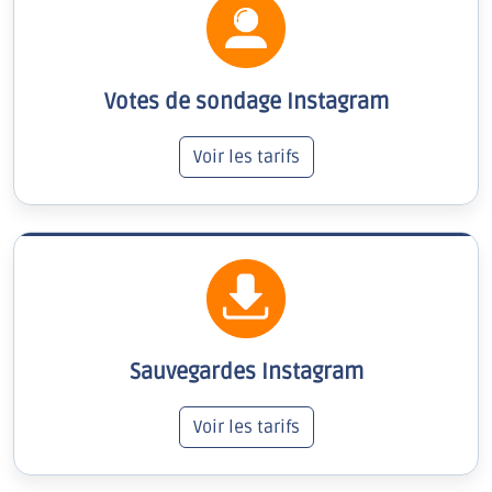
Votes de sondage Instagram
Voir les tarifs
Sauvegardes Instagram
Voir les tarifs