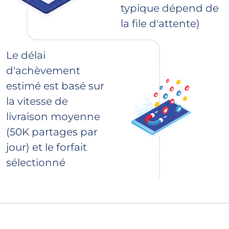
typique dépend de
la file d'attente)
Le délai
d'achèvement
estimé est basé sur
la vitesse de
livraison moyenne
(50K partages par
jour) et le forfait
sélectionné