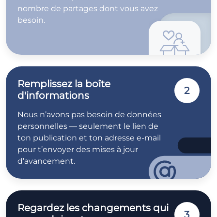
nombre de partages dont vous avez
besoin.
Remplissez la boîte
2
d'informations
Nous n’avons pas besoin de données
personnelles — seulement le lien de
ton publication et ton adresse e-mail
pour t’envoyer des mises à jour
d’avancement.
Regardez les changements qui
3