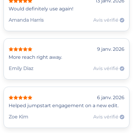
13 janv. 2026
Would definitely use again!
Amanda Harris
Avis vérifié
9 janv. 2026
More reach right away.
Emily Diaz
Avis vérifié
6 janv. 2026
Helped jumpstart engagement on a new edit.
Zoe Kim
Avis vérifié