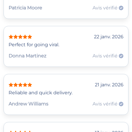
Patricia Moore
Avis vérifié
22 janv. 2026
Perfect for going viral.
Donna Martinez
Avis vérifié
21 janv. 2026
Reliable and quick delivery.
Andrew Williams
Avis vérifié