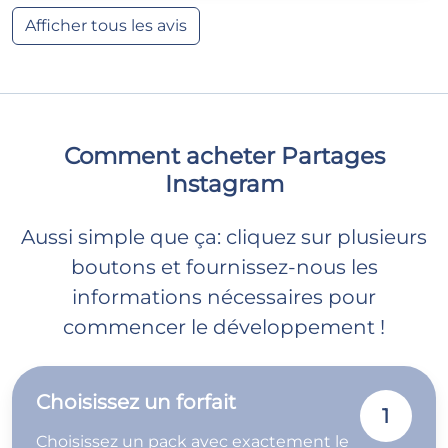
Afficher tous les avis
Comment acheter Partages
Instagram
Aussi simple que ça: cliquez sur plusieurs
boutons et fournissez-nous les
informations nécessaires pour
commencer le développement !
Choisissez un forfait
1
Choisissez un pack avec exactement le