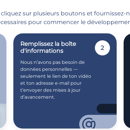
 cliquez sur plusieurs boutons et fournissez-
cessaires pour commencer le développemen
Remplissez la boîte
2
d'informations
Nous n’avons pas besoin de
données personnelles —
seulement le lien de ton vidéo
et ton adresse e-mail pour
t’envoyer des mises à jour
d’avancement.