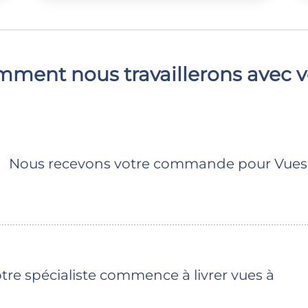
ment nous travaillerons avec 
Nous recevons votre commande pour Vues 
e spécialiste commence à livrer vues à