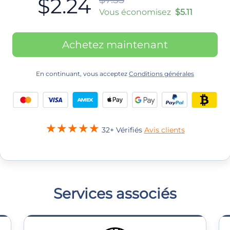
$2.24
Vous économisez
$5.11
Achetez maintenant
En continuant, vous acceptez
Conditions générales
32+ Vérifiés
Avis clients
Services associés