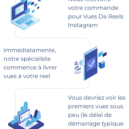
votre commande
pour Vues De Reels
Instagram
Immédiatamente,
notre spécialiste
commence à livrer
vues à votre reel
Vous devriez voir les
premiers vues sous
peu (le délai de
démarrage typique