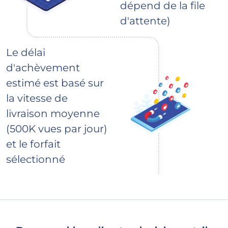
dépend de la file
d'attente)
Le délai
d'achèvement
estimé est basé sur
la vitesse de
livraison moyenne
(500K vues par jour)
et le forfait
sélectionné