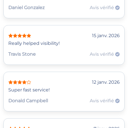
Daniel Gonzalez
Avis vérifié
15 janv. 2026
Really helped visibility!
Travis Stone
Avis vérifié
12 janv. 2026
Super fast service!
Donald Campbell
Avis vérifié