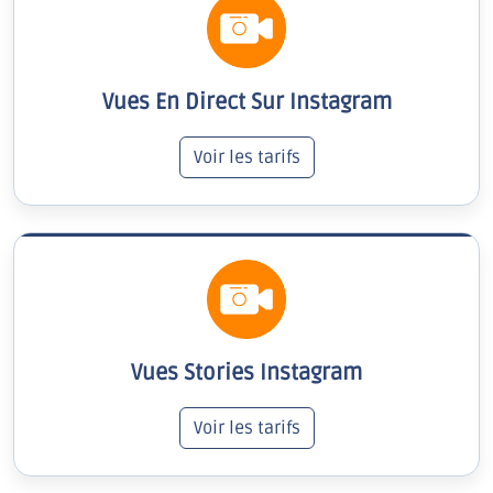
Vues En Direct Sur Instagram
Voir les tarifs
Vues Stories Instagram
Voir les tarifs