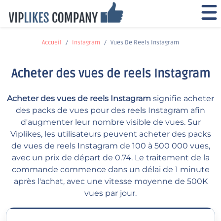
Accueil
Instagram
Vues De Reels Instagram
Acheter des vues de reels Instagram
Acheter des vues de reels Instagram
signifie acheter
des packs de vues pour des reels Instagram afin
d'augmenter leur nombre visible de vues. Sur
Viplikes, les utilisateurs peuvent acheter des packs
de vues de reels Instagram de 100 à 500 000 vues,
avec un prix de départ de 0.74. Le traitement de la
commande commence dans un délai de 1 minute
après l'achat, avec une vitesse moyenne de 500K
vues par jour.