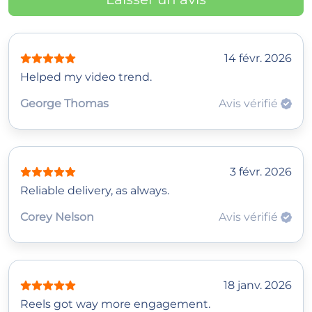
14 févr. 2026
Helped my video trend.
George Thomas
Avis vérifié
3 févr. 2026
Reliable delivery, as always.
Corey Nelson
Avis vérifié
18 janv. 2026
Reels got way more engagement.