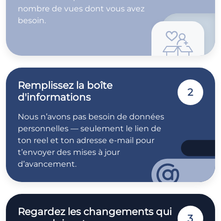
nombre de vues dont vous avez
besoin.
Remplissez la boîte
2
d'informations
Nous n’avons pas besoin de données
personnelles — seulement le lien de
ton reel et ton adresse e-mail pour
t’envoyer des mises à jour
d’avancement.
Regardez les changements qui
3