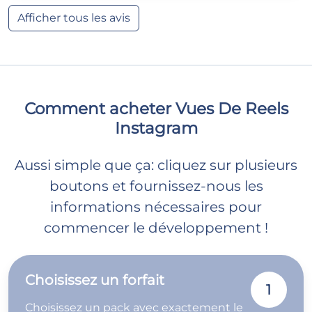
Afficher tous les avis
Comment acheter Vues De Reels
Instagram
Aussi simple que ça: cliquez sur plusieurs
boutons et fournissez-nous les
informations nécessaires pour
commencer le développement !
Choisissez un forfait
1
Choisissez un pack avec exactement le