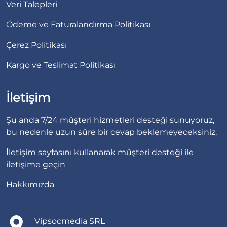
Veri Talepleri
Ödeme ve Faturalandırma Politikası
Çerez Politikası
Kargo ve Teslimat Politikası
İletişim
Şu anda 7/24 müşteri hizmetleri desteği sunuyoruz,
bu nedenle uzun süre bir cevap beklemeyeceksiniz.
İletişim sayfasını kullanarak müşteri desteği ile
iletişime geçin
Hakkımızda
Vipsocmedia SRL