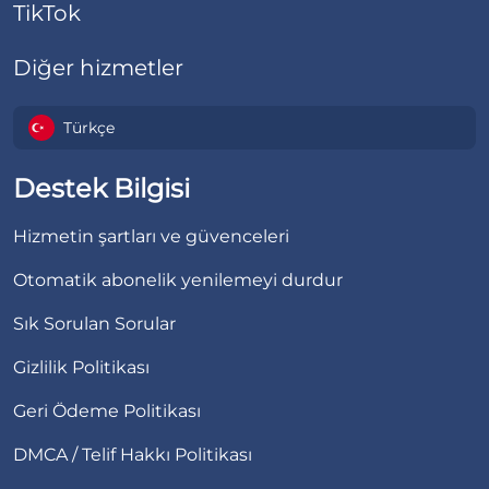
TikTok
Diğer hizmetler
Türkçe
Destek Bilgisi
Hizmetin şartları ve güvenceleri
Otomatik abonelik yenilemeyi durdur
Sık Sorulan Sorular
Gizlilik Politikası
Geri Ödeme Politikası
DMCA / Telif Hakkı Politikası