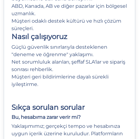
ABD, Kanada, AB ve diğer pazarlar için bölgesel
uzmanlık.
Müşteri odaklı destek kültürü ve hızlı çözüm
süreçleri.
Nasıl çalışıyoruz
Güçlü güvenlik sınırlarıyla desteklenen
"deneme ve öğrenme" yaklaşımı.
Net sorumluluk alanları, şeffaf SLA'lar ve sipariş
sonrası rehberlik.
Müşteri geri bildirimlerine dayalı sürekli
iyileştirme.
Sıkça sorulan sorular
Bu, hesabıma zarar verir mi?
Yaklaşımımız; gerçekçi tempo ve hesabınıza
uygun içerik üzerine kuruludur. Platformların