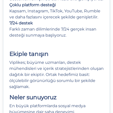
Çoklu platform desteği
Kapsam, Instagram, TikTok, YouTube, Rumble
ve daha fazlasını içerecek şekilde genişletilir.
7/24 destek
Farklı zaman dilimlerinde 7/24 gerçek insan
desteği sunmaya başlıyoruz.
Ekiple
tanışın
Viplikes; büyüme uzmanları, destek
mühendisleri ve içerik stratejistlerinden oluşan
dağıtık bir ekiptir. Ortak hedefimiz basit:
ölçülebilir görünürlüğü sorumlu bir şekilde
sağlamak.
Neler sunuyoruz
En büyük platformlarda sosyal medya
büyümesine dair saha deneyimi.