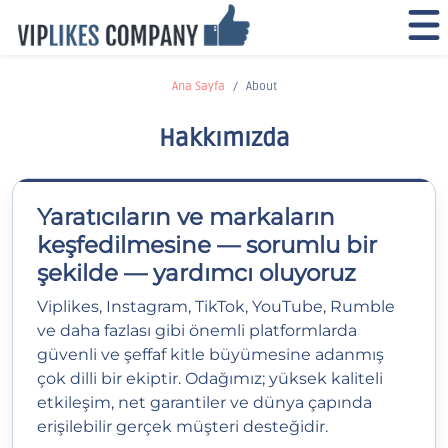
Ana Sayfa
About
Hakkımızda
Yaratıcıların ve markaların
keşfedilmesine — sorumlu bir
şekilde — yardımcı oluyoruz
Viplikes, Instagram, TikTok, YouTube, Rumble
ve daha fazlası gibi önemli platformlarda
güvenli ve şeffaf kitle büyümesine adanmış
çok dilli bir ekiptir. Odağımız; yüksek kaliteli
etkileşim, net garantiler ve dünya çapında
erişilebilir gerçek müşteri desteğidir.