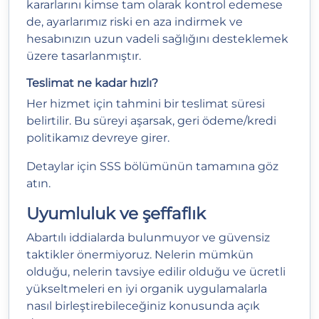
kararlarını kimse tam olarak kontrol edemese
de, ayarlarımız riski en aza indirmek ve
hesabınızın uzun vadeli sağlığını desteklemek
üzere tasarlanmıştır.
Teslimat ne kadar hızlı?
Her hizmet için tahmini bir teslimat süresi
belirtilir. Bu süreyi aşarsak, geri ödeme/kredi
politikamız devreye girer.
Detaylar için
SSS
bölümünün tamamına göz
atın.
Uyumluluk ve şeffaflık
Abartılı iddialarda bulunmuyor ve güvensiz
taktikler önermiyoruz. Nelerin mümkün
olduğu, nelerin tavsiye edilir olduğu ve ücretli
yükseltmeleri en iyi organik uygulamalarla
nasıl birleştirebileceğiniz konusunda açık