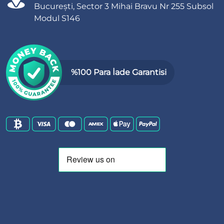
București, Sector 3 Mihai Bravu Nr 255 Subsol
Modul S146
%100 Para İade Garantisi