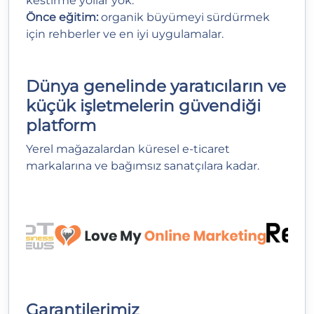
kestirme yollar yok.
Önce eğitim:
organik büyümeyi sürdürmek
için rehberler ve en iyi uygulamalar.
Dünya genelinde yaratıcıların ve
küçük işletmelerin güvendiği
platform
Yerel mağazalardan küresel e‑ticaret
markalarına ve bağımsız sanatçılara kadar.
Garantilerimiz