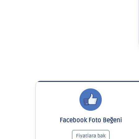
Facebook Foto Beğeni
Fiyatlara bak