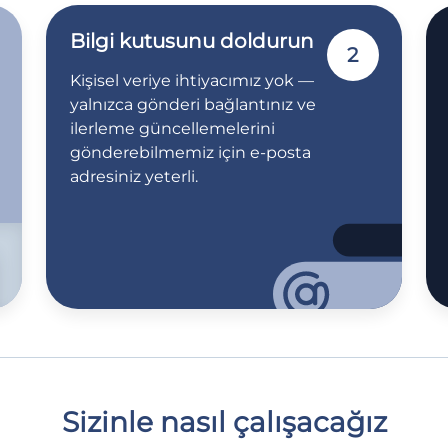
Bilgi kutusunu doldurun
2
Kişisel veriye ihtiyacımız yok —
yalnızca gönderi bağlantınız ve
ilerleme güncellemelerini
gönderebilmemiz için e-posta
adresiniz yeterli.
Sizinle nasıl çalışacağız