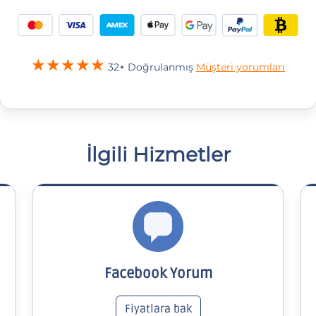
32+ Doğrulanmış
Müşteri yorumları
İlgili Hizmetler
Facebook Yorum
Fiyatlara bak