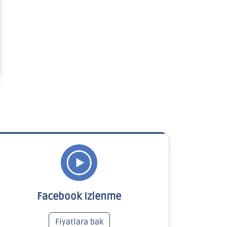
Facebook Izlenme
Fiyatlara bak