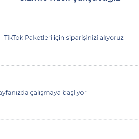
TikTok Paketleri için siparişinizi alıyoruz
fanızda çalışmaya başlıyor