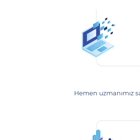
Hemen uzmanımız say