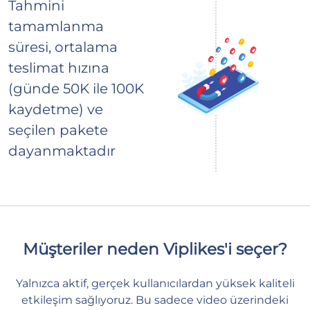
Tahmini
tamamlanma
süresi, ortalama
teslimat hızına
(günde 50K ile 100K
kaydetme) ve
seçilen pakete
dayanmaktadır
Müşteriler neden Viplikes'i seçer?
Yalnızca aktif, gerçek kullanıcılardan yüksek kaliteli
etkileşim sağlıyoruz. Bu sadece video üzerindeki