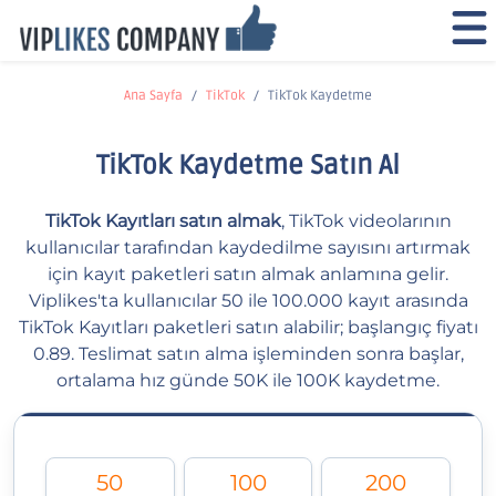
Ana Sayfa
TikTok
TikTok Kaydetme
TikTok Kaydetme Satın Al
TikTok Kayıtları satın almak
, TikTok videolarının
kullanıcılar tarafından kaydedilme sayısını artırmak
için kayıt paketleri satın almak anlamına gelir.
Viplikes'ta kullanıcılar 50 ile 100.000 kayıt arasında
TikTok Kayıtları paketleri satın alabilir; başlangıç fiyatı
0.89. Teslimat satın alma işleminden sonra başlar,
ortalama hız günde 50K ile 100K kaydetme.
50
100
200