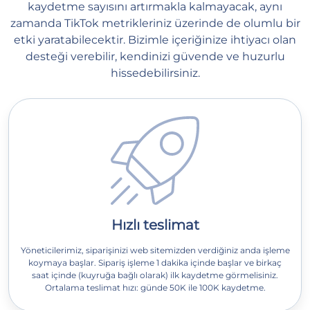
kaydetme sayısını artırmakla kalmayacak, aynı
zamanda TikTok metrikleriniz üzerinde de olumlu bir
etki yaratabilecektir. Bizimle içeriğinize ihtiyacı olan
desteği verebilir, kendinizi güvende ve huzurlu
hissedebilirsiniz.
Hızlı teslimat
Yöneticilerimiz, siparişinizi web sitemizden verdiğiniz anda işleme
koymaya başlar. Sipariş işleme 1 dakika içinde başlar ve birkaç
saat içinde (kuyruğa bağlı olarak) ilk kaydetme görmelisiniz.
Ortalama teslimat hızı: günde 50K ile 100K kaydetme.