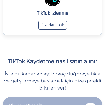
TikTok Izlenme
Fiyatlara bak
TikTok Kaydetme nasıl satın alınır
İşte bu kadar kolay: birkaç düğmeye tıkla
ve geliştirmeye başlamak için bize gerekli
bilgileri ver!