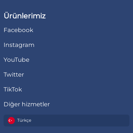
Ürünlerimiz
Facebook
Instagram
YouTube
Twitter
TikTok
Diğer hizmetler
Türkçe