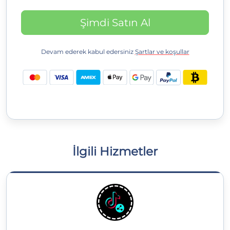
Şimdi Satın Al
Devam ederek kabul edersiniz
Şartlar ve koşullar
İlgili Hizmetler