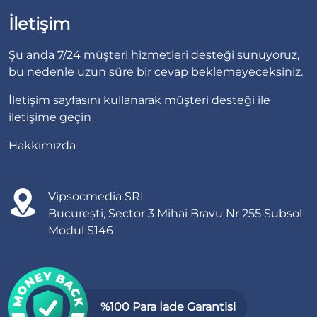
İletişim
Şu anda 7/24 müşteri hizmetleri desteği sunuyoruz,
bu nedenle uzun süre bir cevap beklemeyeceksiniz.
İletişim sayfasını kullanarak müşteri desteği ile
iletişime geçin
Hakkımızda
Vipsocmedia SRL
București, Sector 3 Mihai Bravu Nr 255 Subsol
Modul S146
%100 Para İade Garantisi