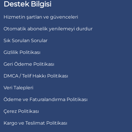
Destek Bilgisi
Hizmetin şartları ve güvenceleri
Otomatik abonelik yenilemeyi durdur
Sık Sorulan Sorular
Gizlilik Politikası
Geri Ödeme Politikası
DMCA / Telif Hakkı Politikası
Veri Talepleri
Ödeme ve Faturalandırma Politikası
Çerez Politikası
Kargo ve Teslimat Politikası