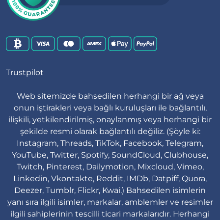
Web sitemizde bahsedilen herhangi bir ağ veya
onun iştirakleri veya bağlı kuruluşları ile bağlantılı,
ilişkili, yetkilendirilmiş, onaylanmış veya herhangi bir
şekilde resmi olarak bağlantılı değiliz. (Şöyle ki:
Instagram, Threads, TikTok, Facebook, Telegram,
YouTube, Twitter, Spotify, SoundCloud, Clubhouse,