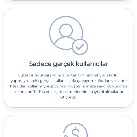
Sadece gerçek kullanıcılar
Güzel bir ödül karşılığında bir tanıtım hizmetiyle iş birliği
yapmaya istekli gerçek kullanıcılarla çalışıyoruz. Botları ve sahte
hesapları kullanmıyoruz çünkü müşterilerimize saygı duyuyoruz
ve onların TikTok etkileşim hizmetlerinin en iyisini almalarını
istiyoruz.