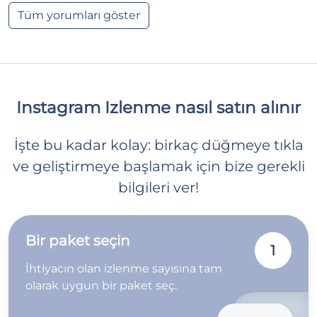
Tüm yorumları göster
Instagram Izlenme nasıl satın alınır
İşte bu kadar kolay: birkaç düğmeye tıkla
ve geliştirmeye başlamak için bize gerekli
bilgileri ver!
Bir paket seçin
1
İhtiyacın olan izlenme sayısına tam
olarak uygun bir paket seç.