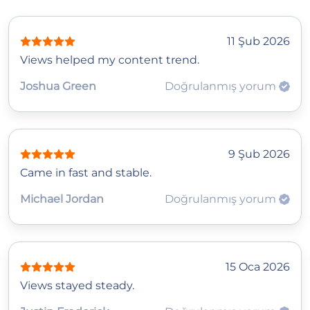
11 Şub 2026
Views helped my content trend.
Joshua Green
Doğrulanmış yorum
9 Şub 2026
Came in fast and stable.
Michael Jordan
Doğrulanmış yorum
15 Oca 2026
Views stayed steady.