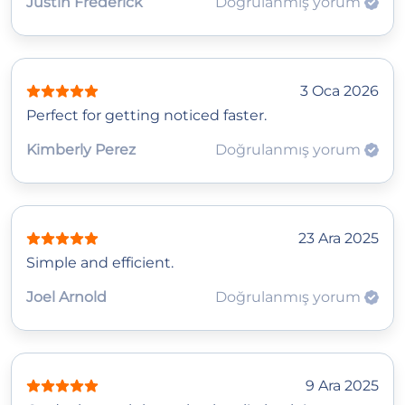
Justin Frederick
Doğrulanmış yorum
3 Oca 2026
Perfect for getting noticed faster.
Kimberly Perez
Doğrulanmış yorum
23 Ara 2025
Simple and efficient.
Joel Arnold
Doğrulanmış yorum
9 Ara 2025