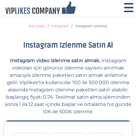
Ana Sayfa
Instagram
Instagram Izlenme
Instagram Izlenme Satın Al
Instagram video izlenme satın almak
, Instagram
videoları için görünür izlenme sayısını artırmak
amacıyla izlenme paketleri satın almak anlamına
gelir. Viplikes'ta kullanıcılar 100 ile 500.000 izlenme
arasında Instagram izlenme paketleri satın alabilir;
başlangıç fiyatı 0.74. Teslimat satın alma işleminden
sonra 1 ila 12 saat içinde başlar ve ortalama hız günde
10K ile 500K izlenme.