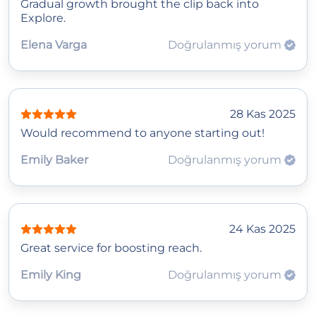
Gradual growth brought the clip back into
Explore.
Elena Varga
Doğrulanmış yorum
28 Kas 2025
Would recommend to anyone starting out!
Emily Baker
Doğrulanmış yorum
24 Kas 2025
Great service for boosting reach.
Emily King
Doğrulanmış yorum