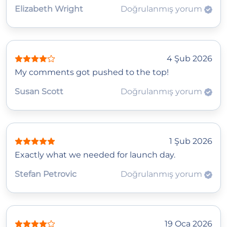
Elizabeth Wright
Doğrulanmış yorum
4 Şub 2026
My comments got pushed to the top!
Susan Scott
Doğrulanmış yorum
1 Şub 2026
Exactly what we needed for launch day.
Stefan Petrovic
Doğrulanmış yorum
19 Oca 2026