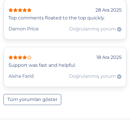
28 Ara 2025
Top comments floated to the top quickly.
Damon Price
Doğrulanmış yorum
18 Ara 2025
Support was fast and helpful.
Aisha Farid
Doğrulanmış yorum
Tüm yorumları göster