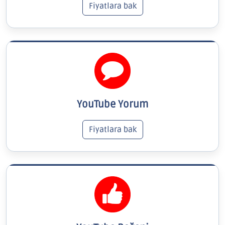
Fiyatlara bak
YouTube Yorum
Fiyatlara bak