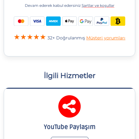
Devam ederek kabul edersiniz
Şartlar ve koşullar
32+ Doğrulanmış
Müşteri yorumları
İlgili Hizmetler
YouTube Paylaşım