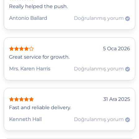
Really helped the push.
Antonio Ballard
Doğrulanmış yorum
5 Oca 2026
Great service for growth.
Mrs. Karen Harris
Doğrulanmış yorum
31 Ara 2025
Fast and reliable delivery.
Kenneth Hall
Doğrulanmış yorum