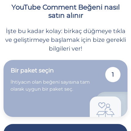
YouTube Comment Beğeni nasıl
satın alınır
İşte bu kadar kolay: birkaç düğmeye tıkla
ve geliştirmeye başlamak için bize gerekli
bilgileri ver!
Bir paket seçin
1
İhtiyacın olan beğeni sayısına tam
olarak uygun bir paket seç.