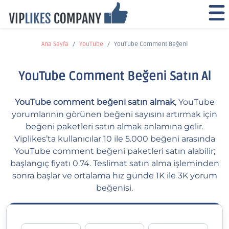
Ana Sayfa
YouTube
YouTube Comment Beğeni
YouTube Comment Beğeni Satın Al
YouTube comment beğeni satın almak
, YouTube
yorumlarının görünen beğeni sayısını artırmak için
beğeni paketleri satın almak anlamına gelir.
Viplikes’ta kullanıcılar 10 ile 5.000 beğeni arasında
YouTube comment beğeni paketleri satın alabilir;
başlangıç fiyatı 0.74. Teslimat satın alma işleminden
sonra başlar ve ortalama hız günde 1K ile 3K yorum
beğenisi.