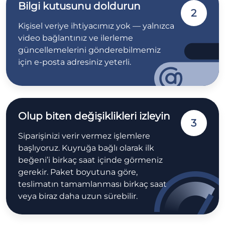
Bilgi kutusunu doldurun
2
Kişisel veriye ihtiyacımız yok — yalnızca
video bağlantınız ve ilerleme
güncellemelerini gönderebilmemiz
için e-posta adresiniz yeterli.
Olup biten değişiklikleri izleyin
3
Siparişinizi verir vermez işlemlere
başlıyoruz. Kuyruğa bağlı olarak ilk
beğeni’i birkaç saat içinde görmeniz
gerekir. Paket boyutuna göre,
teslimatın tamamlanması birkaç saat
veya biraz daha uzun sürebilir.