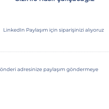
LinkedIn Paylaşım için siparişinizi alıyoruz
nderi adresinize paylaşım göndermeye