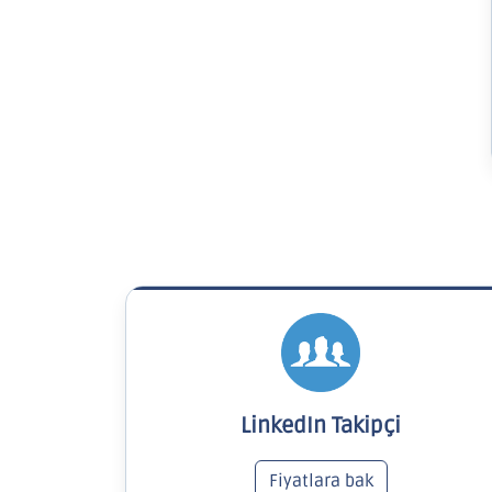
LinkedIn Takipçi
Fiyatlara bak