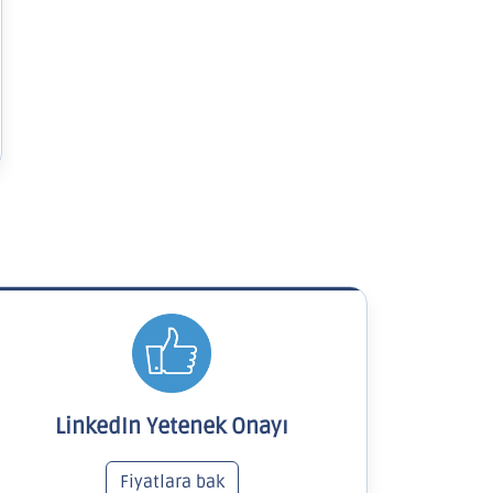
LinkedIn Yetenek Onayı
Fiyatlara bak